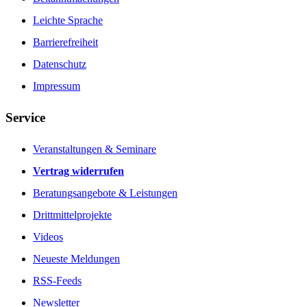
Leichte Sprache
Barrierefreiheit
Datenschutz
Impressum
Service
Veranstaltungen & Seminare
Vertrag widerrufen
Beratungsangebote & Leistungen
Drittmittelprojekte
Videos
Neueste Meldungen
RSS-Feeds
Newsletter