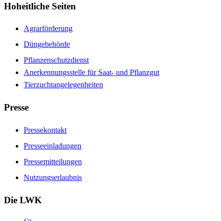
Hoheitliche Seiten
Agrarförderung
Düngebehörde
Pflanzenschutzdienst
Anerkennungsstelle für Saat- und Pflanzgut
Tierzuchtangelegenheiten
Presse
Pressekontakt
Presseeinladungen
Pressemitteilungen
Nutzungserlaubnis
Die LWK