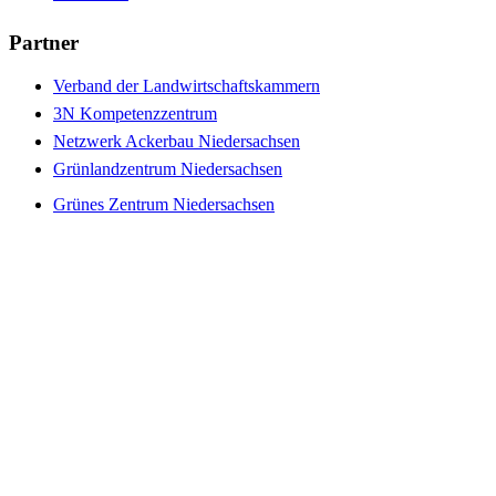
Partner
Verband der Landwirtschaftskammern
3N Kompetenzzentrum
Netzwerk Ackerbau Niedersachsen
Grünlandzentrum Niedersachsen
Grünes Zentrum Niedersachsen