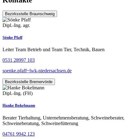
Bezirksstelle Braunschweig
Dipl.-Ing. agr.
Sönke Pfaff
Leiter Team Betrieb und Team Tier, Technik, Bauen
0531 28997 103
soenke.pfaff~lwk-niedersachsen.de
Bezirksstelle Bremervörde
Dipl.-Ing. (FH)
Hanke Bokelmann
Berater Tierhaltung, Unternehmensberatung, Schweineberater,
Schweineberatung, Schweinefütterung
04761 9942 123