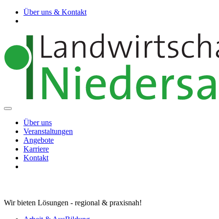
Über uns & Kontakt
Über uns
Veranstaltungen
Angebote
Karriere
Kontakt
Wir bieten Lösungen - regional & praxisnah!