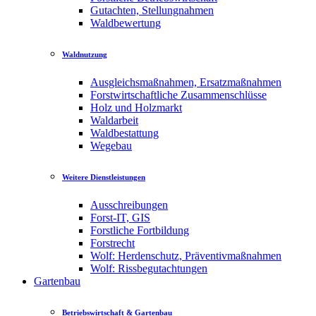
Gutachten, Stellungnahmen
Waldbewertung
Waldnutzung
Ausgleichsmaßnahmen, Ersatzmaßnahmen
Forstwirtschaftliche Zusammenschlüsse
Holz und Holzmarkt
Waldarbeit
Waldbestattung
Wegebau
Weitere Dienstleistungen
Ausschreibungen
Forst-IT, GIS
Forstliche Fortbildung
Forstrecht
Wolf: Herdenschutz, Präventivmaßnahmen
Wolf: Rissbegutachtungen
Gartenbau
Betriebswirtschaft & Gartenbau