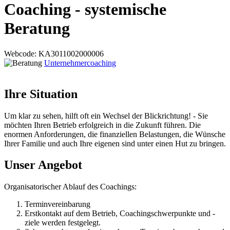
Coaching - systemische
Beratung
Webcode
: KA3011002000006
Unternehmercoaching
Ihre Situation
Um klar zu sehen, hilft oft ein Wechsel der Blickrichtung! - Sie
möchten Ihren Betrieb erfolgreich in die Zukunft führen. Die
enormen Anforderungen, die finanziellen Belastungen, die Wünsche
Ihrer Familie und auch Ihre eigenen sind unter einen Hut zu bringen.
Unser Angebot
Organisatorischer Ablauf des Coachings:
Terminvereinbarung
Erstkontakt auf dem Betrieb, Coachingschwerpunkte und -
ziele werden festgelegt.