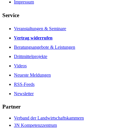
Impressum
Service
Veranstaltungen & Seminare
Vertrag widerrufen
Beratungsangebote & Leistungen
Drittmittelprojekte
Videos
Neueste Meldungen
RSS-Feeds
Newsletter
Partner
Verband der Landwirtschaftskammern
3N Kompetenzzentrum