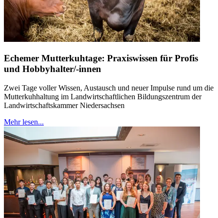
Echemer Mutterkuhtage: Praxiswissen für Profis
und Hobbyhalter/-innen
Zwei Tage voller Wissen, Austausch und neuer Impulse rund um die
Mutterkuhhaltung im Landwirtschaftlichen Bildungszentrum der
Landwirtschaftskammer Niedersachsen
Mehr lesen...