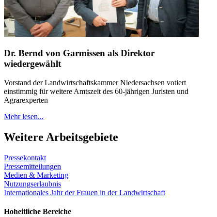
Dr. Bernd von Garmissen als Direktor
wiedergewählt
Vorstand der Landwirtschaftskammer Niedersachsen votiert
einstimmig für weitere Amtszeit des 60-jährigen Juristen und
Agrarexperten
Mehr lesen...
Weitere Arbeitsgebiete
Pressekontakt
Pressemitteilungen
Medien & Marketing
Nutzungserlaubnis
Internationales Jahr der Frauen in der Landwirtschaft
Hoheitliche Bereiche