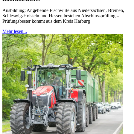
Ausbildung: Angehende Fischwirte aus Niedersachsen, Bremen,
Schleswig-Holstein und Hessen bestehen Abschlussprüfung –
Prüfungsbester kommt aus dem Kreis Harburg
Mehr lesen...