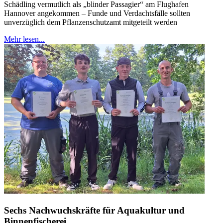
Schädling vermutlich als „blinder Passagier“ am Flughafen
Hannover angekommen – Funde und Verdachtsfälle sollten
unverzüglich dem Pflanzenschutzamt mitgeteilt werden
Mehr lesen...
Sechs Nachwuchskräfte für Aquakultur und
Binnenfischerei