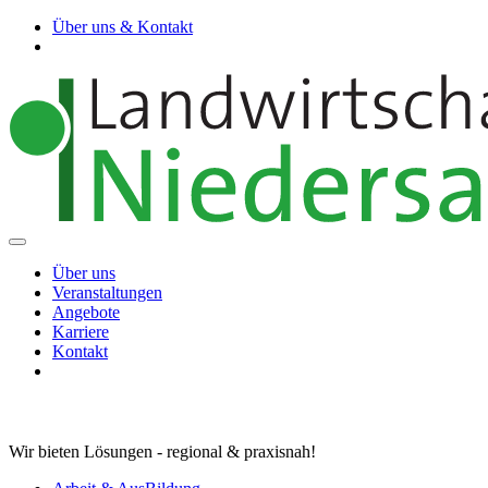
Über uns & Kontakt
Über uns
Veranstaltungen
Angebote
Karriere
Kontakt
Wir bieten Lösungen - regional & praxisnah!