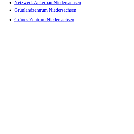
Netzwerk Ackerbau Niedersachsen
Grünlandzentrum Niedersachsen
Grünes Zentrum Niedersachsen