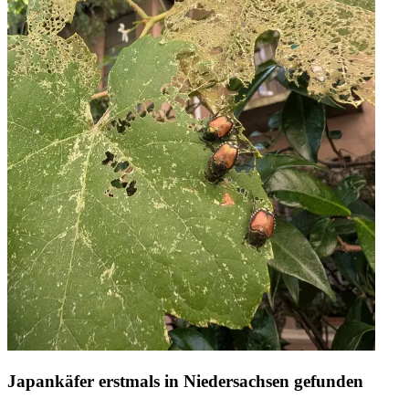
Japankäfer erstmals in Niedersachsen gefunden