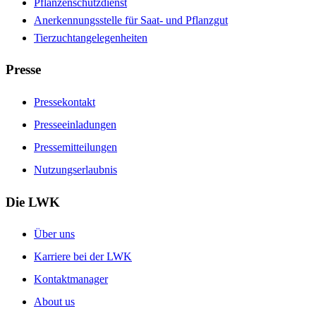
Pflanzenschutzdienst
Anerkennungsstelle für Saat- und Pflanzgut
Tierzuchtangelegenheiten
Presse
Pressekontakt
Presseeinladungen
Pressemitteilungen
Nutzungserlaubnis
Die LWK
Über uns
Karriere bei der LWK
Kontaktmanager
About us