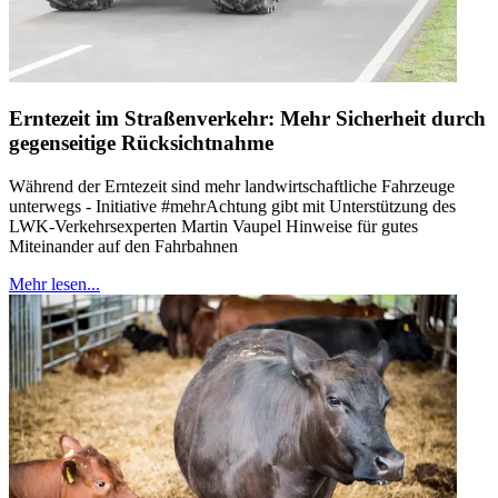
Erntezeit im Straßenverkehr: Mehr Sicherheit durch
gegenseitige Rücksichtnahme
Während der Erntezeit sind mehr landwirtschaftliche Fahrzeuge
unterwegs - Initiative #mehrAchtung gibt mit Unterstützung des
LWK-Verkehrsexperten Martin Vaupel Hinweise für gutes
Miteinander auf den Fahrbahnen
Mehr lesen...