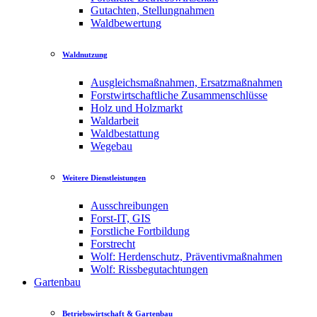
Gutachten, Stellungnahmen
Waldbewertung
Waldnutzung
Ausgleichsmaßnahmen, Ersatzmaßnahmen
Forstwirtschaftliche Zusammenschlüsse
Holz und Holzmarkt
Waldarbeit
Waldbestattung
Wegebau
Weitere Dienstleistungen
Ausschreibungen
Forst-IT, GIS
Forstliche Fortbildung
Forstrecht
Wolf: Herdenschutz, Präventivmaßnahmen
Wolf: Rissbegutachtungen
Gartenbau
Betriebswirtschaft & Gartenbau