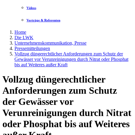
Videos
Vorträge & Referenten
Home
Die LWK
Unternehmenskommunikation, Presse
Pressemitteilungen
Vollzug düngerechtlicher Anforderungen zum Schutz der
Gewässer vor Verunreinigungen durch Nitrat oder Phosphat
bis auf Weiteres außer Kraft
Vollzug düngerechtlicher
Anforderungen zum Schutz
der Gewässer vor
Verunreinigungen durch Nitrat
oder Phosphat bis auf Weiteres