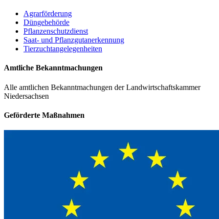
Agrarförderung
Düngebehörde
Pflanzenschutzdienst
Saat- und Pflanzgutanerkennung
Tierzuchtangelegenheiten
Amtliche Bekanntmachungen
Alle amtlichen Bekanntmachungen der Landwirtschaftskammer
Niedersachsen
Geförderte Maßnahmen