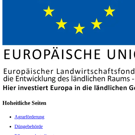
Hoheitliche Seiten
Agrarförderung
Düngebehörde