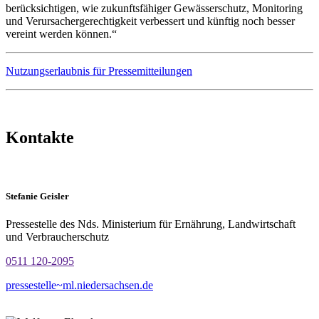
berücksichtigen, wie zukunftsfähiger Gewässerschutz, Monitoring
und Verursachergerechtigkeit verbessert und künftig noch besser
vereint werden können.“​
Nutzungserlaubnis für Pressemitteilungen
Kontakte
Stefanie Geisler
Pressestelle des Nds. Ministerium für Ernährung, Landwirtschaft
und Verbraucherschutz
0511 120-2095
pressestelle~ml.niedersachsen.de