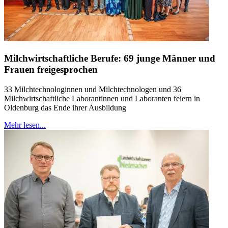
Milchwirtschaftliche Berufe: 69 junge Männer und
Frauen freigesprochen
33 Milchtechnologinnen und Milchtechnologen und 36
Milchwirtschaftliche Laborantinnen und Laboranten feiern in
Oldenburg das Ende ihrer Ausbildung
Mehr lesen...