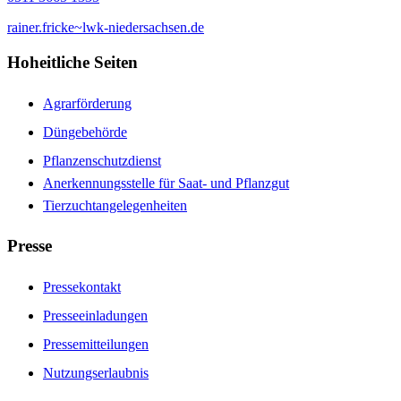
rainer.fricke~lwk-niedersachsen.de
Hoheitliche Seiten
Agrarförderung
Düngebehörde
Pflanzenschutzdienst
Anerkennungsstelle für Saat- und Pflanzgut
Tierzuchtangelegenheiten
Presse
Pressekontakt
Presseeinladungen
Pressemitteilungen
Nutzungserlaubnis