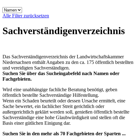
Alle Filter zurücksetzen
Sachverständigenverzeichnis
Das Sachverständigenverzeichnis der Landwirtschaftskammer
Niedersachsen enthält Angaben zu den ca. 175 öffentlich bestellten
und vereidigten Sachverständigen.
Suchen Sie über das Sucheingabefeld nach Namen oder
Fachgebieten.
Wird eine unabhängige fachliche Beratung benötigt, geben
öffentlich bestellte Sachverständige Hilfestellung.
Wenn ein Schaden beurteilt oder dessen Ursache ermittelt, eine
Sache bewertet, ein fachlicher Streit gerichtlich oder
außergerichtlich geklärt werden soll, genießen öffentlich bestellte
Sachverständige eine hohe Glaubwürdigkeit und stellen oft die
Basis einer gütlichen Einigung dar.
Suchen Sie in den mehr als 70 Fachgebieten der Sparten ...