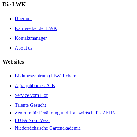
Die LWK
Über uns
Karriere bei der LWK
Kontaktmanager
About us
Websites
Bildungszentrum (LBZ) Echem
Agrarjobbörse - AJB
Service vom Hof
Talente Gesucht
Zentrum für Ernährung und Hauswirtschaft - ZEHN
LUFA Nord-West
Niedersächsische Gartenakademie