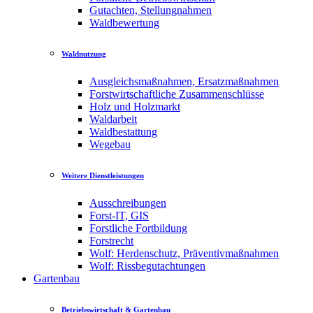
Gutachten, Stellungnahmen
Waldbewertung
Waldnutzung
Ausgleichsmaßnahmen, Ersatzmaßnahmen
Forstwirtschaftliche Zusammenschlüsse
Holz und Holzmarkt
Waldarbeit
Waldbestattung
Wegebau
Weitere Dienstleistungen
Ausschreibungen
Forst-IT, GIS
Forstliche Fortbildung
Forstrecht
Wolf: Herdenschutz, Präventivmaßnahmen
Wolf: Rissbegutachtungen
Gartenbau
Betriebswirtschaft & Gartenbau