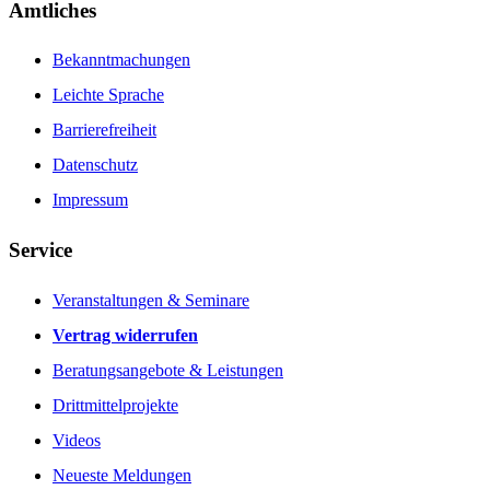
Amtliches
Bekanntmachungen
Leichte Sprache
Barrierefreiheit
Datenschutz
Impressum
Service
Veranstaltungen & Seminare
Vertrag widerrufen
Beratungsangebote & Leistungen
Drittmittelprojekte
Videos
Neueste Meldungen