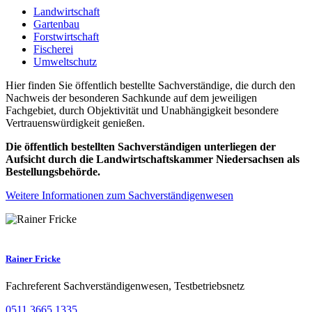
Landwirtschaft
Gartenbau
Forstwirtschaft
Fischerei
Umweltschutz
Hier finden Sie öffentlich bestellte Sachverständige, die durch den
Nachweis der besonderen Sachkunde auf dem jeweiligen
Fachgebiet, durch Objektivität und Unabhängigkeit besondere
Vertrauenswürdigkeit genießen.
Die öffentlich bestellten Sachverständigen unterliegen der
Aufsicht durch die Landwirtschaftskammer Niedersachsen als
Bestellungsbehörde.
Weitere Informationen zum Sachverständigenwesen
Rainer Fricke
Fachreferent Sachverständigenwesen, Testbetriebsnetz
0511 3665 1335