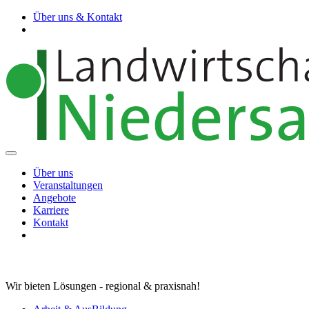
Über uns & Kontakt
Über uns
Veranstaltungen
Angebote
Karriere
Kontakt
Wir bieten Lösungen - regional & praxisnah!