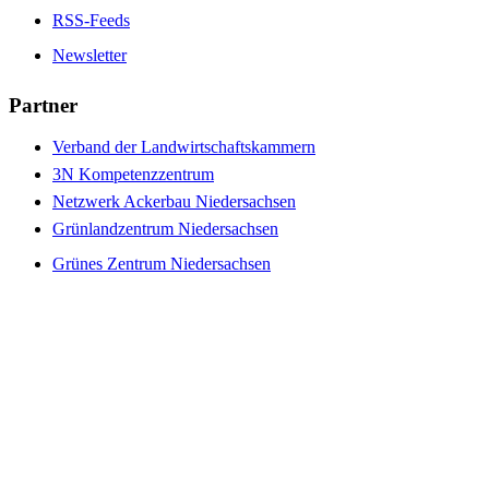
RSS-Feeds
Newsletter
Partner
Verband der Landwirtschaftskammern
3N Kompetenzzentrum
Netzwerk Ackerbau Niedersachsen
Grünlandzentrum Niedersachsen
Grünes Zentrum Niedersachsen