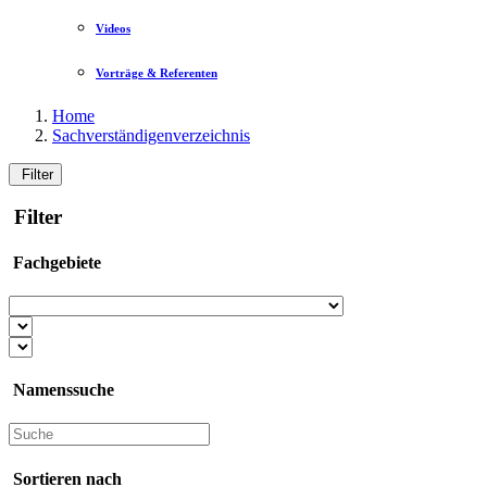
Videos
Vorträge & Referenten
Home
Sachverständigenverzeichnis
Filter
Filter
Fachgebiete
Namenssuche
Sortieren nach