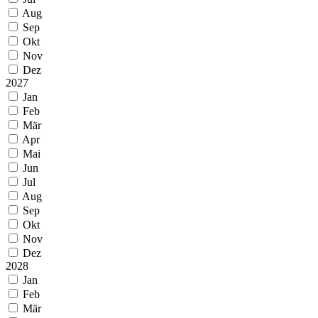
Aug
Sep
Okt
Nov
Dez
2027
Jan
Feb
Mär
Apr
Mai
Jun
Jul
Aug
Sep
Okt
Nov
Dez
2028
Jan
Feb
Mär