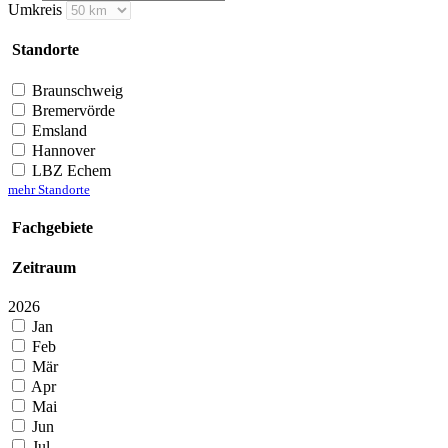
Umkreis
Standorte
Braunschweig
Bremervörde
Emsland
Hannover
LBZ Echem
mehr Standorte
Fachgebiete
Zeitraum
2026
Jan
Feb
Mär
Apr
Mai
Jun
Jul