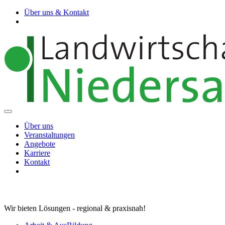
Über uns & Kontakt
Über uns
Veranstaltungen
Angebote
Karriere
Kontakt
Wir bieten Lösungen - regional & praxisnah!