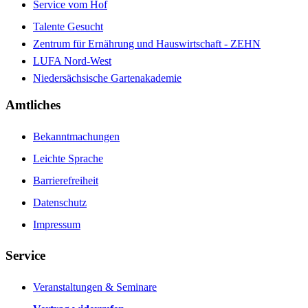
Service vom Hof
Talente Gesucht
Zentrum für Ernährung und Hauswirtschaft - ZEHN
LUFA Nord-West
Niedersächsische Gartenakademie
Amtliches
Bekanntmachungen
Leichte Sprache
Barrierefreiheit
Datenschutz
Impressum
Service
Veranstaltungen & Seminare