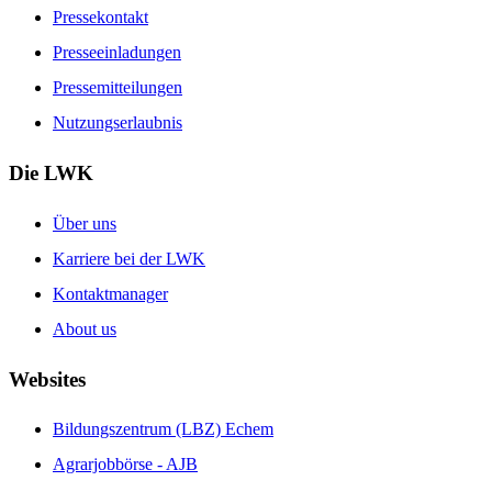
Pressekontakt
Presseeinladungen
Pressemitteilungen
Nutzungserlaubnis
Die LWK
Über uns
Karriere bei der LWK
Kontaktmanager
About us
Websites
Bildungszentrum (LBZ) Echem
Agrarjobbörse - AJB