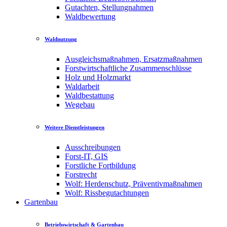
Gutachten, Stellungnahmen
Waldbewertung
Waldnutzung
Ausgleichsmaßnahmen, Ersatzmaßnahmen
Forstwirtschaftliche Zusammenschlüsse
Holz und Holzmarkt
Waldarbeit
Waldbestattung
Wegebau
Weitere Dienstleistungen
Ausschreibungen
Forst-IT, GIS
Forstliche Fortbildung
Forstrecht
Wolf: Herdenschutz, Präventivmaßnahmen
Wolf: Rissbegutachtungen
Gartenbau
Betriebswirtschaft & Gartenbau