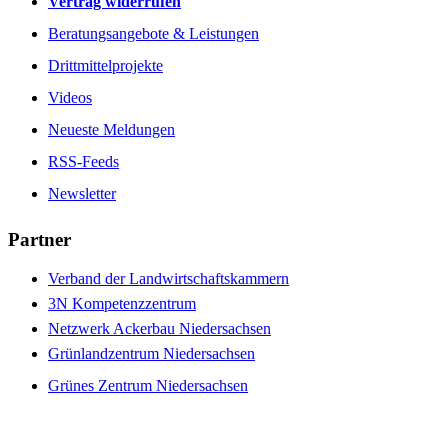
Vertrag widerrufen
Beratungsangebote & Leistungen
Drittmittelprojekte
Videos
Neueste Meldungen
RSS-Feeds
Newsletter
Partner
Verband der Landwirtschaftskammern
3N Kompetenzzentrum
Netzwerk Ackerbau Niedersachsen
Grünlandzentrum Niedersachsen
Grünes Zentrum Niedersachsen