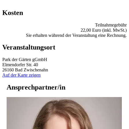
Kosten
Teilnahmegebühr
22,00 Euro (inkl. MwSt.)
Sie erhalten während der Veranstaltung eine Rechnung.
Veranstaltungsort
Park der Gärten gGmbH
Elmendorfer Str. 40
26160 Bad Zwischenahn
Auf der Karte zeigen
Ansprechpartner/in