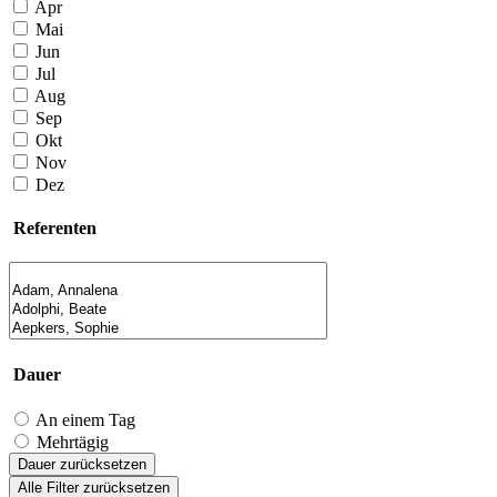
Apr
Mai
Jun
Jul
Aug
Sep
Okt
Nov
Dez
Referenten
Dauer
An einem Tag
Mehrtägig
Dauer zurücksetzen
Alle Filter zurücksetzen