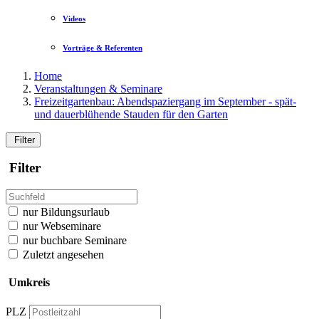
Videos
Vorträge & Referenten
Home
Veranstaltungen & Seminare
Freizeitgartenbau: Abendspaziergang im September - spät-
und dauerblühende Stauden für den Garten
Filter
Filter
nur Bildungsurlaub
nur Webseminare
nur buchbare Seminare
Zuletzt angesehen
Umkreis
PLZ