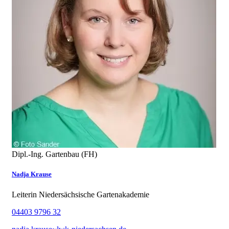
Dipl.-Ing. Gartenbau (FH)
Nadja Krause
Leiterin Niedersächsische Gartenakademie
04403 9796 32