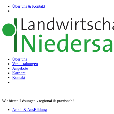
Über uns & Kontakt
Über uns
Veranstaltungen
Angebote
Karriere
Kontakt
Wir bieten Lösungen - regional & praxisnah!
Arbeit & AusBildung