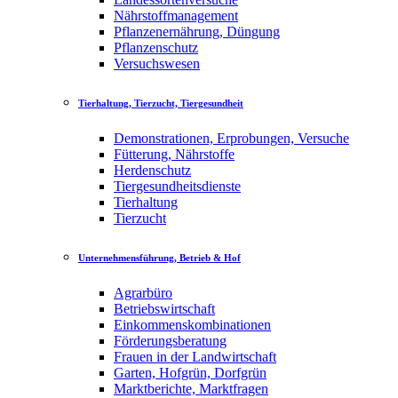
Nährstoffmanagement
Pflanzenernährung, Düngung
Pflanzenschutz
Versuchswesen
Tierhaltung, Tierzucht, Tiergesundheit
Demonstrationen, Erprobungen, Versuche
Fütterung, Nährstoffe
Herdenschutz
Tiergesundheitsdienste
Tierhaltung
Tierzucht
Unternehmensführung, Betrieb & Hof
Agrarbüro
Betriebswirtschaft
Einkommenskombinationen
Förderungsberatung
Frauen in der Landwirtschaft
Garten, Hofgrün, Dorfgrün
Marktberichte, Marktfragen