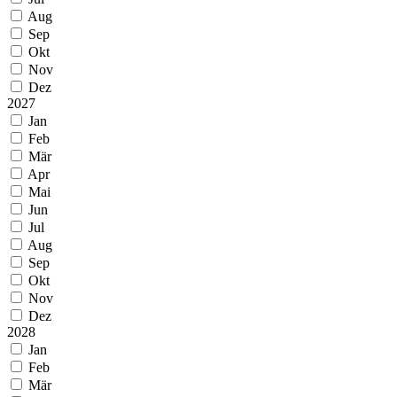
Aug
Sep
Okt
Nov
Dez
2027
Jan
Feb
Mär
Apr
Mai
Jun
Jul
Aug
Sep
Okt
Nov
Dez
2028
Jan
Feb
Mär