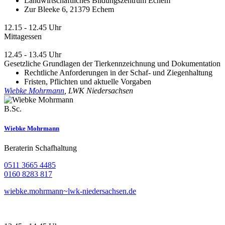
Landwirtschaftliches Bildungszentrum Echem
Zur Bleeke 6, 21379 Echem
12.15 - 12.45 Uhr
Mittagessen
12.45 - 13.45 Uhr
Gesetzliche Grundlagen der Tierkennzeichnung und Dokumentation
Rechtliche Anforderungen in der Schaf- und Ziegenhaltung
Fristen, Pflichten und aktuelle Vorgaben
Wiebke Mohrmann
, LWK Niedersachsen
B.Sc.
Wiebke Mohrmann
Beraterin Schafhaltung
0511 3665 4485
0160 8283 817
wiebke.mohrmann~lwk-niedersachsen.de