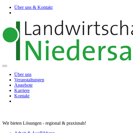
Über uns & Kontakt
Über uns
Veranstaltungen
Angebote
Karriere
Kontakt
Wir bieten Lösungen - regional & praxisnah!