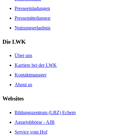
Presseeinladungen
Pressemitteilungen
Nutzungserlaubnis
Die LWK
Über uns
Karriere bei der LWK
Kontaktmanager
About us
Websites
Bildungszentrum (LBZ) Echem
Agrarjobbörse - AJB
Service vom Hof