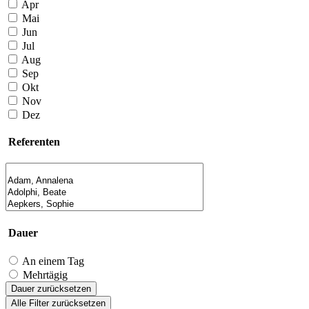
Apr
Mai
Jun
Jul
Aug
Sep
Okt
Nov
Dez
Referenten
Dauer
An einem Tag
Mehrtägig
Dauer zurücksetzen
Alle Filter zurücksetzen