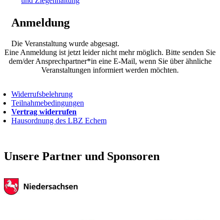
und Ziegenhaltung
Anmeldung
Die Veranstaltung wurde abgesagt.
Eine Anmeldung ist jetzt leider nicht mehr möglich. Bitte senden Sie
dem/der Ansprechpartner*in eine E-Mail, wenn Sie über ähnliche
Veranstaltungen informiert werden möchten.
Widerrufsbelehrung
Teilnahmebedingungen
Vertrag widerrufen
Hausordnung des LBZ Echem
Unsere Partner und Sponsoren