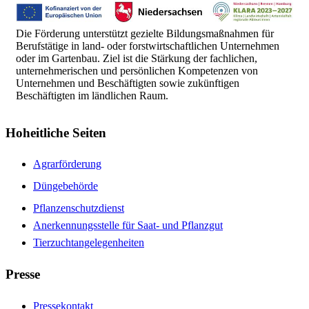
Die Förderung unterstützt gezielte Bildungsmaßnahmen für
Berufstätige in land- oder forstwirtschaftlichen Unternehmen
oder im Gartenbau. Ziel ist die Stärkung der fachlichen,
unternehmerischen und persönlichen Kompetenzen von
Unternehmen und Beschäftigten sowie zukünftigen
Beschäftigten im ländlichen Raum.
Hoheitliche Seiten
Agrarförderung
Düngebehörde
Pflanzenschutzdienst
Anerkennungsstelle für Saat- und Pflanzgut
Tierzuchtangelegenheiten
Presse
Pressekontakt