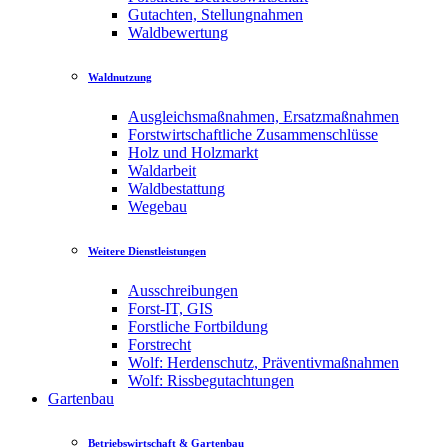
Gutachten, Stellungnahmen
Waldbewertung
Waldnutzung
Ausgleichsmaßnahmen, Ersatzmaßnahmen
Forstwirtschaftliche Zusammenschlüsse
Holz und Holzmarkt
Waldarbeit
Waldbestattung
Wegebau
Weitere Dienstleistungen
Ausschreibungen
Forst-IT, GIS
Forstliche Fortbildung
Forstrecht
Wolf: Herdenschutz, Präventivmaßnahmen
Wolf: Rissbegutachtungen
Gartenbau
Betriebswirtschaft & Gartenbau