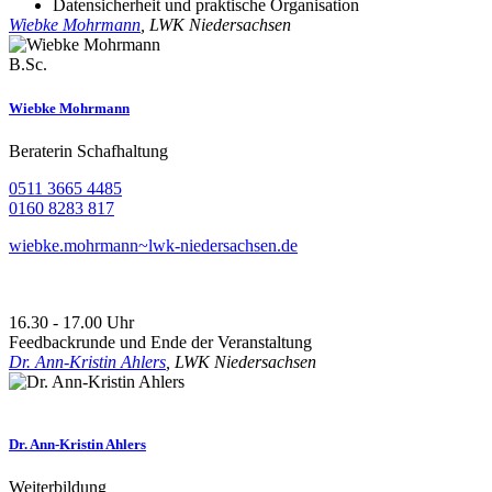
Datensicherheit und praktische Organisation
Wiebke Mohrmann
, LWK Niedersachsen
B.Sc.
Wiebke Mohrmann
Beraterin Schafhaltung
0511 3665 4485
0160 8283 817
wiebke.mohrmann~lwk-niedersachsen.de
16.30 - 17.00 Uhr
Feedbackrunde und Ende der Veranstaltung
Dr. Ann-Kristin Ahlers
, LWK Niedersachsen
Dr. Ann-Kristin Ahlers
Weiterbildung