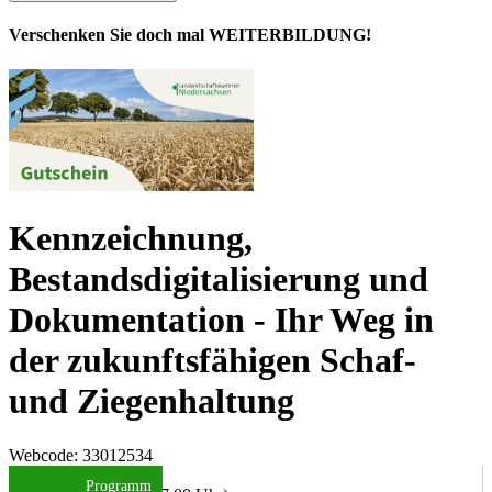
Verschenken Sie doch mal WEITERBILDUNG!
Kennzeichnung,
Bestandsdigitalisierung und
Dokumentation - Ihr Weg in
der zukunftsfähigen Schaf-
und Ziegenhaltung
Webcode
: 33012534
Datum/Uhrzeit:
Programm