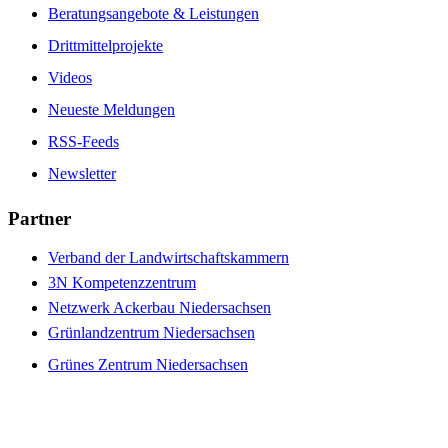
Beratungsangebote & Leistungen
Drittmittelprojekte
Videos
Neueste Meldungen
RSS-Feeds
Newsletter
Partner
Verband der Landwirtschaftskammern
3N Kompetenzzentrum
Netzwerk Ackerbau Niedersachsen
Grünlandzentrum Niedersachsen
Grünes Zentrum Niedersachsen