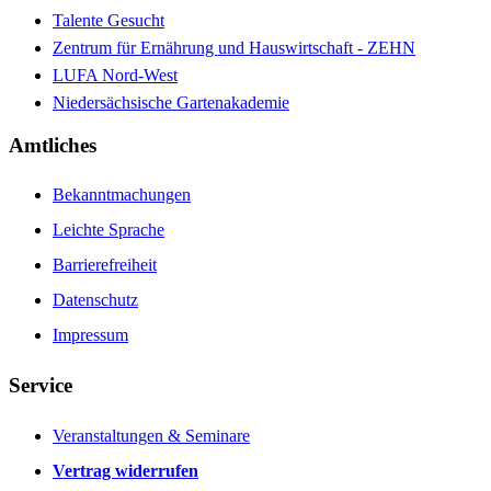
Talente Gesucht
Zentrum für Ernährung und Hauswirtschaft - ZEHN
LUFA Nord-West
Niedersächsische Gartenakademie
Amtliches
Bekanntmachungen
Leichte Sprache
Barrierefreiheit
Datenschutz
Impressum
Service
Veranstaltungen & Seminare
Vertrag widerrufen