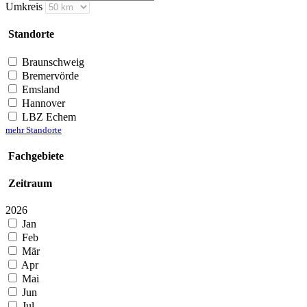
Umkreis
Standorte
Braunschweig
Bremervörde
Emsland
Hannover
LBZ Echem
mehr Standorte
Fachgebiete
Zeitraum
2026
Jan
Feb
Mär
Apr
Mai
Jun
Jul