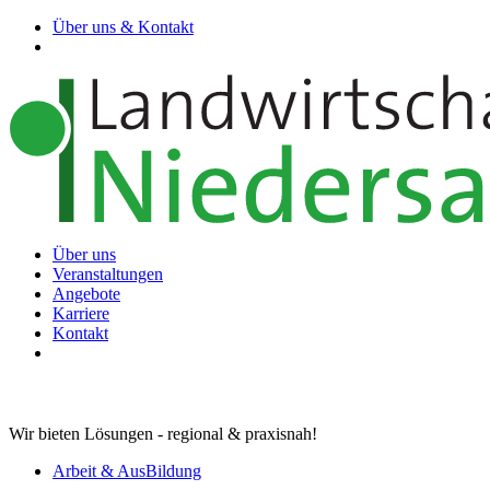
Über uns & Kontakt
Über uns
Veranstaltungen
Angebote
Karriere
Kontakt
Wir bieten Lösungen - regional & praxisnah!
Arbeit & AusBildung