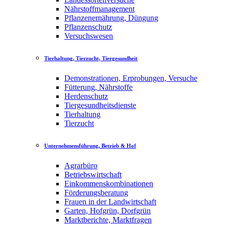
Nährstoffmanagement
Pflanzenernährung, Düngung
Pflanzenschutz
Versuchswesen
Tierhaltung, Tierzucht, Tiergesundheit
Demonstrationen, Erprobungen, Versuche
Fütterung, Nährstoffe
Herdenschutz
Tiergesundheitsdienste
Tierhaltung
Tierzucht
Unternehmensführung, Betrieb & Hof
Agrarbüro
Betriebswirtschaft
Einkommenskombinationen
Förderungsberatung
Frauen in der Landwirtschaft
Garten, Hofgrün, Dorfgrün
Marktberichte, Marktfragen