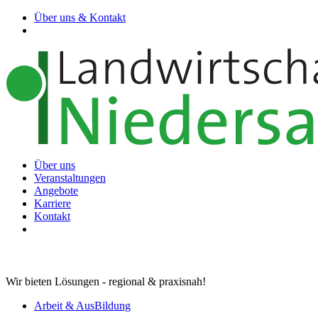
Über uns & Kontakt
Über uns
Veranstaltungen
Angebote
Karriere
Kontakt
Wir bieten Lösungen - regional & praxisnah!
Arbeit & AusBildung