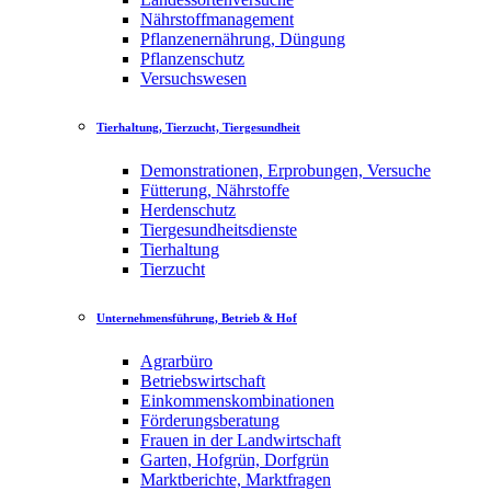
Nährstoffmanagement
Pflanzenernährung, Düngung
Pflanzenschutz
Versuchswesen
Tierhaltung, Tierzucht, Tiergesundheit
Demonstrationen, Erprobungen, Versuche
Fütterung, Nährstoffe
Herdenschutz
Tiergesundheitsdienste
Tierhaltung
Tierzucht
Unternehmensführung, Betrieb & Hof
Agrarbüro
Betriebswirtschaft
Einkommenskombinationen
Förderungsberatung
Frauen in der Landwirtschaft
Garten, Hofgrün, Dorfgrün
Marktberichte, Marktfragen