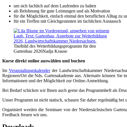
um sich fachlich auf dem Laufenden zu halten
als Belohnung für gute Leistungen und als Motivation
für die Möglichkeit, einfach einmal den beruflichen Alltag zu 
für ein Treffen mit Gleichgesinnten im fachlichen Austausch
Titelbild des Weiterbildungsprogramm für den
Gartenbau 2026
Nadja Krause
Kurse direkt online auswählen und buchen
Im
Veranstaltungskalender
der Landwirtschaftskammer Niedersachs
Regionen/Ort die Nds. Gartenakademie aus. Alternativ können Sie in
Informationen und der Möglichkeit zur Online-Anmeldung.
Bei Bedarf schicken wir Ihnen auch gerne das Programmheft als Dru
Unser Programm ist nicht statisch, schauen Sie daher regelmäßig bei 
Organisiert werden die Seminare von der Niedersächsischen Garte
Feedback freuen wir uns.
Downloads