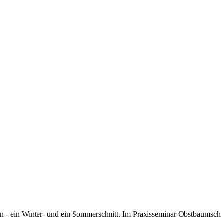
 - ein Winter- und ein Sommerschnitt. Im Praxisseminar Obstbaumschni