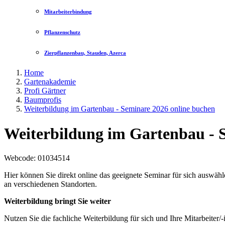
Mitarbeiterbindung
Pflanzenschutz
Zierpflanzenbau, Stauden, Azerca
Home
Gartenakademie
Profi Gärtner
Baumprofis
Weiterbildung im Gartenbau - Seminare 2026 online buchen
Weiterbildung im Gartenbau - 
Webcode
: 01034514
Hier können Sie direkt online das geeignete Seminar für sich ausw
an verschiedenen Standorten.
Weiterbildung bringt Sie weiter
Nutzen Sie die fachliche Weiterbildung für sich und Ihre Mitarbeiter/-