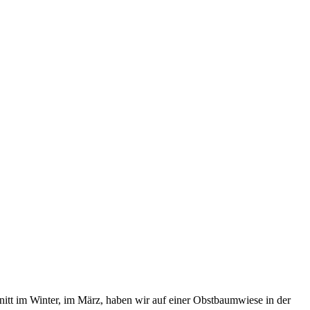
tt im Winter, im März, haben wir auf einer Obstbaumwiese in der