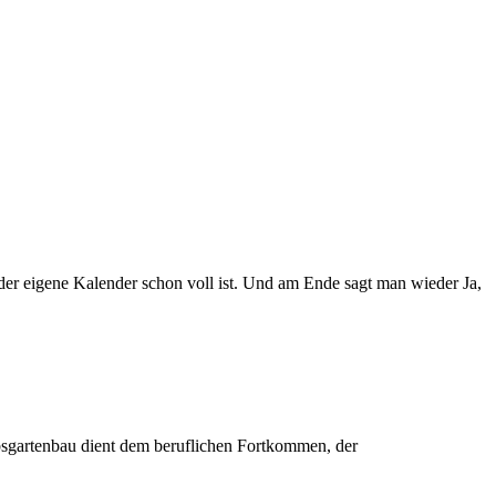
er eigene Kalender schon voll ist. Und am Ende sagt man wieder Ja,
bsgartenbau dient dem beruflichen Fortkommen, der