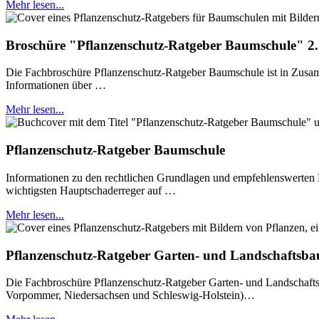
Mehr lesen...
Broschüre "Pflanzenschutz-Ratgeber Baumschule" 2.
Die Fachbroschüre Pflanzenschutz-Ratgeber Baumschule ist in Zusam
Informationen über …
Mehr lesen...
Pflanzenschutz-Ratgeber Baumschule
Informationen zu den rechtlichen Grundlagen und empfehlenswerten M
wichtigsten Hauptschaderreger auf …
Mehr lesen...
Pflanzenschutz-Ratgeber Garten- und Landschaftsba
Die Fachbroschüre Pflanzenschutz-Ratgeber Garten- und Landschafts
Vorpommer, Niedersachsen und Schleswig-Holstein)…