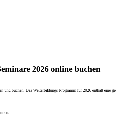
Seminare 2026 online buchen
ählen und buchen. Das Weiterbildungs-Programm für 2026 enthält eine
innen: