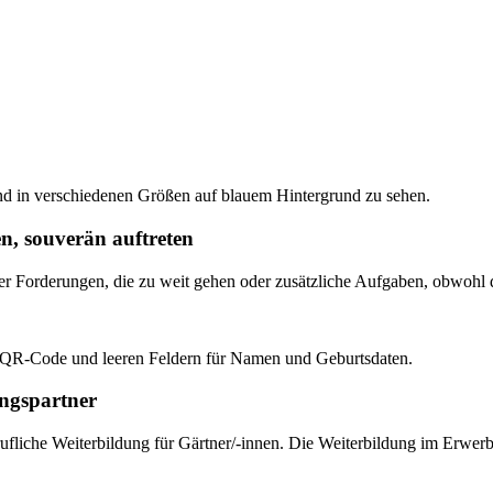
n, souverän auftreten
 Forderungen, die zu weit gehen oder zusätzliche Aufgaben, obwohl d
ungspartner
fliche Weiterbildung für Gärtner/-innen. Die Weiterbildung im Erwer