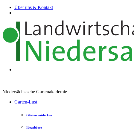
Über uns & Kontakt
Niedersächsische Gartenakademie
Garten-Lust
Gärten entdecken
Ideenbörse