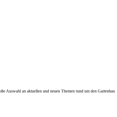
 große Auswahl an aktuellen und neuen Themen rund um den Gartenbau