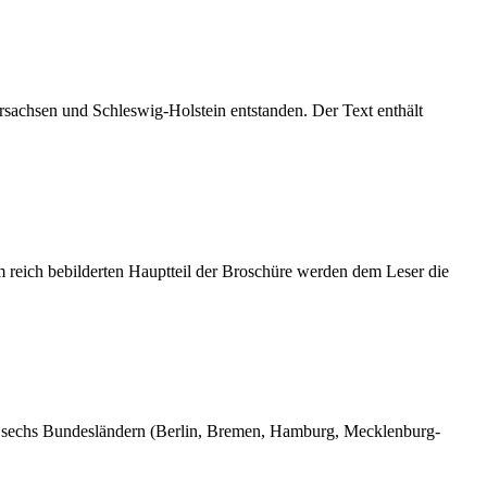
achsen und Schleswig-Holstein entstanden. Der Text enthält
 reich bebilderten Hauptteil der Broschüre werden dem Leser die
us sechs Bundesländern (Berlin, Bremen, Hamburg, Mecklenburg-