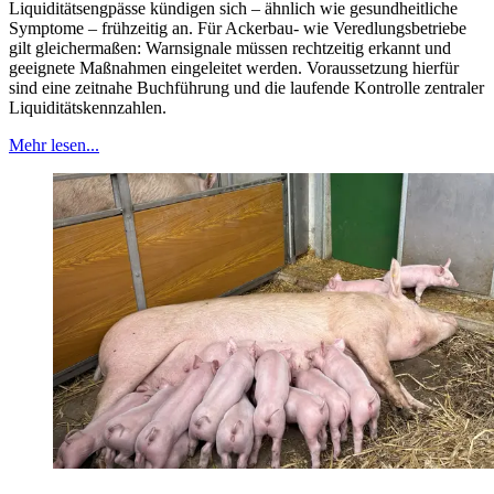
Liquiditätsengpässe kündigen sich – ähnlich wie gesundheitliche
Symptome – frühzeitig an. Für Ackerbau- wie Veredlungsbetriebe
gilt gleichermaßen: Warnsignale müssen rechtzeitig erkannt und
geeignete Maßnahmen eingeleitet werden. Voraussetzung hierfür
sind eine zeitnahe Buchführung und die laufende Kontrolle zentraler
Liquiditätskennzahlen.
Mehr lesen...