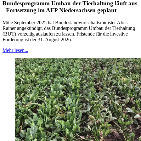
Bundesprogramm Umbau der Tierhaltung läuft aus
- Fortsetzung im AFP Niedersachsen geplant
Mitte September 2025 hat Bundeslandwirtschaftsminister Alois
Rainer angekündigt, das Bundesprogramm Umbau der Tierhaltung
(BUT) vorzeitig auslaufen zu lassen. Fristende für die investive
Förderung ist der 31. August 2026.
Mehr lesen...