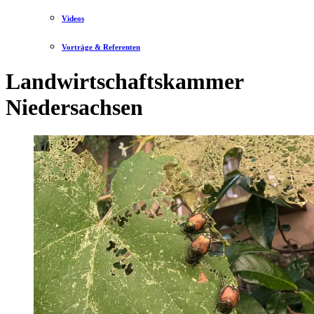
Videos
Vorträge & Referenten
Landwirtschaftskammer
Niedersachsen