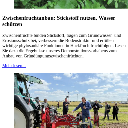
Zwischenfruchtanbau: Stickstoff nutzen, Wasser
schützen
Zwischenfrüchte binden Stickstoff, tragen zum Grundwasser- und
Erosionsschutz bei, verbessern die Bodenstruktur und erfüllen
wichtige phytosanitäre Funktionen in Hackfruchtfruchtfolgen. Lesen
Sie dazu die Ergebnisse unseres Demonstrationsvorhabens zum
Anbau von Gründüngungszwischenfrüchten.
Mehr lesen...