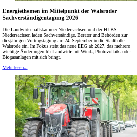
Energiethemen im Mittelpunkt der Walsroder
Sachverständigentagung 2026
Die Landwirtschaftskammer Niedersachsen und der HLBS
Niedersachsen laden Sachverständige, Berater und Behörden zur
diesjährigen Vortragstagung am 24. September in die Stadthalle
Walsrode ein. Im Fokus steht das neue EEG ab 2027, das mehrere
wichtige Änderungen für Landwirte mit Wind-, Photovoltaik- oder
Biogasanlagen mit sich bringt.
Mehr lesen...