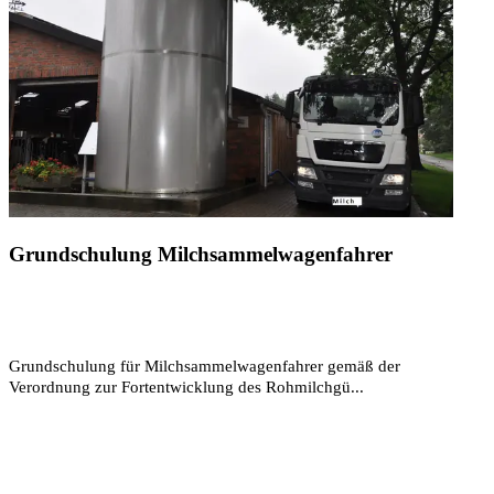
Grundschulung Milchsammelwagenfahrer
Grundschulung für Milchsammelwagenfahrer gemäß der
Verordnung zur Fortentwicklung des Rohmilchgü...