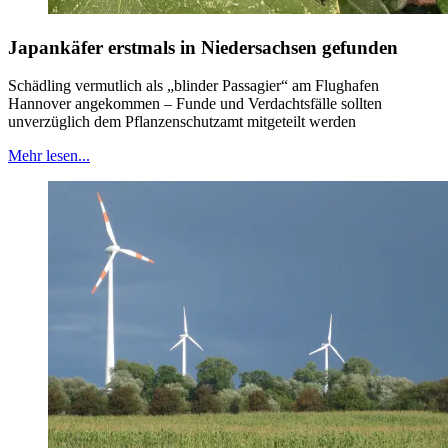
Japankäfer erstmals in Niedersachsen gefunden
Schädling vermutlich als „blinder Passagier“ am Flughafen
Hannover angekommen – Funde und Verdachtsfälle sollten
unverzüglich dem Pflanzenschutzamt mitgeteilt werden
Mehr lesen...