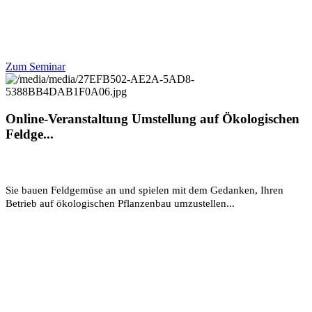
Zum Seminar
Online-Veranstaltung Umstellung auf Ökologischen
Feldge...
Sie bauen Feldgemüse an und spielen mit dem Gedanken, Ihren
Betrieb auf ökologischen Pflanzenbau umzustellen...