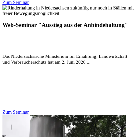
Zum Seminar
Web-Seminar "Ausstieg aus der Anbindehaltung"
Das Niedersächsische Ministerium für Ernährung, Landwirtschaft
und Verbraucherschutz hat am 2. Juni 2026 ...
Zum Seminar