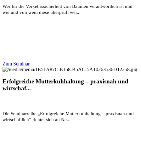
Wer für die Verkehrssicherheit von Bäumen verantwortlich ist und
wie und von wem diese überprüft wer...
Zum Seminar
Erfolgreiche Mutterkuhhaltung – praxisnah und
wirtschaf...
Die Seminarreihe „Erfolgreiche Mutterkuhhaltung – praxisnah und
wirtschaftlich“ richtet sich an Ne...