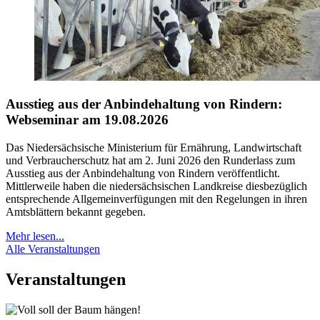
Ausstieg aus der Anbindehaltung von Rindern:
Webseminar am 19.08.2026
Das Niedersächsische Ministerium für Ernährung, Landwirtschaft
und Verbraucherschutz hat am 2. Juni 2026 den Runderlass zum
Ausstieg aus der Anbindehaltung von Rindern veröffentlicht.
Mittlerweile haben die niedersächsischen Landkreise diesbezüglich
entsprechende Allgemeinverfügungen mit den Regelungen in ihren
Amtsblättern bekannt gegeben.
Mehr lesen...
Alle Veranstaltungen
Veranstaltungen