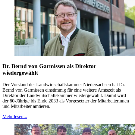
Dr. Bernd von Garmissen als Direktor
wiedergewählt
Der Vorstand der Landwirtschaftskammer Niedersachsen hat Dr.
Bernd von Garmissen einstimmig für eine weitere Amtszeit als
Direktor der Landwirtschaftskammer wiedergewählt. Damit wird
der 60-Jährige bis Ende 2033 als Vorgesetzter der Mitarbeiterinnen
und Mitarbeiter amtieren.
Mehr lesen...