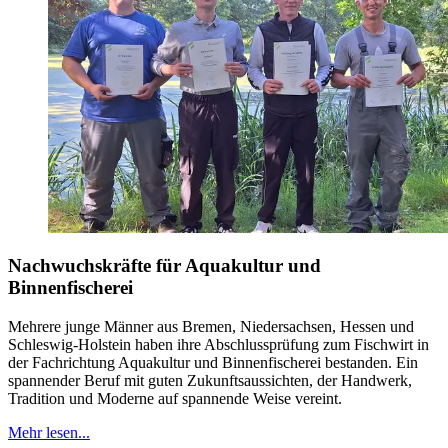
Nachwuchskräfte für Aquakultur und
Binnenfischerei
Mehrere junge Männer aus Bremen, Niedersachsen, Hessen und
Schleswig-Holstein haben ihre Abschlussprüfung zum Fischwirt in
der Fachrichtung Aquakultur und Binnenfischerei bestanden. Ein
spannender Beruf mit guten Zukunftsaussichten, der Handwerk,
Tradition und Moderne auf spannende Weise vereint.
Mehr lesen...