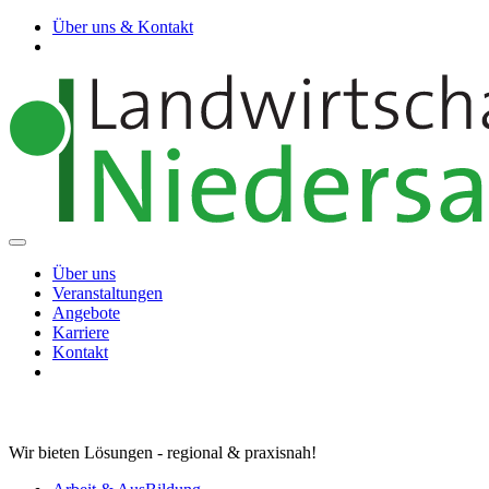
Über uns & Kontakt
Über uns
Veranstaltungen
Angebote
Karriere
Kontakt
Wir bieten Lösungen - regional & praxisnah!