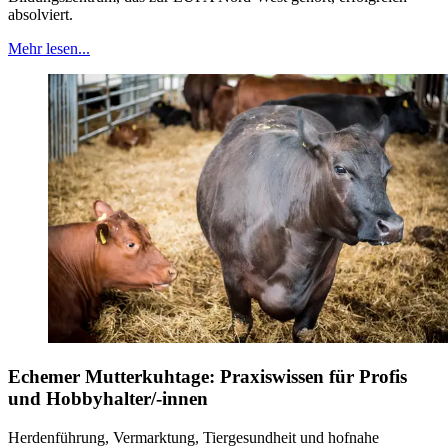
absolviert.
Mehr lesen...
Echemer Mutterkuhtage: Praxiswissen für Profis
und Hobbyhalter/-innen
Herdenführung, Vermarktung, Tiergesundheit und hofnahe