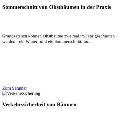
Sommerschnitt von Obstbäumen in der Praxis
Grundsätzlich können Obstbäume zweimal im Jahr geschnitten
werden - ein Winter- und ein Sommerschnitt. Im...
Zum Seminar
Verkehrssicherheit von Bäumen