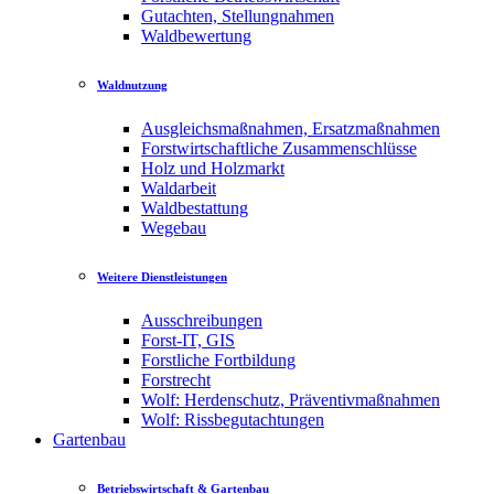
Gutachten, Stellungnahmen
Waldbewertung
Waldnutzung
Ausgleichsmaßnahmen, Ersatzmaßnahmen
Forstwirtschaftliche Zusammenschlüsse
Holz und Holzmarkt
Waldarbeit
Waldbestattung
Wegebau
Weitere Dienstleistungen
Ausschreibungen
Forst-IT, GIS
Forstliche Fortbildung
Forstrecht
Wolf: Herdenschutz, Präventivmaßnahmen
Wolf: Rissbegutachtungen
Gartenbau
Betriebswirtschaft & Gartenbau