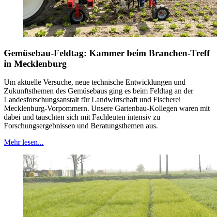
Gemüsebau-Feldtag: Kammer beim Branchen-Treff
in Mecklenburg
Um aktuelle Versuche, neue technische Entwicklungen und
Zukunftsthemen des Gemüsebaus ging es beim Feldtag an der
Landesforschungsanstalt für Landwirtschaft und Fischerei
Mecklenburg-Vorpommern. Unsere Gartenbau-Kollegen waren mit
dabei und tauschten sich mit Fachleuten intensiv zu
Forschungsergebnissen und Beratungsthemen aus.
Mehr lesen...