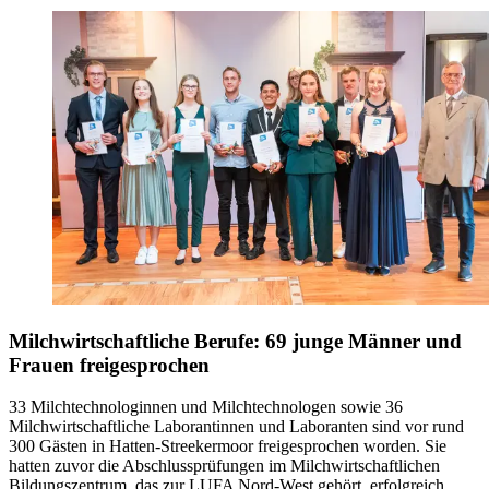
Milchwirtschaftliche Berufe: 69 junge Männer und
Frauen freigesprochen
33 Milchtechnologinnen und Milchtechnologen sowie 36
Milchwirtschaftliche Laborantinnen und Laboranten sind vor rund
300 Gästen in Hatten-Streekermoor freigesprochen worden. Sie
hatten zuvor die Abschlussprüfungen im Milchwirtschaftlichen
Bildungszentrum, das zur LUFA Nord-West gehört, erfolgreich