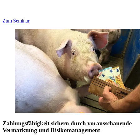
Zum Seminar
Zahlungsfähigkeit sichern durch vorausschauende
Vermarktung und Risikomanagement