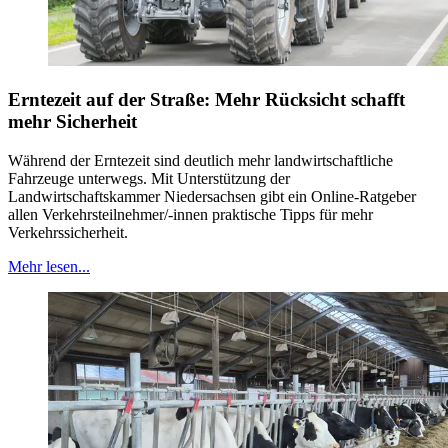
Erntezeit auf der Straße: Mehr Rücksicht schafft
mehr Sicherheit
Während der Erntezeit sind deutlich mehr landwirtschaftliche
Fahrzeuge unterwegs. Mit Unterstützung der
Landwirtschaftskammer Niedersachsen gibt ein Online-Ratgeber
allen Verkehrsteilnehmer/-innen praktische Tipps für mehr
Verkehrssicherheit.
Mehr lesen...