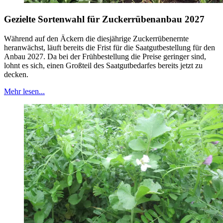
Gezielte Sortenwahl für Zuckerrübenanbau 2027
Während auf den Äckern die diesjährige Zuckerrübenernte
heranwächst, läuft bereits die Frist für die Saatgutbestellung für den
Anbau 2027. Da bei der Frühbestellung die Preise geringer sind,
lohnt es sich, einen Großteil des Saatgutbedarfes bereits jetzt zu
decken.
Mehr lesen...