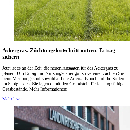
Ackergras: Züchtungsfortschritt nutzen, Ertrag
sichern
Jetzt ist es an der Zeit, die neuen Ansaaten für das Ackergras zu
planen. Um Ertrag und Nutzungsdauer gut zu vereinen, achten Sie
beim Mischungskauf sowohl auf die Arten- als auch auf die Sorten
im Saatgutsack. Sie legen damit den Grundstein für leistungsfähige
Grasbestände. Mehr Informationen:
Mehr lesen...