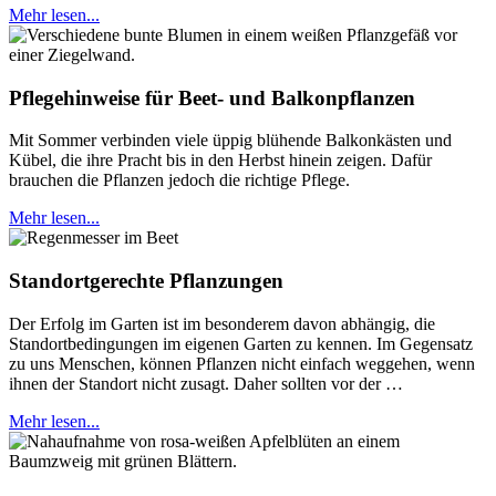
Mehr lesen...
Pflegehinweise für Beet- und Balkonpflanzen
Mit Sommer verbinden viele üppig blühende Balkonkästen und
Kübel, die ihre Pracht bis in den Herbst hinein zeigen. Dafür
brauchen die Pflanzen jedoch die richtige Pflege.
Mehr lesen...
Standortgerechte Pflanzungen
Der Erfolg im Garten ist im besonderem davon abhängig, die
Standortbedingungen im eigenen Garten zu kennen. Im Gegensatz
zu uns Menschen, können Pflanzen nicht einfach weggehen, wenn
ihnen der Standort nicht zusagt. Daher sollten vor der …
Mehr lesen...