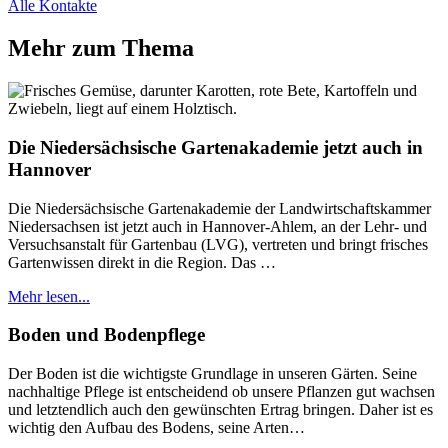
Alle Kontakte
Mehr zum Thema
Die Niedersächsische Gartenakademie jetzt auch in
Hannover
Die Niedersächsische Gartenakademie der Landwirtschaftskammer
Niedersachsen ist jetzt auch in Hannover-Ahlem, an der Lehr- und
Versuchsanstalt für Gartenbau (LVG), vertreten und bringt frisches
Gartenwissen direkt in die Region. Das …
Mehr lesen...
Boden und Bodenpflege
Der Boden ist die wichtigste Grundlage in unseren Gärten. Seine
nachhaltige Pflege ist entscheidend ob unsere Pflanzen gut wachsen
und letztendlich auch den gewünschten Ertrag bringen. Daher ist es
wichtig den Aufbau des Bodens, seine Arten…