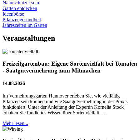
Naturschützer sein
Gärten entdecken
Ideenbörse
Pflanzengesundheit
Jahreszeiten im Garten
Veranstaltungen
Freizeitgartenbau: Eigene Sortenvielfalt bei Tomaten
- Saatgutvermehrung zum Mitmachen
14.08.2026
Im Vermehrungsgarten Hannover erleben Sie, wie vielfältig
Pflanzen sein können und wie Saatgutvermehrung in der Praxis
funktioniert. Unter der Anleitung der Expertin Kornelia Stock
erhalten Sie fundiertes Wissen über Sortenvielfalt, …
Mehr lesen...