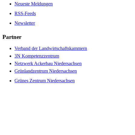
Neueste Meldungen
RSS-Feeds
Newsletter
Partner
Verband der Landwirtschaftskammern
3N Kompetenzzentrum
Netzwerk Ackerbau Niedersachsen
Grünlandzentrum Niedersachsen
Grünes Zentrum Niedersachsen