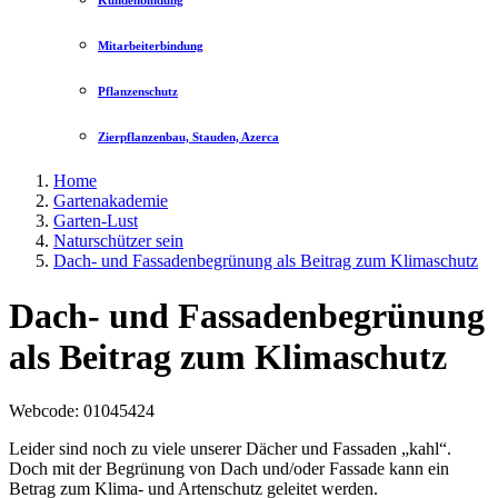
Kundenbindung
Mitarbeiterbindung
Pflanzenschutz
Zierpflanzenbau, Stauden, Azerca
Home
Gartenakademie
Garten-Lust
Naturschützer sein
Dach- und Fassadenbegrünung als Beitrag zum Klimaschutz
Dach- und Fassadenbegrünung
als Beitrag zum Klimaschutz
Webcode
: 01045424
Leider sind noch zu viele unserer Dächer und Fassaden „kahl“.
Doch mit der Begrünung von Dach und/oder Fassade kann ein
Betrag zum Klima- und Artenschutz geleitet werden.