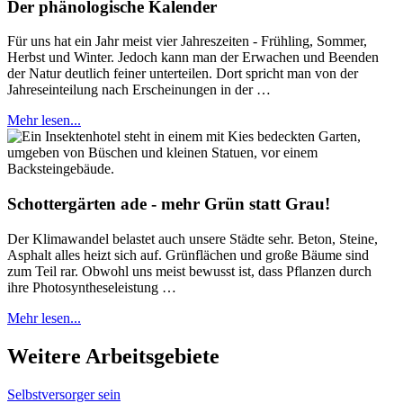
Der phänologische Kalender
Für uns hat ein Jahr meist vier Jahreszeiten - Frühling, Sommer,
Herbst und Winter. Jedoch kann man der Erwachen und Beenden
der Natur deutlich feiner unterteilen. Dort spricht man von der
Jahreseinteilung nach Erscheinungen in der …
Mehr lesen...
Schottergärten ade - mehr Grün statt Grau!
Der Klimawandel belastet auch unsere Städte sehr. Beton, Steine,
Asphalt alles heizt sich auf. Grünflächen und große Bäume sind
zum Teil rar. Obwohl uns meist bewusst ist, dass Pflanzen durch
ihre Photosyntheseleistung …
Mehr lesen...
Weitere Arbeitsgebiete
Selbstversorger sein