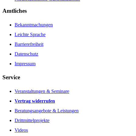
Amtliches
Bekanntmachungen
Leichte Sprache
Barrierefreiheit
Datenschutz
Impressum
Service
Veranstaltungen & Seminare
Vertrag widerrufen
Beratungsangebote & Leistungen
Drittmittelprojekte
Videos