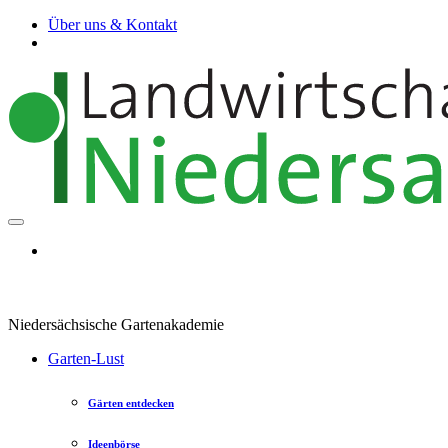
Über uns & Kontakt
Niedersächsische Gartenakademie
Garten-Lust
Gärten entdecken
Ideenbörse