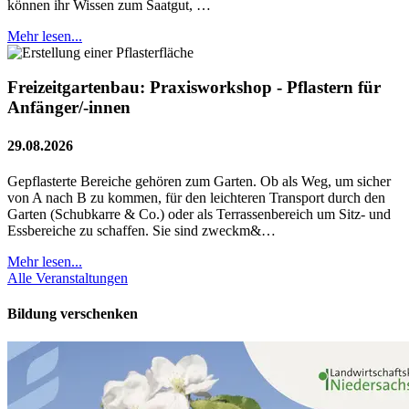
können ihr Wissen zum Saatgut, …
Mehr lesen...
Freizeitgartenbau: Praxisworkshop - Pflastern für
Anfänger/-innen
29.08.2026
Gepflasterte Bereiche gehören zum Garten. Ob als Weg, um sicher
von A nach B zu kommen, für den leichteren Transport durch den
Garten (Schubkarre & Co.) oder als Terrassenbereich um Sitz- und
Essbereiche zu schaffen. Sie sind zweckm&…
Mehr lesen...
Alle Veranstaltungen
Bildung verschenken