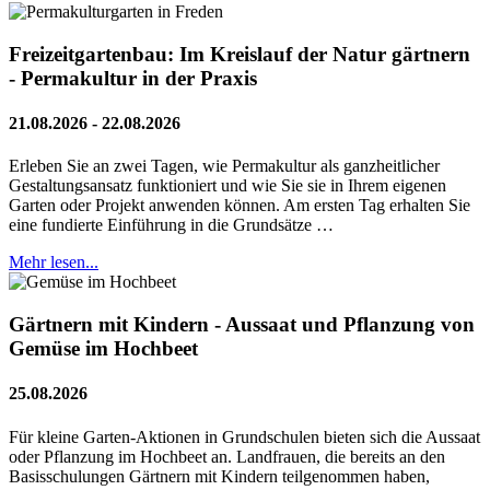
Freizeitgartenbau: Im Kreislauf der Natur gärtnern
- Permakultur in der Praxis
21.08.2026 - 22.08.2026
Erleben Sie an zwei Tagen, wie Permakultur als ganzheitlicher
Gestaltungsansatz funktioniert und wie Sie sie in Ihrem eigenen
Garten oder Projekt anwenden können. Am ersten Tag erhalten Sie
eine fundierte Einführung in die Grundsätze …
Mehr lesen...
Gärtnern mit Kindern - Aussaat und Pflanzung von
Gemüse im Hochbeet
25.08.2026
Für kleine Garten-Aktionen in Grundschulen bieten sich die Aussaat
oder Pflanzung im Hochbeet an. Landfrauen, die bereits an den
Basisschulungen Gärtnern mit Kindern teilgenommen haben,