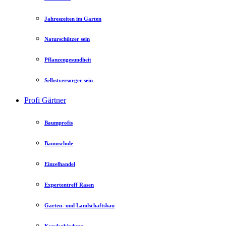
Jahreszeiten im Garten
Naturschützer sein
Pflanzengesundheit
Selbstversorger sein
Profi Gärtner
Baumprofis
Baumschule
Einzelhandel
Expertentreff Rasen
Garten- und Landschaftsbau