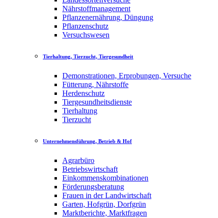
Nährstoffmanagement
Pflanzenernährung, Düngung
Pflanzenschutz
Versuchswesen
Tierhaltung, Tierzucht, Tiergesundheit
Demonstrationen, Erprobungen, Versuche
Fütterung, Nährstoffe
Herdenschutz
Tiergesundheitsdienste
Tierhaltung
Tierzucht
Unternehmensführung, Betrieb & Hof
Agrarbüro
Betriebswirtschaft
Einkommenskombinationen
Förderungsberatung
Frauen in der Landwirtschaft
Garten, Hofgrün, Dorfgrün
Marktberichte, Marktfragen