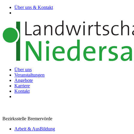
Über uns & Kontakt
Über uns
Veranstaltungen
Angebote
Karriere
Kontakt
Bezirksstelle Bremervörde
Arbeit & AusBildung