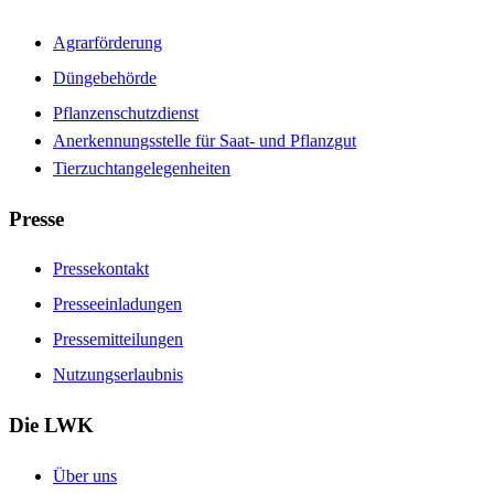
Agrarförderung
Düngebehörde
Pflanzenschutzdienst
Anerkennungsstelle für Saat- und Pflanzgut
Tierzuchtangelegenheiten
Presse
Pressekontakt
Presseeinladungen
Pressemitteilungen
Nutzungserlaubnis
Die LWK
Über uns