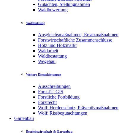
Gutachten, Stellungnahmen
Waldbewertung
Waldnutzung
Ausgleichsmaßnahmen, Ersatzmaßnahmen
Forstwirtschaftliche Zusammenschlüsse
Holz und Holzmarkt
Waldarbeit
Waldbestattung
Wegebau
Weitere Dienstleistungen
Ausschreibungen
Forst-IT, GIS
Forstliche Fortbildung
Forstrecht
Wolf: Herdenschutz, Präventivmaßnahmen
Wolf: Rissbegutachtungen
Gartenbau
Betriebswirtschaft & Gartenbau