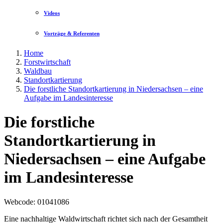
Videos
Vorträge & Referenten
Home
Forstwirtschaft
Waldbau
Standortkartierung
Die forstliche Standortkartierung in Niedersachsen – eine
Aufgabe im Landesinteresse
Die forstliche
Standortkartierung in
Niedersachsen – eine Aufgabe
im Landesinteresse
Webcode
: 01041086
Eine nachhaltige Waldwirtschaft richtet sich nach der Gesamtheit