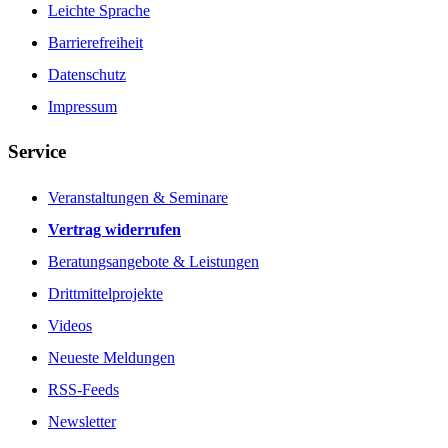
Leichte Sprache
Barrierefreiheit
Datenschutz
Impressum
Service
Veranstaltungen & Seminare
Vertrag widerrufen
Beratungsangebote & Leistungen
Drittmittelprojekte
Videos
Neueste Meldungen
RSS-Feeds
Newsletter