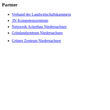
Partner
Verband der Landwirtschaftskammern
3N Kompetenzzentrum
Netzwerk Ackerbau Niedersachsen
Grünlandzentrum Niedersachsen
Grünes Zentrum Niedersachsen