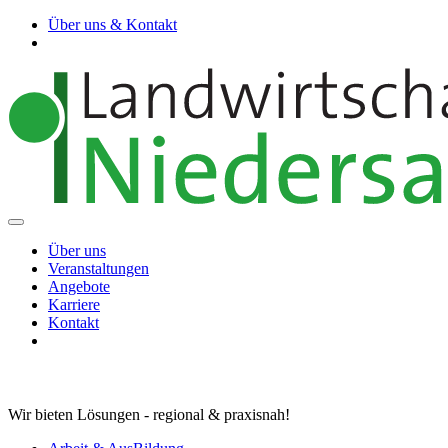
Über uns & Kontakt
Über uns
Veranstaltungen
Angebote
Karriere
Kontakt
Wir bieten Lösungen - regional & praxisnah!