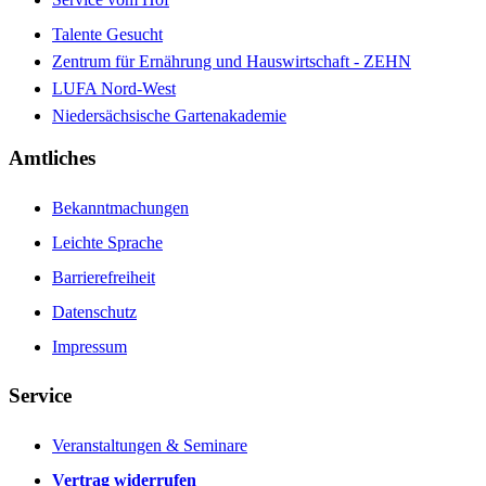
Talente Gesucht
Zentrum für Ernährung und Hauswirtschaft - ZEHN
LUFA Nord-West
Niedersächsische Gartenakademie
Amtliches
Bekanntmachungen
Leichte Sprache
Barrierefreiheit
Datenschutz
Impressum
Service
Veranstaltungen & Seminare
Vertrag widerrufen