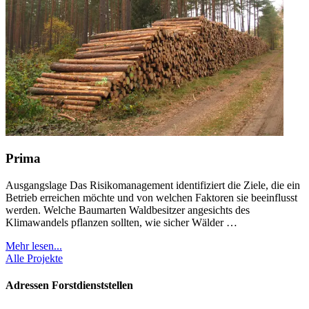
Prima
Ausgangslage Das Risikomanagement identifiziert die Ziele, die ein
Betrieb erreichen möchte und von welchen Faktoren sie beeinflusst
werden. Welche Baumarten Waldbesitzer angesichts des
Klimawandels pflanzen sollten, wie sicher Wälder …
Mehr lesen...
Alle Projekte
Adressen Forstdienststellen