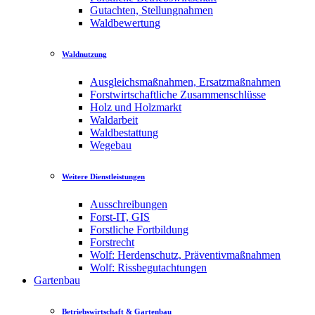
Gutachten, Stellungnahmen
Waldbewertung
Waldnutzung
Ausgleichsmaßnahmen, Ersatzmaßnahmen
Forstwirtschaftliche Zusammenschlüsse
Holz und Holzmarkt
Waldarbeit
Waldbestattung
Wegebau
Weitere Dienstleistungen
Ausschreibungen
Forst-IT, GIS
Forstliche Fortbildung
Forstrecht
Wolf: Herdenschutz, Präventivmaßnahmen
Wolf: Rissbegutachtungen
Gartenbau
Betriebswirtschaft & Gartenbau