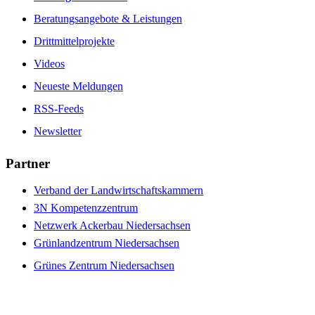
Beratungsangebote & Leistungen
Drittmittelprojekte
Videos
Neueste Meldungen
RSS-Feeds
Newsletter
Partner
Verband der Landwirtschaftskammern
3N Kompetenzzentrum
Netzwerk Ackerbau Niedersachsen
Grünlandzentrum Niedersachsen
Grünes Zentrum Niedersachsen