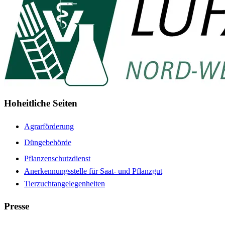
Hoheitliche Seiten
Agrarförderung
Düngebehörde
Pflanzenschutzdienst
Anerkennungsstelle für Saat- und Pflanzgut
Tierzuchtangelegenheiten
Presse