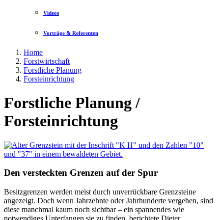
Videos
Vorträge & Referenten
Home
Forstwirtschaft
Forstliche Planung
Forsteinrichtung
Forstliche Planung /
Forsteinrichtung
Den versteckten Grenzen auf der Spur
Besitzgrenzen werden meist durch unverrückbare Grenzsteine
angezeigt. Doch wenn Jahrzehnte oder Jahrhunderte vergehen, sind
diese manchmal kaum noch sichtbar – ein spannendes wie
notwendiges Unterfangen sie zu finden, berichtete Dieter …