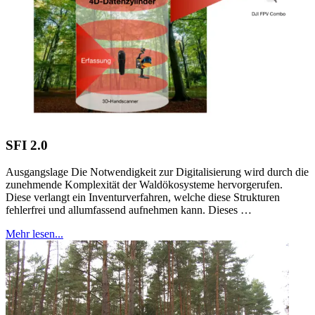
SFI 2.0
Ausgangslage Die Notwendigkeit zur Digitalisierung wird durch die
zunehmende Komplexität der Waldökosysteme hervorgerufen.
Diese verlangt ein Inventurverfahren, welche diese Strukturen
fehlerfrei und allumfassend aufnehmen kann. Dieses …
Mehr lesen...