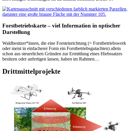
Forstbetriebskarte – viel Information in optischer
Darstellung
Waldbesitzer*innen, die eine Forsteinrichtung (= Forstbetriebswerk
oder meist in einfacherer Form ein Forstbetriebsgutachten) allein
schon aus steuerlichen Gründen zur Ermittlung eines Hiebssatzes
besitzen oder anfertigen lassen, haben im Rahmen…
Drittmittelprojekte