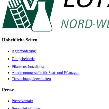
Hoheitliche Seiten
Agrarförderung
Düngebehörde
Pflanzenschutzdienst
Anerkennungsstelle für Saat- und Pflanzgut
Tierzuchtangelegenheiten
Presse
Pressekontakt
Presseeinladungen