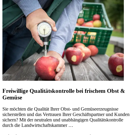
Freiwillige Qualitätskontrolle bei frischem Obst &
Gemüse
Sie möchten die Qualität Ihrer Obst- und Gemüseerzeugnisse
sicherstellen und das Vertrauen Ihrer Geschäftspartner und Kunden
sichern? Mit der neutralen und unabhängigen Qualitätskontrolle
durch die Landwirtschaftskammer …