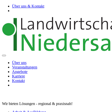
Über uns & Kontakt
Über uns
Veranstaltungen
Angebote
Karriere
Kontakt
Wir bieten Lösungen - regional & praxisnah!