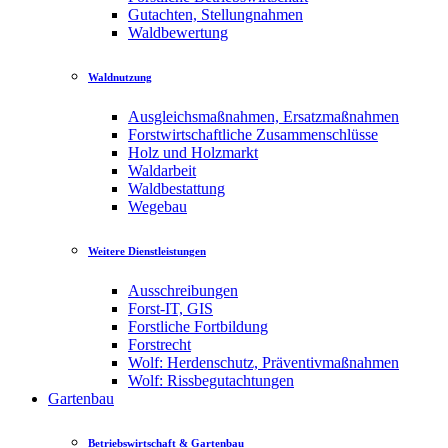
Gutachten, Stellungnahmen
Waldbewertung
Waldnutzung
Ausgleichsmaßnahmen, Ersatzmaßnahmen
Forstwirtschaftliche Zusammenschlüsse
Holz und Holzmarkt
Waldarbeit
Waldbestattung
Wegebau
Weitere Dienstleistungen
Ausschreibungen
Forst-IT, GIS
Forstliche Fortbildung
Forstrecht
Wolf: Herdenschutz, Präventivmaßnahmen
Wolf: Rissbegutachtungen
Gartenbau
Betriebswirtschaft & Gartenbau