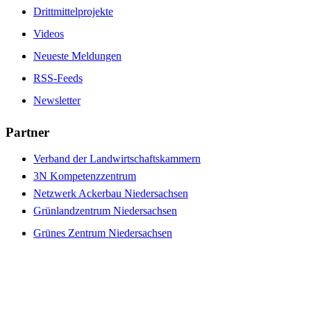
Drittmittelprojekte
Videos
Neueste Meldungen
RSS-Feeds
Newsletter
Partner
Verband der Landwirtschaftskammern
3N Kompetenzzentrum
Netzwerk Ackerbau Niedersachsen
Grünlandzentrum Niedersachsen
Grünes Zentrum Niedersachsen