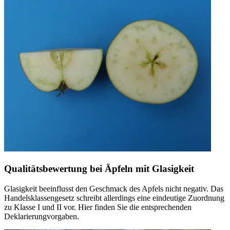
Qualitätsbewertung bei Äpfeln mit Glasigkeit
Glasigkeit beeinflusst den Geschmack des Apfels nicht negativ. Das
Handelsklassengesetz schreibt allerdings eine eindeutige Zuordnung
zu Klasse I und II vor. Hier finden Sie die entsprechenden
Deklarierungvorgaben.