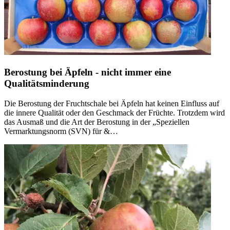
Berostung bei Äpfeln - nicht immer eine
Qualitätsminderung
Die Berostung der Fruchtschale bei Äpfeln hat keinen Einfluss auf
die innere Qualität oder den Geschmack der Früchte. Trotzdem wird
das Ausmaß und die Art der Berostung in der „Speziellen
Vermarktungsnorm (SVN) für &…