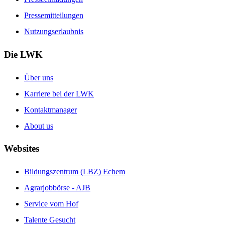
Pressemitteilungen
Nutzungserlaubnis
Die LWK
Über uns
Karriere bei der LWK
Kontaktmanager
About us
Websites
Bildungszentrum (LBZ) Echem
Agrarjobbörse - AJB
Service vom Hof
Talente Gesucht