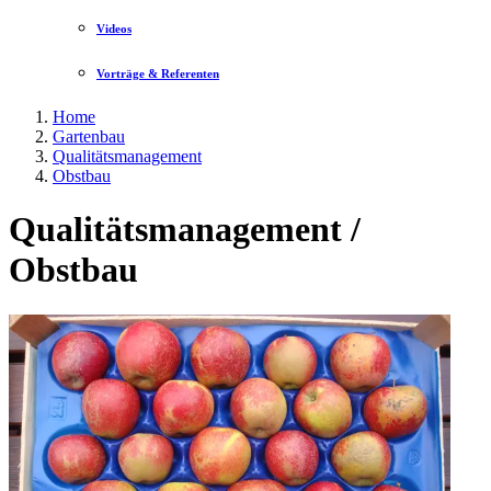
Videos
Vorträge & Referenten
Home
Gartenbau
Qualitätsmanagement
Obstbau
Qualitätsmanagement /
Obstbau