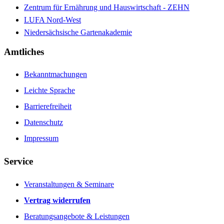
Zentrum für Ernährung und Hauswirtschaft - ZEHN
LUFA Nord-West
Niedersächsische Gartenakademie
Amtliches
Bekanntmachungen
Leichte Sprache
Barrierefreiheit
Datenschutz
Impressum
Service
Veranstaltungen & Seminare
Vertrag widerrufen
Beratungsangebote & Leistungen