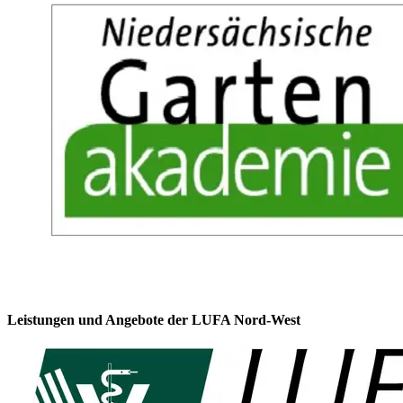
Leistungen und Angebote der LUFA Nord-West