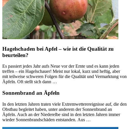
Hagelschaden bei Apfel – wie ist die Qualität zu
beurteilen?
Es passiert jedes Jahr aufs Neue vor der Ernte und es kann jeden
treffen – ein Hagelschauer! Meist nur lokal, kurz und heftig, aber
mit teilweise schweren Folgen für die Qualität und Vermarktung von
Äpfeln. Oft stellt sich dann …
Sonnenbrand an Äpfeln
In den letzten Jahren traten viele Extremwetterereignisse auf, die den
Obstbau begleitet haben, unter anderem der Sonnenbrand an
Äpfeln. Auch an der Niederelbe sind in den letzten Jahren immer
wieder Sonnenbrandschäden entstanden. Aus …