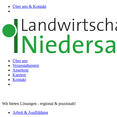
Über uns & Kontakt
Über uns
Veranstaltungen
Angebote
Karriere
Kontakt
Wir bieten Lösungen - regional & praxisnah!
Arbeit & AusBildung