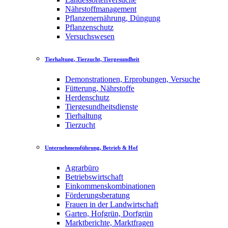
Nährstoffmanagement
Pflanzenernährung, Düngung
Pflanzenschutz
Versuchswesen
Tierhaltung, Tierzucht, Tiergesundheit
Demonstrationen, Erprobungen, Versuche
Fütterung, Nährstoffe
Herdenschutz
Tiergesundheitsdienste
Tierhaltung
Tierzucht
Unternehmensführung, Betrieb & Hof
Agrarbüro
Betriebswirtschaft
Einkommenskombinationen
Förderungsberatung
Frauen in der Landwirtschaft
Garten, Hofgrün, Dorfgrün
Marktberichte, Marktfragen