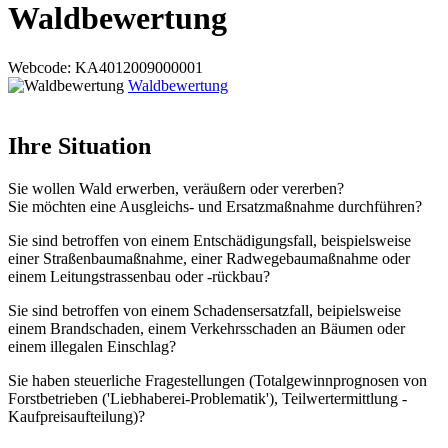
Waldbewertung
Webcode
: KA4012009000001
Waldbewertung
Ihre Situation
Sie wollen Wald erwerben, veräußern oder vererben?
Sie möchten eine Ausgleichs- und Ersatzmaßnahme durchführen?
Sie sind betroffen von einem Entschädigungsfall, beispielsweise
einer Straßenbaumaßnahme, einer Radwegebaumaßnahme oder
einem Leitungstrassenbau oder -rückbau?
Sie sind betroffen von einem Schadensersatzfall, beipielsweise
einem Brandschaden, einem Verkehrsschaden an Bäumen oder
einem illegalen Einschlag?
Sie haben steuerliche Fragestellungen (Totalgewinnprognosen von
Forstbetrieben ('Liebhaberei-Problematik'), Teilwertermittlung -
Kaufpreisaufteilung)?