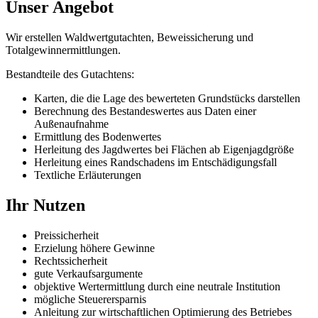
Unser Angebot
Wir erstellen Waldwertgutachten, Beweissicherung und
Totalgewinnermittlungen.
Bestandteile des Gutachtens:
Karten, die die Lage des bewerteten Grundstücks darstellen
Berechnung des Bestandeswertes aus Daten einer
Außenaufnahme
Ermittlung des Bodenwertes
Herleitung des Jagdwertes bei Flächen ab Eigenjagdgröße
Herleitung eines Randschadens im Entschädigungsfall
Textliche Erläuterungen
Ihr Nutzen
Preissicherheit
Erzielung höhere Gewinne
Rechtssicherheit
gute Verkaufsargumente
objektive Wertermittlung durch eine neutrale Institution
mögliche Steuerersparnis
Anleitung zur wirtschaftlichen Optimierung des Betriebes