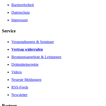
Barrierefreiheit
Datenschutz
Impressum
Service
Veranstaltungen & Seminare
Vertrag widerrufen
Beratungsangebote & Leistungen
Drittmittelprojekte
Videos
Neueste Meldungen
RSS-Feeds
Newsletter
Partner