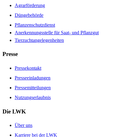
Agrarförderung
Düngebehörde
Pflanzenschutzdienst
Anerkennungsstelle für Saat- und Pflanzgut
Tierzuchtangelegenheiten
Presse
Pressekontakt
Presseeinladungen
Pressemitteilungen
Nutzungserlaubnis
Die LWK
Über uns
Karriere bei der LWK