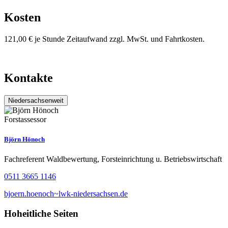
Kosten
121,00 € je Stunde Zeitaufwand zzgl. MwSt. und Fahrtkosten.
Kontakte
Niedersachsenweit
Forstassessor
Björn Hönoch
Fachreferent Waldbewertung, Forsteinrichtung u. Betriebswirtschaft
0511 3665 1146
bjoern.hoenoch~lwk-niedersachsen.de
Hoheitliche Seiten