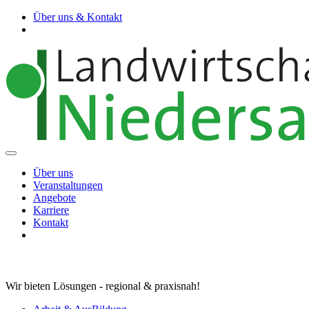
Über uns & Kontakt
Über uns
Veranstaltungen
Angebote
Karriere
Kontakt
Wir bieten Lösungen - regional & praxisnah!