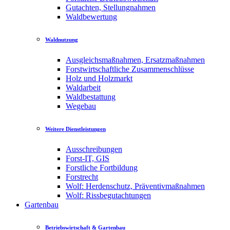
Gutachten, Stellungnahmen
Waldbewertung
Waldnutzung
Ausgleichsmaßnahmen, Ersatzmaßnahmen
Forstwirtschaftliche Zusammenschlüsse
Holz und Holzmarkt
Waldarbeit
Waldbestattung
Wegebau
Weitere Dienstleistungen
Ausschreibungen
Forst-IT, GIS
Forstliche Fortbildung
Forstrecht
Wolf: Herdenschutz, Präventivmaßnahmen
Wolf: Rissbegutachtungen
Gartenbau
Betriebswirtschaft & Gartenbau