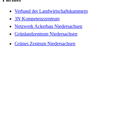
Verband der Landwirtschaftskammern
3N Kompetenzzentrum
Netzwerk Ackerbau Niedersachsen
Grünlandzentrum Niedersachsen
Grünes Zentrum Niedersachsen