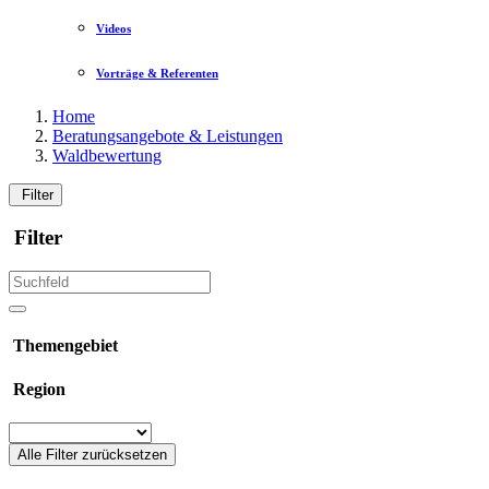
Videos
Vorträge & Referenten
Home
Beratungsangebote & Leistungen
Waldbewertung
Filter
Filter
Themengebiet
Region
Alle Filter zurücksetzen