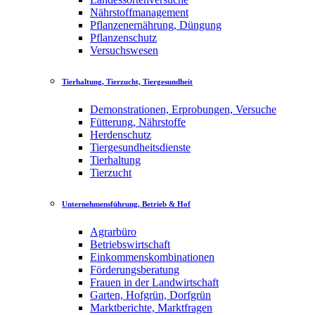
Nährstoffmanagement
Pflanzenernährung, Düngung
Pflanzenschutz
Versuchswesen
Tierhaltung, Tierzucht, Tiergesundheit
Demonstrationen, Erprobungen, Versuche
Fütterung, Nährstoffe
Herdenschutz
Tiergesundheitsdienste
Tierhaltung
Tierzucht
Unternehmensführung, Betrieb & Hof
Agrarbüro
Betriebswirtschaft
Einkommenskombinationen
Förderungsberatung
Frauen in der Landwirtschaft
Garten, Hofgrün, Dorfgrün
Marktberichte, Marktfragen