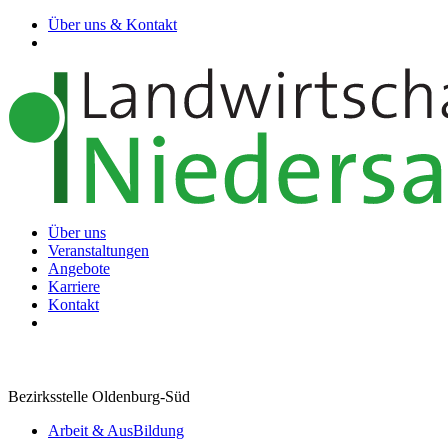
Über uns & Kontakt
Über uns
Veranstaltungen
Angebote
Karriere
Kontakt
Bezirksstelle Oldenburg-Süd
Arbeit & AusBildung