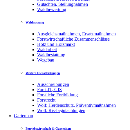
Gutachten, Stellungnahmen
Waldbewertung
Waldnutzung
Ausgleichsmaßnahmen, Ersatzmaßnahmen
Forstwirtschaftliche Zusammenschlüsse
Holz und Holzmarkt
Waldarbeit
Waldbestattung
Wegebau
Weitere Dienstleistungen
Ausschreibungen
Forst-IT, GIS
Forstliche Fortbildung
Forstrecht
Wolf: Herdenschutz, Präventivmaßnahmen
Wolf: Rissbegutachtungen
Gartenbau
Betriebswirtschaft & Gartenbau