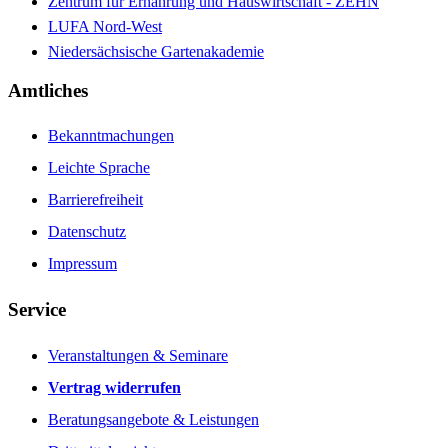
Zentrum für Ernährung und Hauswirtschaft - ZEHN
LUFA Nord-West
Niedersächsische Gartenakademie
Amtliches
Bekanntmachungen
Leichte Sprache
Barrierefreiheit
Datenschutz
Impressum
Service
Veranstaltungen & Seminare
Vertrag widerrufen
Beratungsangebote & Leistungen