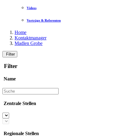
Videos
Vorträge & Referenten
Home
Kontaktmanager
Madlen Grobe
Filter
Filter
Name
Zentrale Stellen
Regionale Stellen