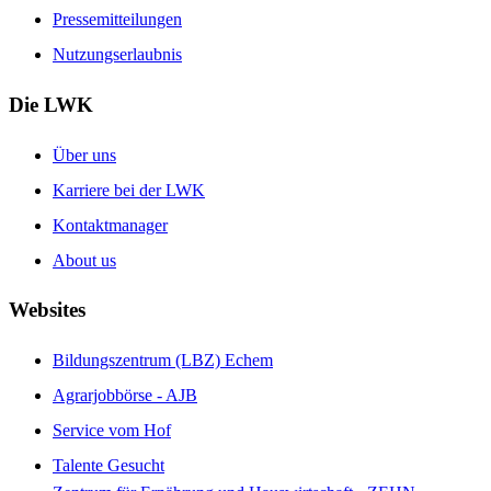
Pressemitteilungen
Nutzungserlaubnis
Die LWK
Über uns
Karriere bei der LWK
Kontaktmanager
About us
Websites
Bildungszentrum (LBZ) Echem
Agrarjobbörse - AJB
Service vom Hof
Talente Gesucht