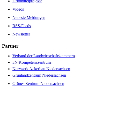
Drittmittelprojekte
Videos
Neueste Meldungen
RSS-Feeds
Newsletter
Partner
Verband der Landwirtschaftskammern
3N Kompetenzzentrum
Netzwerk Ackerbau Niedersachsen
Grünlandzentrum Niedersachsen
Grünes Zentrum Niedersachsen