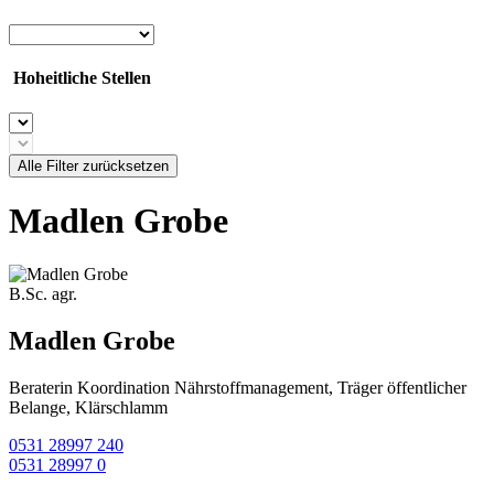
Hoheitliche Stellen
Alle Filter zurücksetzen
Madlen Grobe
B.Sc. agr.
Madlen Grobe
Beraterin Koordination Nährstoffmanagement, Träger öffentlicher
Belange, Klärschlamm
0531 28997 240
0531 28997 0