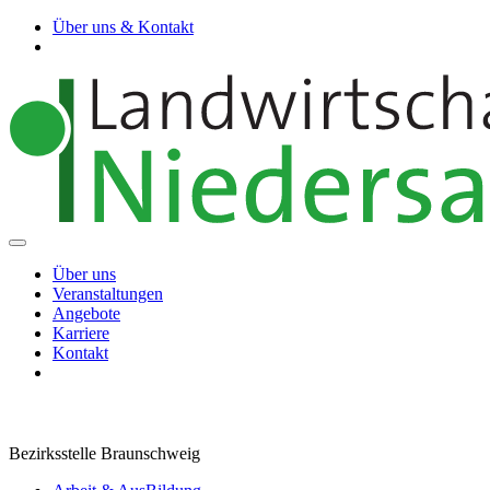
Über uns & Kontakt
Über uns
Veranstaltungen
Angebote
Karriere
Kontakt
Bezirksstelle Braunschweig