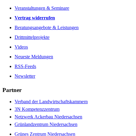
Veranstaltungen & Seminare
Vertrag widerrufen
Beratungsangebote & Leistungen
Drittmittelprojekte
Videos
Neueste Meldungen
RSS-Feeds
Newsletter
Partner
Verband der Landwirtschaftskammern
3N Kompetenzzentrum
Netzwerk Ackerbau Niedersachsen
Grünlandzentrum Niedersachsen
Grünes Zentrum Niedersachsen