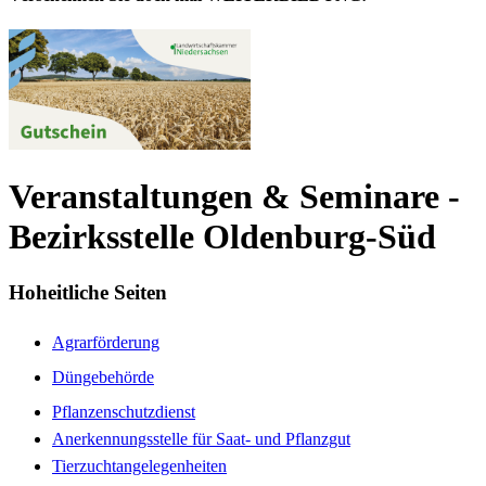
Veranstaltungen & Seminare -
Bezirksstelle Oldenburg-Süd
Hoheitliche Seiten
Agrarförderung
Düngebehörde
Pflanzenschutzdienst
Anerkennungsstelle für Saat- und Pflanzgut
Tierzuchtangelegenheiten