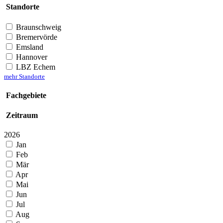
Standorte
Braunschweig
Bremervörde
Emsland
Hannover
LBZ Echem
mehr Standorte
Fachgebiete
Zeitraum
2026
Jan
Feb
Mär
Apr
Mai
Jun
Jul
Aug