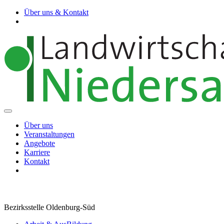
Über uns & Kontakt
Über uns
Veranstaltungen
Angebote
Karriere
Kontakt
Bezirksstelle Oldenburg-Süd