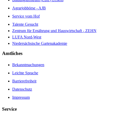
Agrarjobbörse - AJB
Service vom Hof
Talente Gesucht
Zentrum für Ernährung und Hauswirtschaft - ZEHN
LUFA Nord-West
Niedersächsische Gartenakademie
Amtliches
Bekanntmachungen
Leichte Sprache
Barrierefreiheit
Datenschutz
Impressum
Service