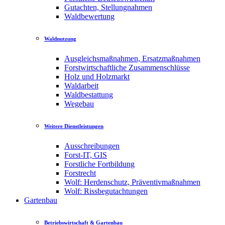
Gutachten, Stellungnahmen
Waldbewertung
Waldnutzung
Ausgleichsmaßnahmen, Ersatzmaßnahmen
Forstwirtschaftliche Zusammenschlüsse
Holz und Holzmarkt
Waldarbeit
Waldbestattung
Wegebau
Weitere Dienstleistungen
Ausschreibungen
Forst-IT, GIS
Forstliche Fortbildung
Forstrecht
Wolf: Herdenschutz, Präventivmaßnahmen
Wolf: Rissbegutachtungen
Gartenbau
Betriebswirtschaft & Gartenbau