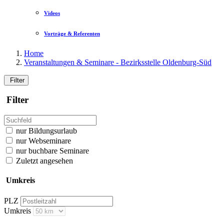
Videos
Vorträge & Referenten
Home
Veranstaltungen & Seminare - Bezirksstelle Oldenburg-Süd
Filter
Filter
nur Bildungsurlaub
nur Webseminare
nur buchbare Seminare
Zuletzt angesehen
Umkreis
PLZ
Umkreis