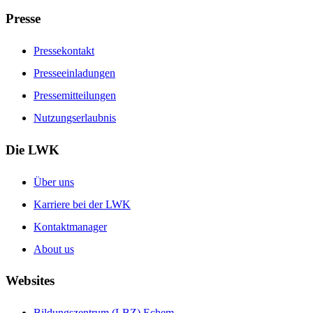
Presse
Pressekontakt
Presseeinladungen
Pressemitteilungen
Nutzungserlaubnis
Die LWK
Über uns
Karriere bei der LWK
Kontaktmanager
About us
Websites
Bildungszentrum (LBZ) Echem