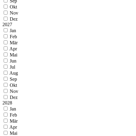
Sep
Okt
Nov
Dez
2027
Jan
Feb
Mär
Apr
Mai
Jun
Jul
Aug
Sep
Okt
Nov
Dez
2028
Jan
Feb
Mär
Apr
Mai