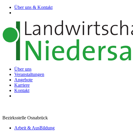
Über uns & Kontakt
Über uns
Veranstaltungen
Angebote
Karriere
Kontakt
Bezirksstelle Osnabrück
Arbeit & AusBildung