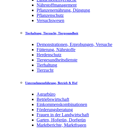
Nährstoffmanagement
Pflanzenernährung, Düngung
Pflanzenschutz
Versuchswesen
Tierhaltung, Tierzucht, Tiergesundheit
Demonstrationen, Erprobungen, Versuche
Fütterung, Nährstoffe
Herdenschutz
Tiergesundheitsdienste
Tierhaltung
Tierzucht
Unternehmensführung, Betrieb & Hof
Agrarbüro
Betriebswirtschaft
Einkommenskombinationen
Förderungsberatung
Frauen in der Landwirtschaft
Garten, Hofgrün, Dorfgrün
Marktberichte, Marktfragen