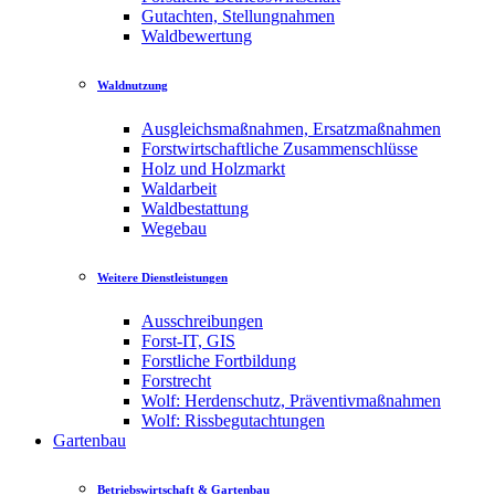
Gutachten, Stellungnahmen
Waldbewertung
Waldnutzung
Ausgleichsmaßnahmen, Ersatzmaßnahmen
Forstwirtschaftliche Zusammenschlüsse
Holz und Holzmarkt
Waldarbeit
Waldbestattung
Wegebau
Weitere Dienstleistungen
Ausschreibungen
Forst-IT, GIS
Forstliche Fortbildung
Forstrecht
Wolf: Herdenschutz, Präventivmaßnahmen
Wolf: Rissbegutachtungen
Gartenbau
Betriebswirtschaft & Gartenbau