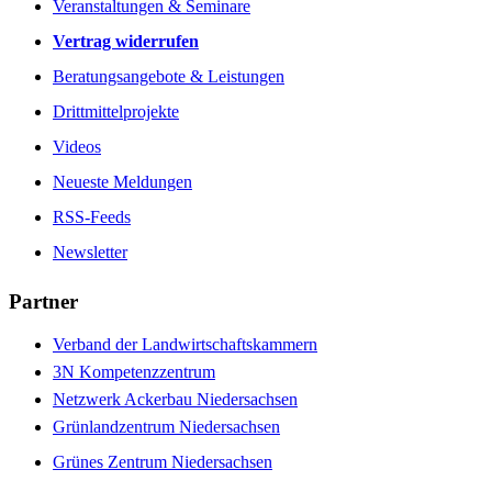
Veranstaltungen & Seminare
Vertrag widerrufen
Beratungsangebote & Leistungen
Drittmittelprojekte
Videos
Neueste Meldungen
RSS-Feeds
Newsletter
Partner
Verband der Landwirtschaftskammern
3N Kompetenzzentrum
Netzwerk Ackerbau Niedersachsen
Grünlandzentrum Niedersachsen
Grünes Zentrum Niedersachsen