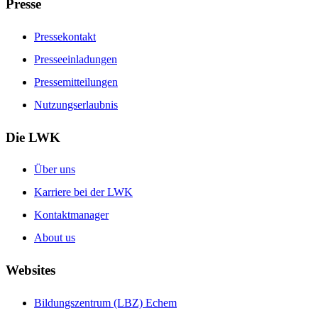
Presse
Pressekontakt
Presseeinladungen
Pressemitteilungen
Nutzungserlaubnis
Die LWK
Über uns
Karriere bei der LWK
Kontaktmanager
About us
Websites
Bildungszentrum (LBZ) Echem