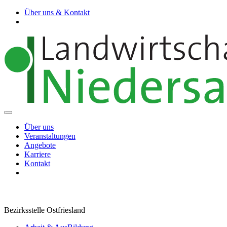
Über uns & Kontakt
Über uns
Veranstaltungen
Angebote
Karriere
Kontakt
Bezirksstelle Ostfriesland