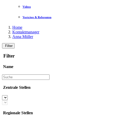
Videos
Vorträge & Referenten
Home
Kontaktmanager
Anna Müller
Filter
Filter
Name
Zentrale Stellen
Regionale Stellen