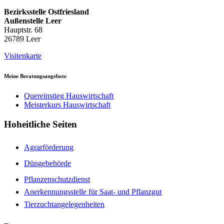
Bezirksstelle Ostfriesland
Außenstelle Leer
Hauptstr. 68
26789 Leer
Visitenkarte
Meine Beratungsangebote
Quereinstieg Hauswirtschaft
Meisterkurs Hauswirtschaft
Hoheitliche Seiten
Agrarförderung
Düngebehörde
Pflanzenschutzdienst
Anerkennungsstelle für Saat- und Pflanzgut
Tierzuchtangelegenheiten