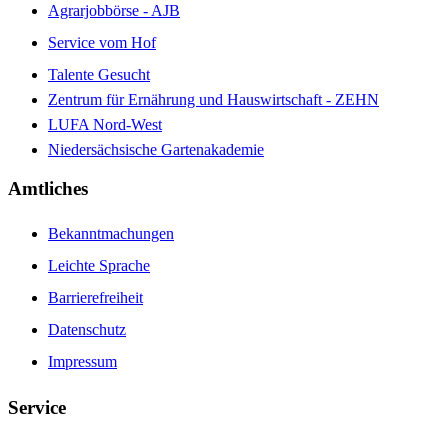
Agrarjobbörse - AJB
Service vom Hof
Talente Gesucht
Zentrum für Ernährung und Hauswirtschaft - ZEHN
LUFA Nord-West
Niedersächsische Gartenakademie
Amtliches
Bekanntmachungen
Leichte Sprache
Barrierefreiheit
Datenschutz
Impressum
Service