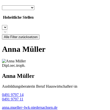
Hoheitliche Stellen
Alle Filter zurücksetzen
Anna Müller
Dipl.oec.troph.
Anna Müller
Ausbildungsberaterin Beruf Hauswirtschafter/-in
0491 9797 14
0491 9797 11
anna.mueller~lwk-niedersachsen.de