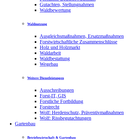
Gutachten, Stellungnahmen
Waldbewertung
Waldnutzung
Ausgleichsmaßnahmen, Ersatzmaßnahmen
Forstwirtschaftliche Zusammenschlüsse
Holz und Holzmarkt
Waldarbeit
Waldbestattung
Wegebau
Weitere Dienstleistungen
Ausschreibungen
Forst-IT, GIS
Forstliche Fortbildung
Forstrecht
Wolf: Herdenschutz, Präventivmaßnahmen
Wolf: Rissbegutachtungen
Gartenbau
Betriebswirtschaft & Gartenbau