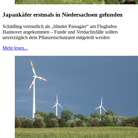
Japankäfer erstmals in Niedersachsen gefunden
Schädling vermutlich als „blinder Passagier“ am Flughafen
Hannover angekommen – Funde und Verdachtsfälle sollten
unverzüglich dem Pflanzenschutzamt mitgeteilt werden
Mehr lesen...