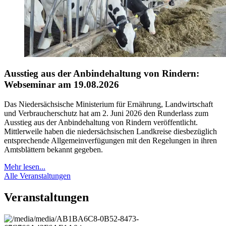
Ausstieg aus der Anbindehaltung von Rindern:
Webseminar am 19.08.2026
Das Niedersächsische Ministerium für Ernährung, Landwirtschaft
und Verbraucherschutz hat am 2. Juni 2026 den Runderlass zum
Ausstieg aus der Anbindehaltung von Rindern veröffentlicht.
Mittlerweile haben die niedersächsischen Landkreise diesbezüglich
entsprechende Allgemeinverfügungen mit den Regelungen in ihren
Amtsblättern bekannt gegeben.
Mehr lesen...
Alle Veranstaltungen
Veranstaltungen