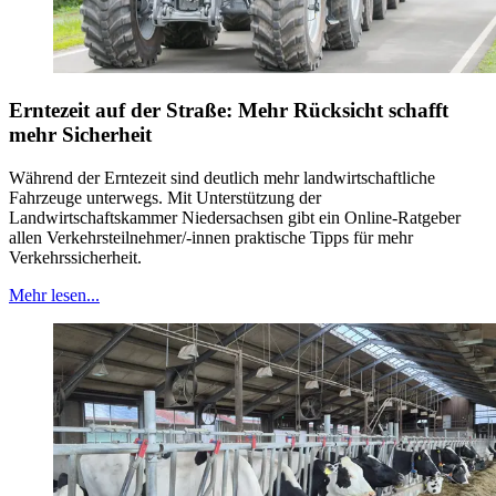
Erntezeit auf der Straße: Mehr Rücksicht schafft
mehr Sicherheit
Während der Erntezeit sind deutlich mehr landwirtschaftliche
Fahrzeuge unterwegs. Mit Unterstützung der
Landwirtschaftskammer Niedersachsen gibt ein Online-Ratgeber
allen Verkehrsteilnehmer/-innen praktische Tipps für mehr
Verkehrssicherheit.
Mehr lesen...