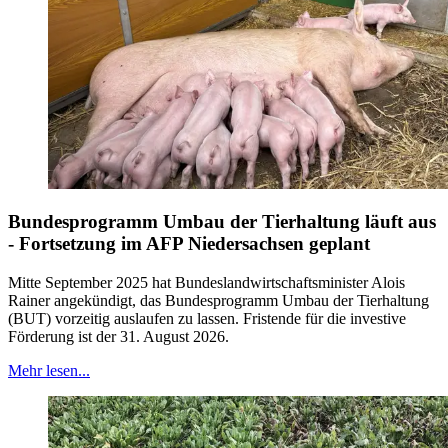
Bundesprogramm Umbau der Tierhaltung läuft aus
- Fortsetzung im AFP Niedersachsen geplant
Mitte September 2025 hat Bundeslandwirtschaftsminister Alois
Rainer angekündigt, das Bundesprogramm Umbau der Tierhaltung
(BUT) vorzeitig auslaufen zu lassen. Fristende für die investive
Förderung ist der 31. August 2026.
Mehr lesen...