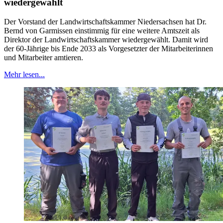
wiedergewählt
Der Vorstand der Landwirtschaftskammer Niedersachsen hat Dr.
Bernd von Garmissen einstimmig für eine weitere Amtszeit als
Direktor der Landwirtschaftskammer wiedergewählt. Damit wird
der 60-Jährige bis Ende 2033 als Vorgesetzter der Mitarbeiterinnen
und Mitarbeiter amtieren.
Mehr lesen...