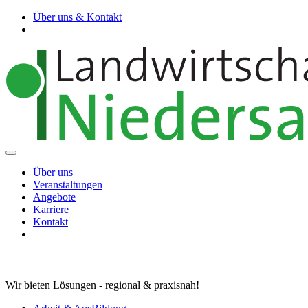
Über uns & Kontakt
Über uns
Veranstaltungen
Angebote
Karriere
Kontakt
Wir bieten Lösungen - regional & praxisnah!