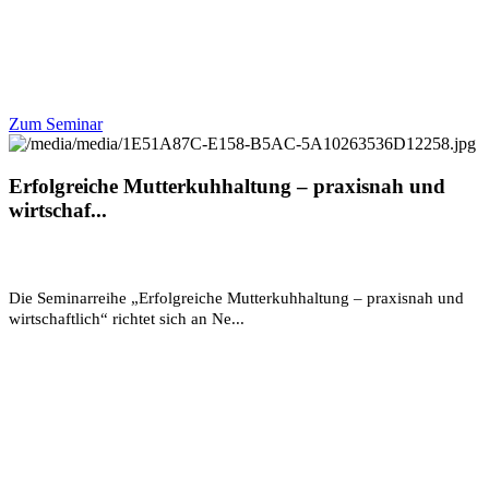
Zum Seminar
Erfolgreiche Mutterkuhhaltung – praxisnah und
wirtschaf...
Die Seminarreihe „Erfolgreiche Mutterkuhhaltung – praxisnah und
wirtschaftlich“ richtet sich an Ne...