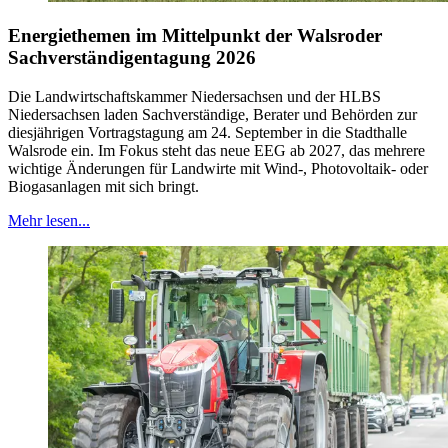
Energiethemen im Mittelpunkt der Walsroder
Sachverständigentagung 2026
Die Landwirtschaftskammer Niedersachsen und der HLBS
Niedersachsen laden Sachverständige, Berater und Behörden zur
diesjährigen Vortragstagung am 24. September in die Stadthalle
Walsrode ein. Im Fokus steht das neue EEG ab 2027, das mehrere
wichtige Änderungen für Landwirte mit Wind-, Photovoltaik- oder
Biogasanlagen mit sich bringt.
Mehr lesen...