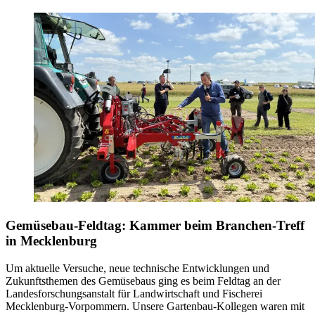
Gemüsebau-Feldtag: Kammer beim Branchen-Treff
in Mecklenburg
Um aktuelle Versuche, neue technische Entwicklungen und
Zukunftsthemen des Gemüsebaus ging es beim Feldtag an der
Landesforschungsanstalt für Landwirtschaft und Fischerei
Mecklenburg-Vorpommern. Unsere Gartenbau-Kollegen waren mit