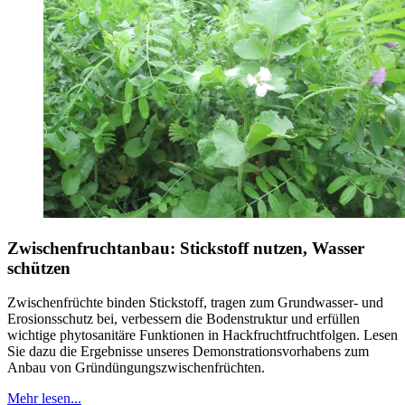
Zwischenfruchtanbau: Stickstoff nutzen, Wasser
schützen
Zwischenfrüchte binden Stickstoff, tragen zum Grundwasser- und
Erosionsschutz bei, verbessern die Bodenstruktur und erfüllen
wichtige phytosanitäre Funktionen in Hackfruchtfruchtfolgen. Lesen
Sie dazu die Ergebnisse unseres Demonstrationsvorhabens zum
Anbau von Gründüngungszwischenfrüchten.
Mehr lesen...