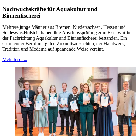
Nachwuchskräfte für Aquakultur und
Binnenfischerei
Mehrere junge Männer aus Bremen, Niedersachsen, Hessen und
Schleswig-Holstein haben ihre Abschlussprüfung zum Fischwirt in
der Fachrichtung Aquakultur und Binnenfischerei bestanden. Ein
spannender Beruf mit guten Zukunftsaussichten, der Handwerk,
Tradition und Moderne auf spannende Weise vereint.
Mehr lesen...