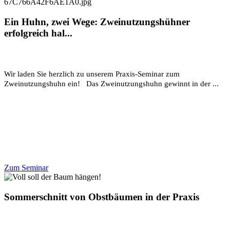
Ein Huhn, zwei Wege: Zweinutzungshühner
erfolgreich hal...
Wir laden Sie herzlich zu unserem Praxis-Seminar zum
Zweinutzungshuhn ein! Das Zweinutzungshuhn gewinnt in der ...
Zum Seminar
Sommerschnitt von Obstbäumen in der Praxis