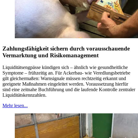
Zahlungsfähigkeit sichern durch vorausschauende
Vermarktung und Risikomanagement
Liquiditätsengpässe kündigen sich – ähnlich wie gesundheitliche
Symptome – frühzeitig an. Für Ackerbau- wie Veredlungsbetriebe
gilt gleichermaßen: Warnsignale müssen rechtzeitig erkannt und
geeignete Maßnahmen eingeleitet werden. Voraussetzung hierfür
sind eine zeitnahe Buchführung und die laufende Kontrolle zentraler
Liquiditätskennzahlen.
Mehr lesen...