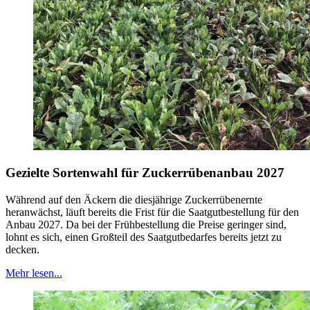
Gezielte Sortenwahl für Zuckerrübenanbau 2027
Während auf den Äckern die diesjährige Zuckerrübenernte
heranwächst, läuft bereits die Frist für die Saatgutbestellung für den
Anbau 2027. Da bei der Frühbestellung die Preise geringer sind,
lohnt es sich, einen Großteil des Saatgutbedarfes bereits jetzt zu
decken.
Mehr lesen...