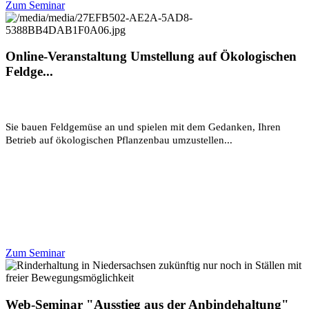
Zum Seminar
Online-Veranstaltung Umstellung auf Ökologischen
Feldge...
Sie bauen Feldgemüse an und spielen mit dem Gedanken, Ihren
Betrieb auf ökologischen Pflanzenbau umzustellen...
Zum Seminar
Web-Seminar "Ausstieg aus der Anbindehaltung"