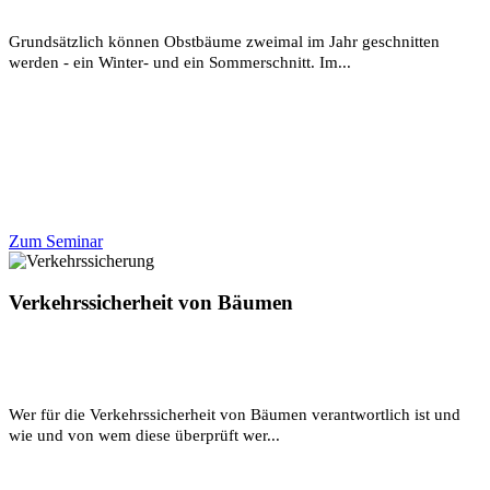
Grundsätzlich können Obstbäume zweimal im Jahr geschnitten
werden - ein Winter- und ein Sommerschnitt. Im...
Zum Seminar
Verkehrssicherheit von Bäumen
Wer für die Verkehrssicherheit von Bäumen verantwortlich ist und
wie und von wem diese überprüft wer...