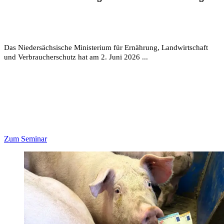
Das Niedersächsische Ministerium für Ernährung, Landwirtschaft
und Verbraucherschutz hat am 2. Juni 2026 ...
Zum Seminar