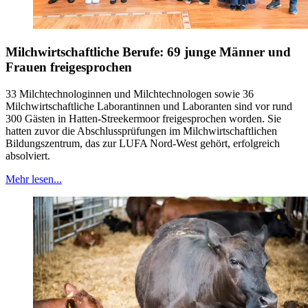
Milchwirtschaftliche Berufe: 69 junge Männer und
Frauen freigesprochen
33 Milchtechnologinnen und Milchtechnologen sowie 36
Milchwirtschaftliche Laborantinnen und Laboranten sind vor rund
300 Gästen in Hatten-Streekermoor freigesprochen worden. Sie
hatten zuvor die Abschlussprüfungen im Milchwirtschaftlichen
Bildungszentrum, das zur LUFA Nord-West gehört, erfolgreich
absolviert.
Mehr lesen...