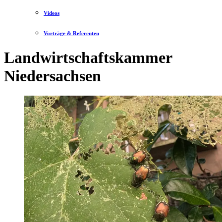
Videos
Vorträge & Referenten
Landwirtschaftskammer
Niedersachsen