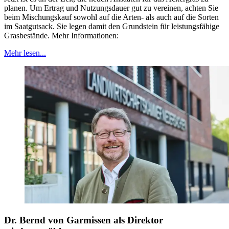
planen. Um Ertrag und Nutzungsdauer gut zu vereinen, achten Sie
beim Mischungskauf sowohl auf die Arten- als auch auf die Sorten
im Saatgutsack. Sie legen damit den Grundstein für leistungsfähige
Grasbestände. Mehr Informationen:
Mehr lesen...
Dr. Bernd von Garmissen als Direktor