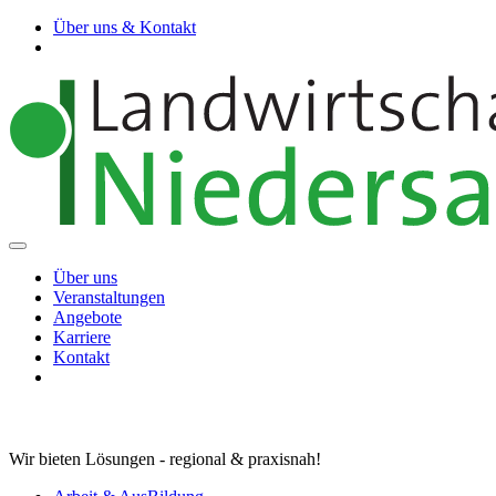
Über uns & Kontakt
Über uns
Veranstaltungen
Angebote
Karriere
Kontakt
Wir bieten Lösungen - regional & praxisnah!