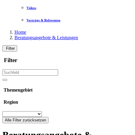
Videos
Vorträge & Referenten
Home
Beratungsangebote & Leistungen
Filter
Filter
Themengebiet
Region
Alle Filter zurücksetzen