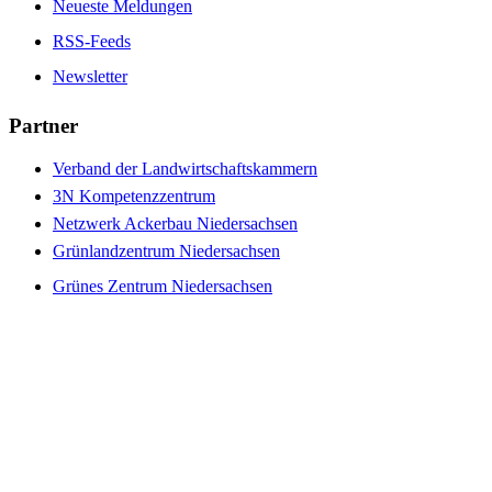
Neueste Meldungen
RSS-Feeds
Newsletter
Partner
Verband der Landwirtschaftskammern
3N Kompetenzzentrum
Netzwerk Ackerbau Niedersachsen
Grünlandzentrum Niedersachsen
Grünes Zentrum Niedersachsen