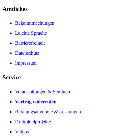
Amtliches
Bekanntmachungen
Leichte Sprache
Barrierefreiheit
Datenschutz
Impressum
Service
Veranstaltungen & Seminare
Vertrag widerrufen
Beratungsangebote & Leistungen
Drittmittelprojekte
Videos