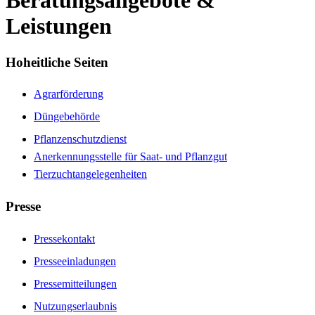
Beratungsangebote &
Leistungen
Hoheitliche Seiten
Agrarförderung
Düngebehörde
Pflanzenschutzdienst
Anerkennungsstelle für Saat- und Pflanzgut
Tierzuchtangelegenheiten
Presse
Pressekontakt
Presseeinladungen
Pressemitteilungen
Nutzungserlaubnis