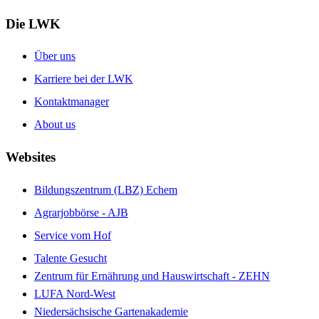
Die LWK
Über uns
Karriere bei der LWK
Kontaktmanager
About us
Websites
Bildungszentrum (LBZ) Echem
Agrarjobbörse - AJB
Service vom Hof
Talente Gesucht
Zentrum für Ernährung und Hauswirtschaft - ZEHN
LUFA Nord-West
Niedersächsische Gartenakademie