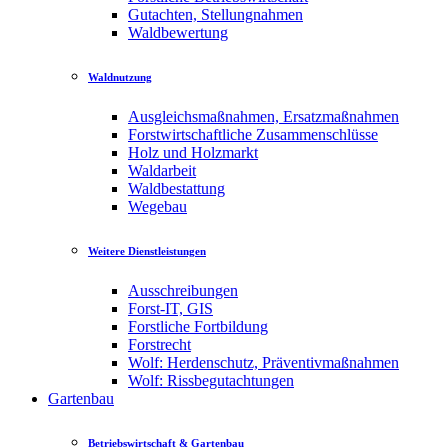
Gutachten, Stellungnahmen
Waldbewertung
Waldnutzung
Ausgleichsmaßnahmen, Ersatzmaßnahmen
Forstwirtschaftliche Zusammenschlüsse
Holz und Holzmarkt
Waldarbeit
Waldbestattung
Wegebau
Weitere Dienstleistungen
Ausschreibungen
Forst-IT, GIS
Forstliche Fortbildung
Forstrecht
Wolf: Herdenschutz, Präventivmaßnahmen
Wolf: Rissbegutachtungen
Gartenbau
Betriebswirtschaft & Gartenbau