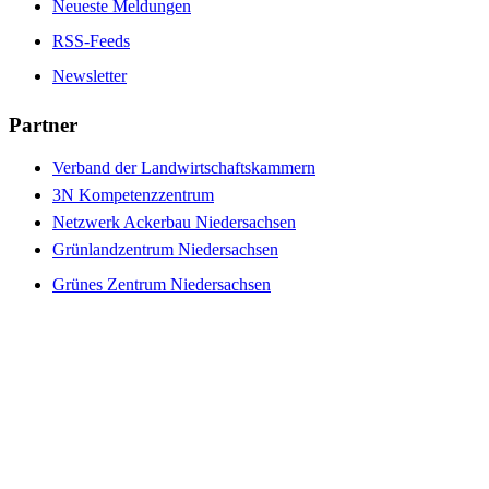
Neueste Meldungen
RSS-Feeds
Newsletter
Partner
Verband der Landwirtschaftskammern
3N Kompetenzzentrum
Netzwerk Ackerbau Niedersachsen
Grünlandzentrum Niedersachsen
Grünes Zentrum Niedersachsen