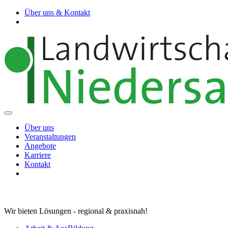
Über uns & Kontakt
Über uns
Veranstaltungen
Angebote
Karriere
Kontakt
Wir bieten Lösungen - regional & praxisnah!