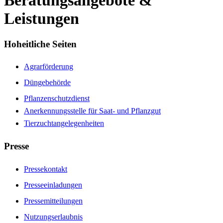
Beratungsangebote &
Leistungen
Hoheitliche Seiten
Agrarförderung
Düngebehörde
Pflanzenschutzdienst
Anerkennungsstelle für Saat- und Pflanzgut
Tierzuchtangelegenheiten
Presse
Pressekontakt
Presseeinladungen
Pressemitteilungen
Nutzungserlaubnis