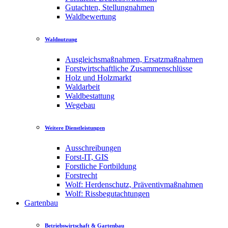
Gutachten, Stellungnahmen
Waldbewertung
Waldnutzung
Ausgleichsmaßnahmen, Ersatzmaßnahmen
Forstwirtschaftliche Zusammenschlüsse
Holz und Holzmarkt
Waldarbeit
Waldbestattung
Wegebau
Weitere Dienstleistungen
Ausschreibungen
Forst-IT, GIS
Forstliche Fortbildung
Forstrecht
Wolf: Herdenschutz, Präventivmaßnahmen
Wolf: Rissbegutachtungen
Gartenbau
Betriebswirtschaft & Gartenbau