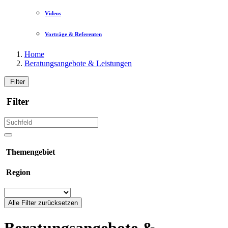
Videos
Vorträge & Referenten
Home
Beratungsangebote & Leistungen
Filter
Filter
Themengebiet
Region
Alle Filter zurücksetzen