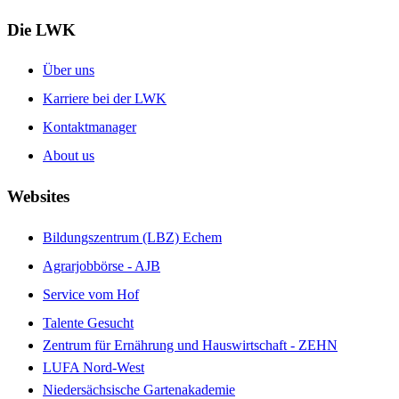
Die LWK
Über uns
Karriere bei der LWK
Kontaktmanager
About us
Websites
Bildungszentrum (LBZ) Echem
Agrarjobbörse - AJB
Service vom Hof
Talente Gesucht
Zentrum für Ernährung und Hauswirtschaft - ZEHN
LUFA Nord-West
Niedersächsische Gartenakademie