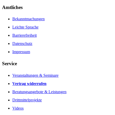
Amtliches
Bekanntmachungen
Leichte Sprache
Barrierefreiheit
Datenschutz
Impressum
Service
Veranstaltungen & Seminare
Vertrag widerrufen
Beratungsangebote & Leistungen
Drittmittelprojekte
Videos