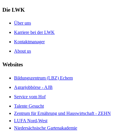
Die LWK
Über uns
Karriere bei der LWK
Kontaktmanager
About us
Websites
Bildungszentrum (LBZ) Echem
Agrarjobbörse - AJB
Service vom Hof
Talente Gesucht
Zentrum für Ernährung und Hauswirtschaft - ZEHN
LUFA Nord-West
Niedersächsische Gartenakademie