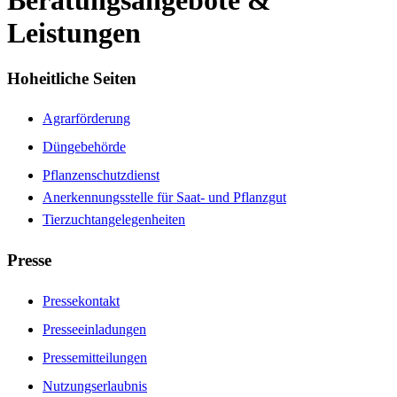
Beratungsangebote &
Leistungen
Hoheitliche Seiten
Agrarförderung
Düngebehörde
Pflanzenschutzdienst
Anerkennungsstelle für Saat- und Pflanzgut
Tierzuchtangelegenheiten
Presse
Pressekontakt
Presseeinladungen
Pressemitteilungen
Nutzungserlaubnis