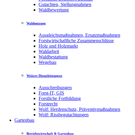
Gutachten, Stellungnahmen
Waldbewertung
Waldnutzung
Ausgleichsmaßnahmen, Ersatzmaßnahmen
Forstwirtschaftliche Zusammenschlüsse
Holz und Holzmarkt
Waldarbeit
Waldbestattung
Wegebau
Weitere Dienstleistungen
Ausschreibungen
Forst-IT, GIS
Forstliche Fortbildung
Forstrecht
Wolf: Herdenschutz, Präventivmaßnahmen
Wolf: Rissbegutachtungen
Gartenbau
Betriebswirtschaft & Gartenbau