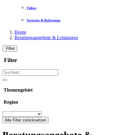
Videos
Vorträge & Referenten
Home
Beratungsangebote & Leistungen
Filter
Filter
Themengebiet
Region
Alle Filter zurücksetzen