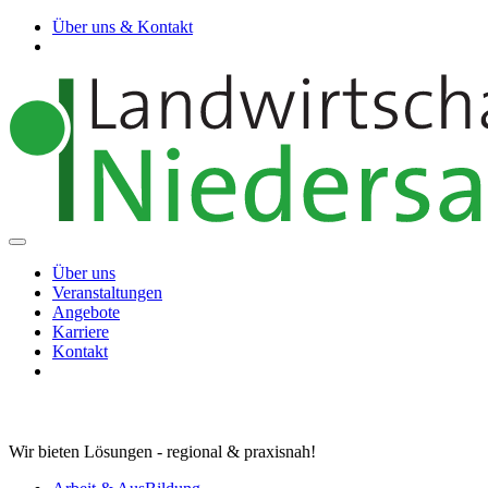
Über uns & Kontakt
Über uns
Veranstaltungen
Angebote
Karriere
Kontakt
Wir bieten Lösungen - regional & praxisnah!