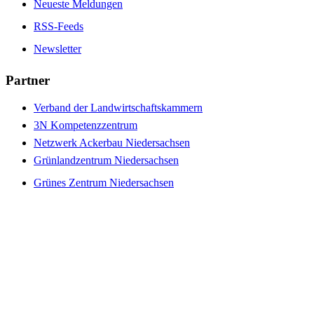
Neueste Meldungen
RSS-Feeds
Newsletter
Partner
Verband der Landwirtschaftskammern
3N Kompetenzzentrum
Netzwerk Ackerbau Niedersachsen
Grünlandzentrum Niedersachsen
Grünes Zentrum Niedersachsen