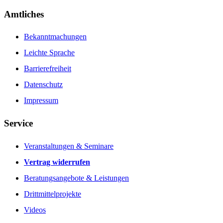
Amtliches
Bekanntmachungen
Leichte Sprache
Barrierefreiheit
Datenschutz
Impressum
Service
Veranstaltungen & Seminare
Vertrag widerrufen
Beratungsangebote & Leistungen
Drittmittelprojekte
Videos