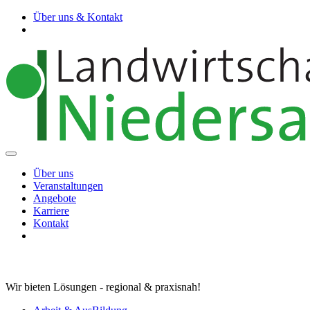
Über uns & Kontakt
Über uns
Veranstaltungen
Angebote
Karriere
Kontakt
Wir bieten Lösungen - regional & praxisnah!