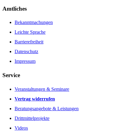
Amtliches
Bekanntmachungen
Leichte Sprache
Barrierefreiheit
Datenschutz
Impressum
Service
Veranstaltungen & Seminare
Vertrag widerrufen
Beratungsangebote & Leistungen
Drittmittelprojekte
Videos