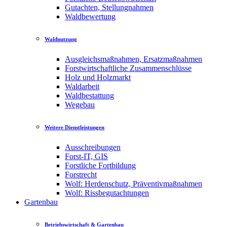
Gutachten, Stellungnahmen
Waldbewertung
Waldnutzung
Ausgleichsmaßnahmen, Ersatzmaßnahmen
Forstwirtschaftliche Zusammenschlüsse
Holz und Holzmarkt
Waldarbeit
Waldbestattung
Wegebau
Weitere Dienstleistungen
Ausschreibungen
Forst-IT, GIS
Forstliche Fortbildung
Forstrecht
Wolf: Herdenschutz, Präventivmaßnahmen
Wolf: Rissbegutachtungen
Gartenbau
Betriebswirtschaft & Gartenbau