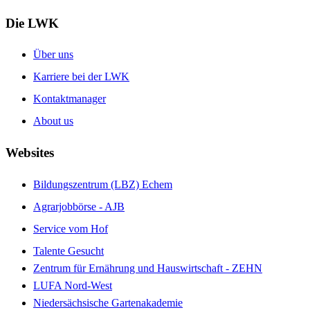
Die LWK
Über uns
Karriere bei der LWK
Kontaktmanager
About us
Websites
Bildungszentrum (LBZ) Echem
Agrarjobbörse - AJB
Service vom Hof
Talente Gesucht
Zentrum für Ernährung und Hauswirtschaft - ZEHN
LUFA Nord-West
Niedersächsische Gartenakademie