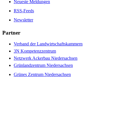
Neueste Meldungen
RSS-Feeds
Newsletter
Partner
Verband der Landwirtschaftskammern
3N Kompetenzzentrum
Netzwerk Ackerbau Niedersachsen
Grünlandzentrum Niedersachsen
Grünes Zentrum Niedersachsen