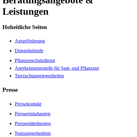
Beratungsangebote &
Leistungen
Hoheitliche Seiten
Agrarförderung
Düngebehörde
Pflanzenschutzdienst
Anerkennungsstelle für Saat- und Pflanzgut
Tierzuchtangelegenheiten
Presse
Pressekontakt
Presseeinladungen
Pressemitteilungen
Nutzungserlaubnis