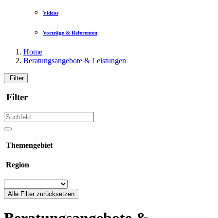
Videos
Vorträge & Referenten
Home
Beratungsangebote & Leistungen
Filter
Filter
Themengebiet
Region
Alle Filter zurücksetzen