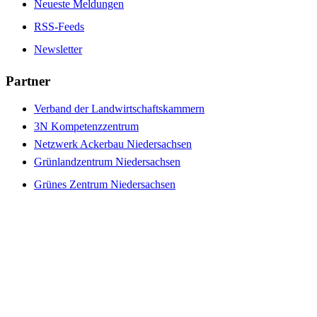
Neueste Meldungen
RSS-Feeds
Newsletter
Partner
Verband der Landwirtschaftskammern
3N Kompetenzzentrum
Netzwerk Ackerbau Niedersachsen
Grünlandzentrum Niedersachsen
Grünes Zentrum Niedersachsen