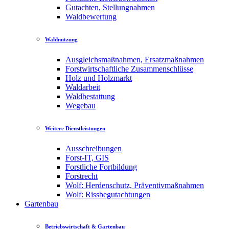
Gutachten, Stellungnahmen
Waldbewertung
Waldnutzung
Ausgleichsmaßnahmen, Ersatzmaßnahmen
Forstwirtschaftliche Zusammenschlüsse
Holz und Holzmarkt
Waldarbeit
Waldbestattung
Wegebau
Weitere Dienstleistungen
Ausschreibungen
Forst-IT, GIS
Forstliche Fortbildung
Forstrecht
Wolf: Herdenschutz, Präventivmaßnahmen
Wolf: Rissbegutachtungen
Gartenbau
Betriebswirtschaft & Gartenbau