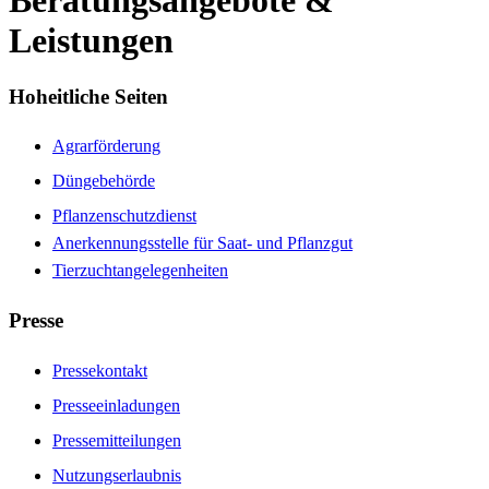
Beratungsangebote &
Leistungen
Hoheitliche Seiten
Agrarförderung
Düngebehörde
Pflanzenschutzdienst
Anerkennungsstelle für Saat- und Pflanzgut
Tierzuchtangelegenheiten
Presse
Pressekontakt
Presseeinladungen
Pressemitteilungen
Nutzungserlaubnis