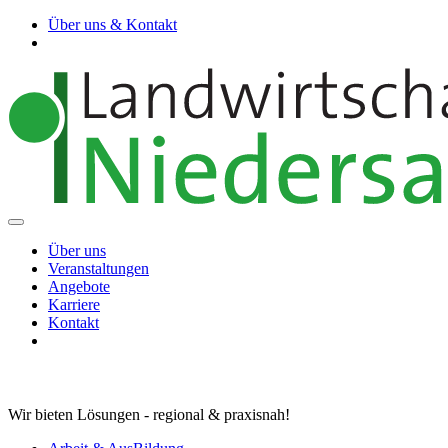
Über uns & Kontakt
Über uns
Veranstaltungen
Angebote
Karriere
Kontakt
Wir bieten Lösungen - regional & praxisnah!