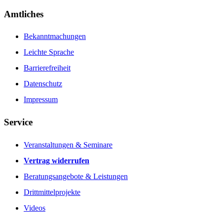
Amtliches
Bekanntmachungen
Leichte Sprache
Barrierefreiheit
Datenschutz
Impressum
Service
Veranstaltungen & Seminare
Vertrag widerrufen
Beratungsangebote & Leistungen
Drittmittelprojekte
Videos