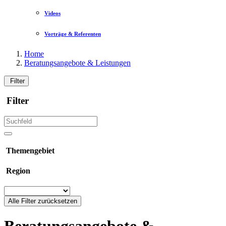
Videos
Vorträge & Referenten
Home
Beratungsangebote & Leistungen
Filter
Filter
Themengebiet
Region
Alle Filter zurücksetzen