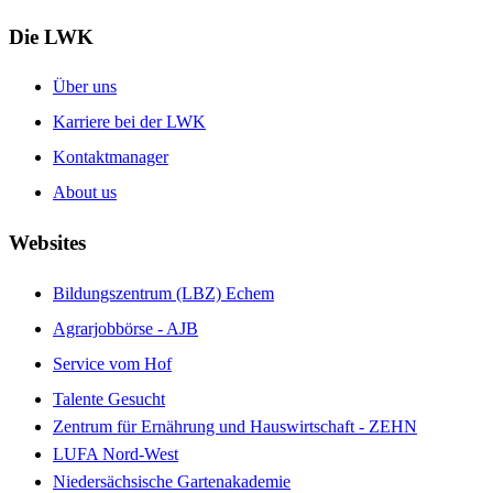
Die LWK
Über uns
Karriere bei der LWK
Kontaktmanager
About us
Websites
Bildungszentrum (LBZ) Echem
Agrarjobbörse - AJB
Service vom Hof
Talente Gesucht
Zentrum für Ernährung und Hauswirtschaft - ZEHN
LUFA Nord-West
Niedersächsische Gartenakademie