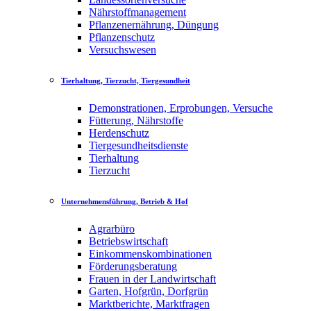
Nährstoffmanagement
Pflanzenernährung, Düngung
Pflanzenschutz
Versuchswesen
Tierhaltung, Tierzucht, Tiergesundheit
Demonstrationen, Erprobungen, Versuche
Fütterung, Nährstoffe
Herdenschutz
Tiergesundheitsdienste
Tierhaltung
Tierzucht
Unternehmensführung, Betrieb & Hof
Agrarbüro
Betriebswirtschaft
Einkommenskombinationen
Förderungsberatung
Frauen in der Landwirtschaft
Garten, Hofgrün, Dorfgrün
Marktberichte, Marktfragen