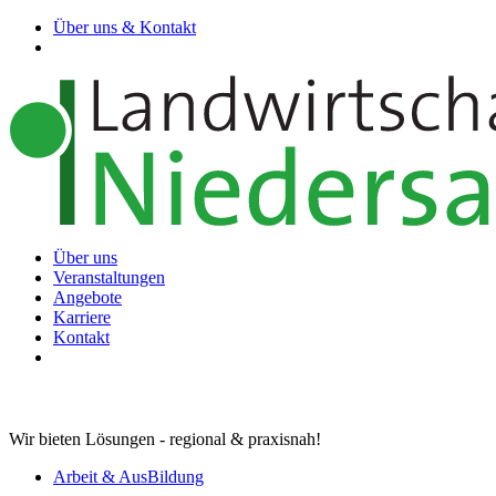
Über uns & Kontakt
Über uns
Veranstaltungen
Angebote
Karriere
Kontakt
Wir bieten Lösungen - regional & praxisnah!
Arbeit & AusBildung