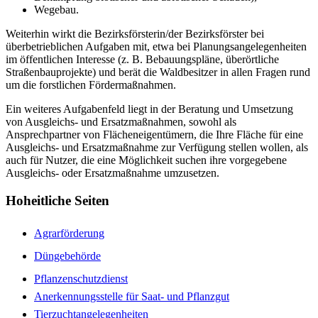
Wegebau.
Weiterhin wirkt die Bezirksförsterin/der Bezirksförster bei
überbetrieblichen Aufgaben mit, etwa bei Planungsangelegenheiten
im öffentlichen Interesse (z. B. Bebauungspläne, überörtliche
Straßenbauprojekte) und berät die Waldbesitzer in allen Fragen rund
um die forstlichen Fördermaßnahmen.
Ein weiteres Aufgabenfeld liegt in der Beratung und Umsetzung
von Ausgleichs- und Ersatzmaßnahmen, sowohl als
Ansprechpartner von Flächeneigentümern, die Ihre Fläche für eine
Ausgleichs- und Ersatzmaßnahme zur Verfügung stellen wollen, als
auch für Nutzer, die eine Möglichkeit suchen ihre vorgegebene
Ausgleichs- oder Ersatzmaßnahme umzusetzen.
Hoheitliche Seiten
Agrarförderung
Düngebehörde
Pflanzenschutzdienst
Anerkennungsstelle für Saat- und Pflanzgut
Tierzuchtangelegenheiten