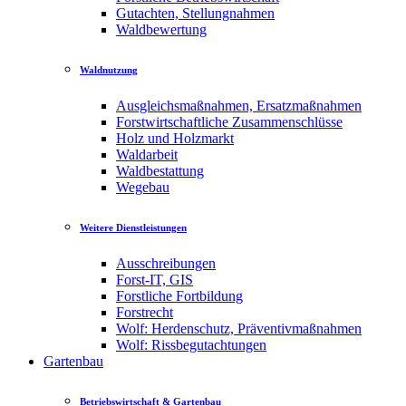
Gutachten, Stellungnahmen
Waldbewertung
Waldnutzung
Ausgleichsmaßnahmen, Ersatzmaßnahmen
Forstwirtschaftliche Zusammenschlüsse
Holz und Holzmarkt
Waldarbeit
Waldbestattung
Wegebau
Weitere Dienstleistungen
Ausschreibungen
Forst-IT, GIS
Forstliche Fortbildung
Forstrecht
Wolf: Herdenschutz, Präventivmaßnahmen
Wolf: Rissbegutachtungen
Gartenbau
Betriebswirtschaft & Gartenbau