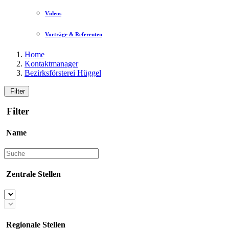
Videos
Vorträge & Referenten
Home
Kontaktmanager
Bezirksförsterei Hüggel
Filter
Filter
Name
Zentrale Stellen
Regionale Stellen