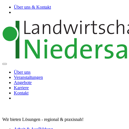
Über uns & Kontakt
Über uns
Veranstaltungen
Angebote
Karriere
Kontakt
Wir bieten Lösungen - regional & praxisnah!