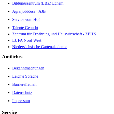
Bildungszentrum (LBZ) Echem
Agrarjobbörse - AJB
Service vom Hof
Talente Gesucht
Zentrum für Ernährung und Hauswirtschaft - ZEHN
LUFA Nord-West
Niedersächsische Gartenakademie
Amtliches
Bekanntmachungen
Leichte Sprache
Barrierefreiheit
Datenschutz
Impressum
Service