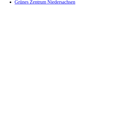
Grünes Zentrum Niedersachsen