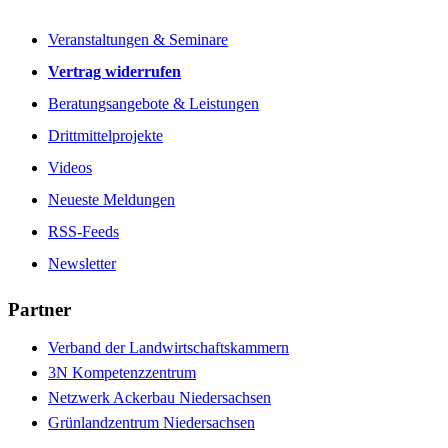
Veranstaltungen & Seminare
Vertrag widerrufen
Beratungsangebote & Leistungen
Drittmittelprojekte
Videos
Neueste Meldungen
RSS-Feeds
Newsletter
Partner
Verband der Landwirtschaftskammern
3N Kompetenzzentrum
Netzwerk Ackerbau Niedersachsen
Grünlandzentrum Niedersachsen