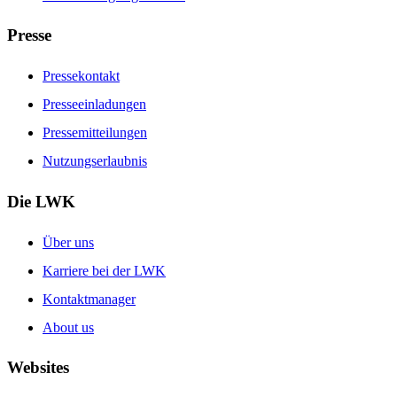
Presse
Pressekontakt
Presseeinladungen
Pressemitteilungen
Nutzungserlaubnis
Die LWK
Über uns
Karriere bei der LWK
Kontaktmanager
About us
Websites