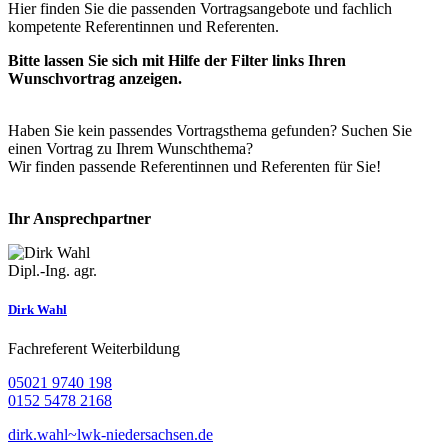
Hier finden Sie die passenden Vortragsangebote und fachlich
kompetente Referentinnen und Referenten.
Bitte lassen Sie sich mit Hilfe der Filter links Ihren
Wunschvortrag anzeigen.
Haben Sie kein passendes Vortragsthema gefunden? Suchen Sie
einen Vortrag zu Ihrem Wunschthema?
Wir finden passende Referentinnen und Referenten für Sie!
Ihr Ansprechpartner
Dipl.-Ing. agr.
Dirk Wahl
Fachreferent Weiterbildung
05021 9740 198
0152 5478 2168
dirk.wahl~lwk-niedersachsen.de