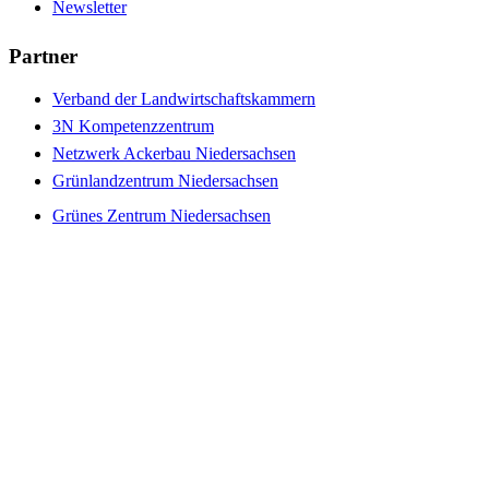
Newsletter
Partner
Verband der Landwirtschaftskammern
3N Kompetenzzentrum
Netzwerk Ackerbau Niedersachsen
Grünlandzentrum Niedersachsen
Grünes Zentrum Niedersachsen