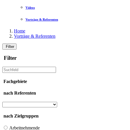
Videos
Vorträge & Referenten
Home
Vorträge & Referenten
Filter
Filter
Fachgebiete
nach Referenten
nach Zielgruppen
Arbeitnehmende