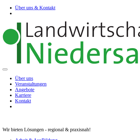
Über uns & Kontakt
Über uns
Veranstaltungen
Angebote
Karriere
Kontakt
Wir bieten Lösungen - regional & praxisnah!