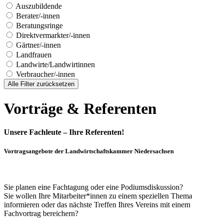
Auszubildende
Berater/-innen
Beratungsringe
Direktvermarkter/-innen
Gärtner/-innen
Landfrauen
Landwirte/Landwirtinnen
Verbraucher/-innen
Alle Filter zurücksetzen
Vorträge & Referenten
Unsere Fachleute – Ihre Referenten!
Vortragsangebote der Landwirtschaftskammer Niedersachsen
Sie planen eine Fachtagung oder eine Podiumsdiskussion?
Sie wollen Ihre Mitarbeiter*innen zu einem speziellen Thema
informieren oder das nächste Treffen Ihres Vereins mit einem
Fachvortrag bereichern?