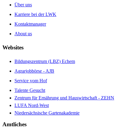
Über uns
Karriere bei der LWK
Kontaktmanager
About us
Websites
Bildungszentrum (LBZ) Echem
Agrarjobbörse - AJB
Service vom Hof
Talente Gesucht
Zentrum für Ernährung und Hauswirtschaft - ZEHN
LUFA Nord-West
Niedersächsische Gartenakademie
Amtliches