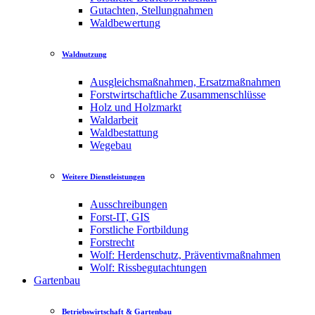
Gutachten, Stellungnahmen
Waldbewertung
Waldnutzung
Ausgleichsmaßnahmen, Ersatzmaßnahmen
Forstwirtschaftliche Zusammenschlüsse
Holz und Holzmarkt
Waldarbeit
Waldbestattung
Wegebau
Weitere Dienstleistungen
Ausschreibungen
Forst-IT, GIS
Forstliche Fortbildung
Forstrecht
Wolf: Herdenschutz, Präventivmaßnahmen
Wolf: Rissbegutachtungen
Gartenbau
Betriebswirtschaft & Gartenbau