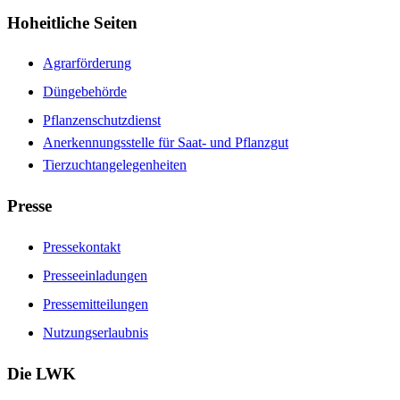
Hoheitliche Seiten
Agrarförderung
Düngebehörde
Pflanzenschutzdienst
Anerkennungsstelle für Saat- und Pflanzgut
Tierzuchtangelegenheiten
Presse
Pressekontakt
Presseeinladungen
Pressemitteilungen
Nutzungserlaubnis
Die LWK