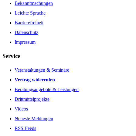
Bekanntmachungen
Leichte Sprache
Barrierefreiheit
Datenschutz
Impressum
Service
Veranstaltungen & Seminare
Vertrag widerrufen
Beratungsangebote & Leistungen
Drittmittelprojekte
Videos
Neueste Meldungen
RSS-Feeds