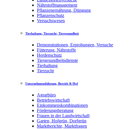
Nährstoffmanagement
Pflanzenernährung, Düngung
Pflanzenschutz
Versuchswesen
Tierhaltung, Tierzucht, Tiergesundheit
Demonstrationen, Erprobungen, Versuche
Fütterung, Nährstoffe
Herdenschutz
Tiergesundheitsdienste
Tierhaltung
Tierzucht
Unternehmensführung, Betrieb & Hof
Agrarbüro
Betriebswirtschaft
Einkommenskombinationen
Förderungsberatung
Frauen in der Landwirtschaft
Garten, Hofgrün, Dorfgrün
Marktberichte, Marktfragen