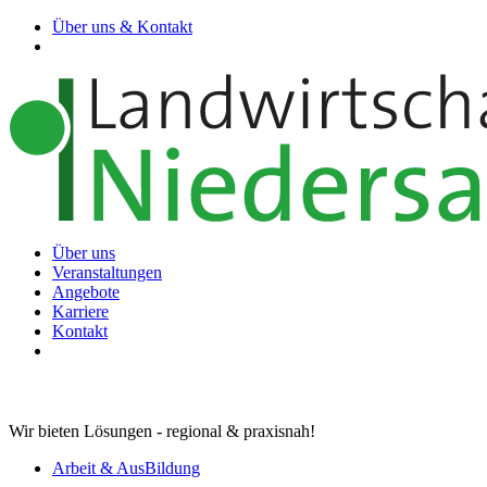
Über uns & Kontakt
Über uns
Veranstaltungen
Angebote
Karriere
Kontakt
Wir bieten Lösungen - regional & praxisnah!
Arbeit & AusBildung