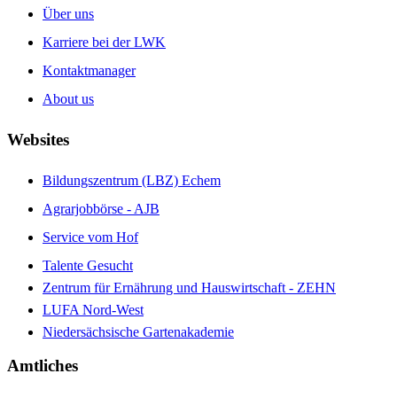
Über uns
Karriere bei der LWK
Kontaktmanager
About us
Websites
Bildungszentrum (LBZ) Echem
Agrarjobbörse - AJB
Service vom Hof
Talente Gesucht
Zentrum für Ernährung und Hauswirtschaft - ZEHN
LUFA Nord-West
Niedersächsische Gartenakademie
Amtliches