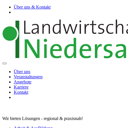
Über uns & Kontakt
Über uns
Veranstaltungen
Angebote
Karriere
Kontakt
Wir bieten Lösungen - regional & praxisnah!