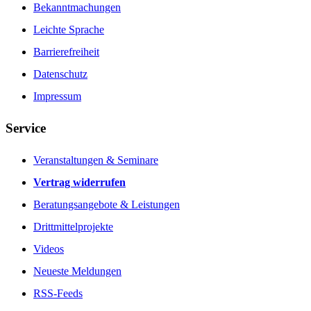
Bekanntmachungen
Leichte Sprache
Barrierefreiheit
Datenschutz
Impressum
Service
Veranstaltungen & Seminare
Vertrag widerrufen
Beratungsangebote & Leistungen
Drittmittelprojekte
Videos
Neueste Meldungen
RSS-Feeds