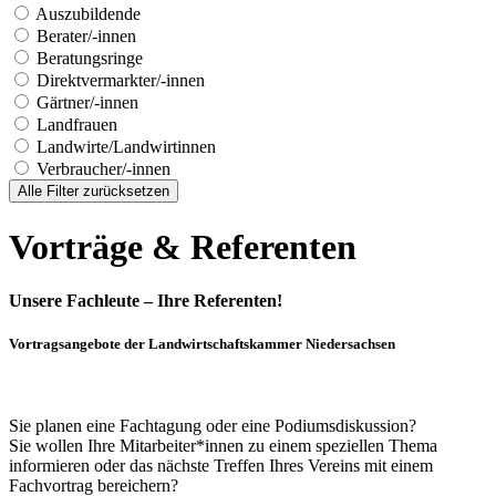
Auszubildende
Berater/-innen
Beratungsringe
Direktvermarkter/-innen
Gärtner/-innen
Landfrauen
Landwirte/Landwirtinnen
Verbraucher/-innen
Alle Filter zurücksetzen
Vorträge & Referenten
Unsere Fachleute – Ihre Referenten!
Vortragsangebote der Landwirtschaftskammer Niedersachsen
Sie planen eine Fachtagung oder eine Podiumsdiskussion?
Sie wollen Ihre Mitarbeiter*innen zu einem speziellen Thema
informieren oder das nächste Treffen Ihres Vereins mit einem
Fachvortrag bereichern?