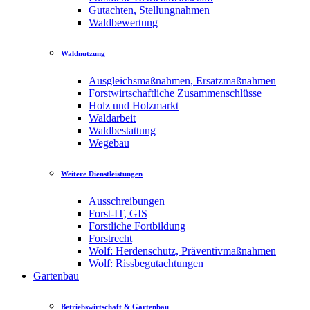
Gutachten, Stellungnahmen
Waldbewertung
Waldnutzung
Ausgleichsmaßnahmen, Ersatzmaßnahmen
Forstwirtschaftliche Zusammenschlüsse
Holz und Holzmarkt
Waldarbeit
Waldbestattung
Wegebau
Weitere Dienstleistungen
Ausschreibungen
Forst-IT, GIS
Forstliche Fortbildung
Forstrecht
Wolf: Herdenschutz, Präventivmaßnahmen
Wolf: Rissbegutachtungen
Gartenbau
Betriebswirtschaft & Gartenbau