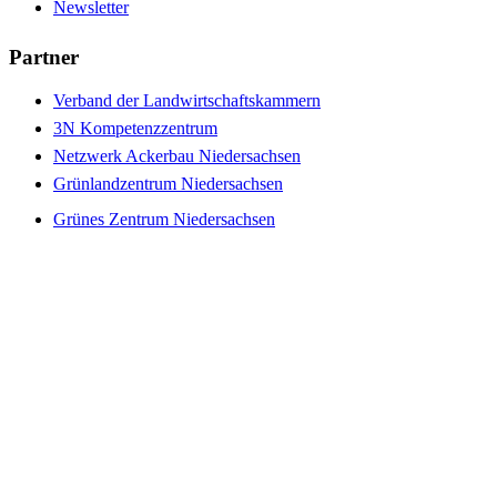
Newsletter
Partner
Verband der Landwirtschaftskammern
3N Kompetenzzentrum
Netzwerk Ackerbau Niedersachsen
Grünlandzentrum Niedersachsen
Grünes Zentrum Niedersachsen