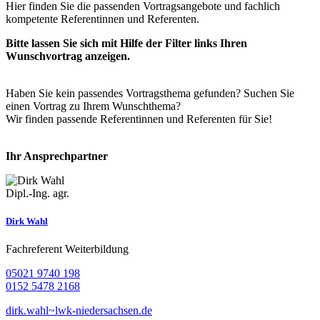
Hier finden Sie die passenden Vortragsangebote und fachlich
kompetente Referentinnen und Referenten.
Bitte lassen Sie sich mit Hilfe der Filter links Ihren
Wunschvortrag anzeigen.
Haben Sie kein passendes Vortragsthema gefunden? Suchen Sie
einen Vortrag zu Ihrem Wunschthema?
Wir finden passende Referentinnen und Referenten für Sie!
Ihr Ansprechpartner
Dipl.-Ing. agr.
Dirk Wahl
Fachreferent Weiterbildung
05021 9740 198
0152 5478 2168
dirk.wahl~lwk-niedersachsen.de