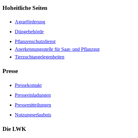
Hoheitliche Seiten
Agrarförderung
Düngebehörde
Pflanzenschutzdienst
Anerkennungsstelle für Saat- und Pflanzgut
Tierzuchtangelegenheiten
Presse
Pressekontakt
Presseeinladungen
Pressemitteilungen
Nutzungserlaubnis
Die LWK