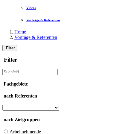
Videos
Vorträge & Referenten
Home
Vorträge & Referenten
Filter
Filter
Fachgebiete
nach Referenten
nach Zielgruppen
Arbeitnehmende