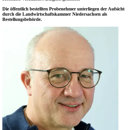
Die öffentlich bestellten Probenehmer unterliegen der Aufsicht
durch die Landwirtschaftskammer Niedersachsen als
Bestellungsbehörde.