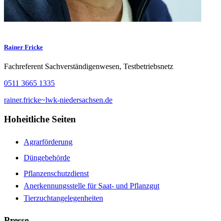
Rainer Fricke
Fachreferent Sachverständigenwesen, Testbetriebsnetz
0511 3665 1335
rainer.fricke~lwk-niedersachsen.de
Hoheitliche Seiten
Agrarförderung
Düngebehörde
Pflanzenschutzdienst
Anerkennungsstelle für Saat- und Pflanzgut
Tierzuchtangelegenheiten
Presse