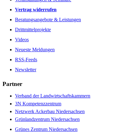
Vertrag widerrufen
Beratungsangebote & Leistungen
Drittmittelprojekte
Videos
Neueste Meldungen
RSS-Feeds
Newsletter
Partner
Verband der Landwirtschaftskammern
3N Kompetenzzentrum
Netzwerk Ackerbau Niedersachsen
Grünlandzentrum Niedersachsen
Grünes Zentrum Niedersachsen