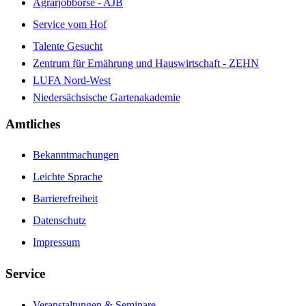
Agrarjobbörse - AJB
Service vom Hof
Talente Gesucht
Zentrum für Ernährung und Hauswirtschaft - ZEHN
LUFA Nord-West
Niedersächsische Gartenakademie
Amtliches
Bekanntmachungen
Leichte Sprache
Barrierefreiheit
Datenschutz
Impressum
Service
Veranstaltungen & Seminare