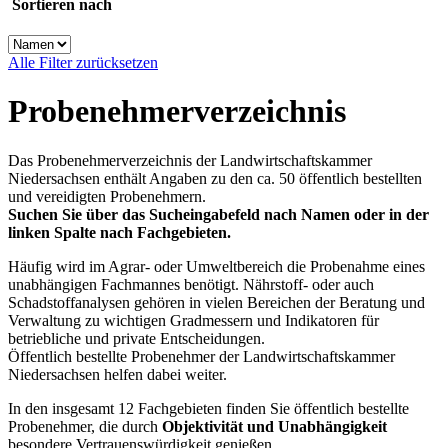
Sortieren nach
Alle Filter zurücksetzen
Probenehmerverzeichnis
Das Probenehmerverzeichnis der Landwirtschaftskammer
Niedersachsen enthält Angaben zu den ca. 50 öffentlich bestellten
und vereidigten Probenehmern.
Suchen Sie über das Sucheingabefeld nach Namen oder in der
linken Spalte nach Fachgebieten.
Häufig wird im Agrar- oder Umweltbereich die Probenahme eines
unabhängigen Fachmannes benötigt. Nährstoff- oder auch
Schadstoffanalysen gehören in vielen Bereichen der Beratung und
Verwaltung zu wichtigen Gradmessern und Indikatoren für
betriebliche und private Entscheidungen.
Öffentlich bestellte Probenehmer der Landwirtschaftskammer
Niedersachsen helfen dabei weiter.
In den insgesamt 12 Fachgebieten finden Sie öffentlich bestellte
Probenehmer, die durch
Objektivität und Unabhängigkeit
besondere Vertrauenswürdigkeit genießen.