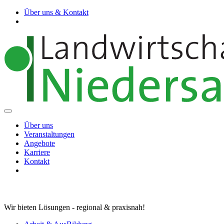
Über uns & Kontakt
Über uns
Veranstaltungen
Angebote
Karriere
Kontakt
Wir bieten Lösungen - regional & praxisnah!