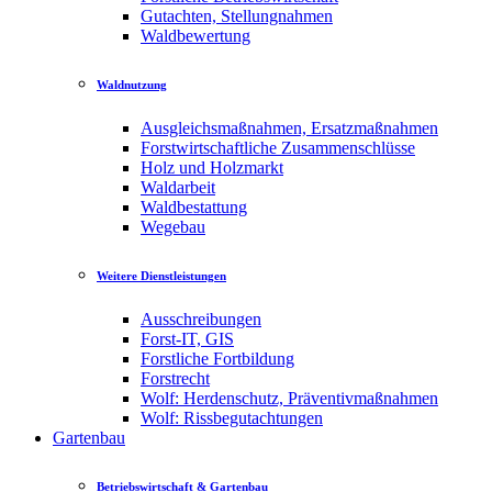
Gutachten, Stellungnahmen
Waldbewertung
Waldnutzung
Ausgleichsmaßnahmen, Ersatzmaßnahmen
Forstwirtschaftliche Zusammenschlüsse
Holz und Holzmarkt
Waldarbeit
Waldbestattung
Wegebau
Weitere Dienstleistungen
Ausschreibungen
Forst-IT, GIS
Forstliche Fortbildung
Forstrecht
Wolf: Herdenschutz, Präventivmaßnahmen
Wolf: Rissbegutachtungen
Gartenbau
Betriebswirtschaft & Gartenbau