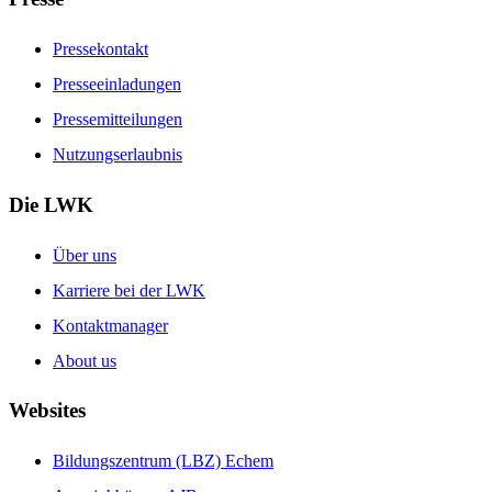
Pressekontakt
Presseeinladungen
Pressemitteilungen
Nutzungserlaubnis
Die LWK
Über uns
Karriere bei der LWK
Kontaktmanager
About us
Websites
Bildungszentrum (LBZ) Echem