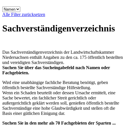
Alle Filter zurücksetzen
Sachverständigenverzeichnis
Das Sachverständigenverzeichnis der Landwirtschaftskammer
Niedersachsen enthält Angaben zu den ca. 175 öffentlich bestellten
und vereidigten Sachverständigen.
Suchen Sie über das Sucheingabefeld nach Namen oder
Fachgebieten.
Wird eine unabhängige fachliche Beratung benötigt, geben
öffentlich bestellte Sachverständige Hilfestellung.
Wenn ein Schaden beurteilt oder dessen Ursache ermittelt, eine
Sache bewertet, ein fachlicher Streit gerichtlich oder
außergerichtlich geklärt werden soll, genießen öffentlich bestellte
Sachverständige eine hohe Glaubwürdigkeit und stellen oft die
Basis einer gütlichen Einigung dar.
Suchen Sie in den mehr als 70 Fachgebieten der Sparten ...