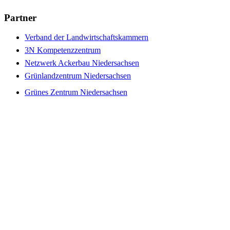
Partner
Verband der Landwirtschaftskammern
3N Kompetenzzentrum
Netzwerk Ackerbau Niedersachsen
Grünlandzentrum Niedersachsen
Grünes Zentrum Niedersachsen