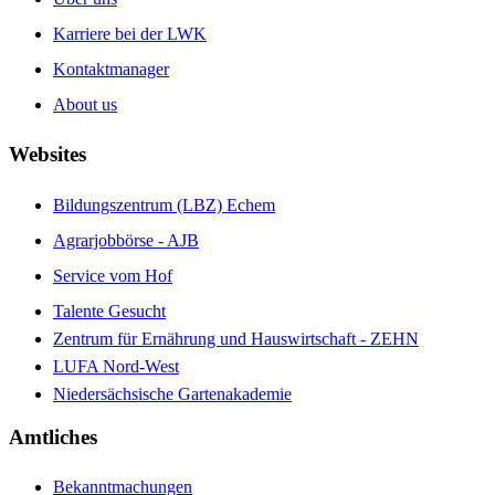
Karriere bei der LWK
Kontaktmanager
About us
Websites
Bildungszentrum (LBZ) Echem
Agrarjobbörse - AJB
Service vom Hof
Talente Gesucht
Zentrum für Ernährung und Hauswirtschaft - ZEHN
LUFA Nord-West
Niedersächsische Gartenakademie
Amtliches
Bekanntmachungen