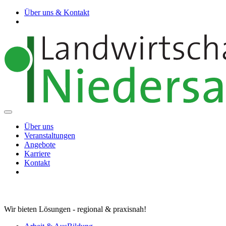
Über uns & Kontakt
Über uns
Veranstaltungen
Angebote
Karriere
Kontakt
Wir bieten Lösungen - regional & praxisnah!