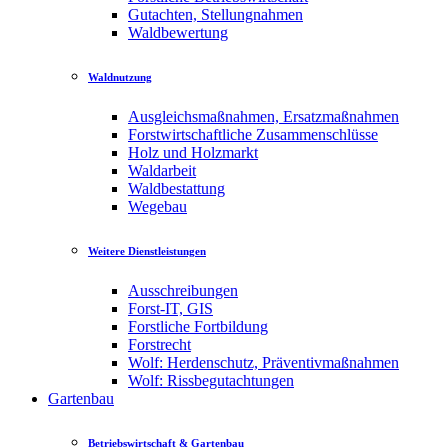
Gutachten, Stellungnahmen
Waldbewertung
Waldnutzung
Ausgleichsmaßnahmen, Ersatzmaßnahmen
Forstwirtschaftliche Zusammenschlüsse
Holz und Holzmarkt
Waldarbeit
Waldbestattung
Wegebau
Weitere Dienstleistungen
Ausschreibungen
Forst-IT, GIS
Forstliche Fortbildung
Forstrecht
Wolf: Herdenschutz, Präventivmaßnahmen
Wolf: Rissbegutachtungen
Gartenbau
Betriebswirtschaft & Gartenbau