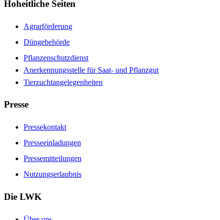
Hoheitliche Seiten
Agrarförderung
Düngebehörde
Pflanzenschutzdienst
Anerkennungsstelle für Saat- und Pflanzgut
Tierzuchtangelegenheiten
Presse
Pressekontakt
Presseeinladungen
Pressemitteilungen
Nutzungserlaubnis
Die LWK
Über uns