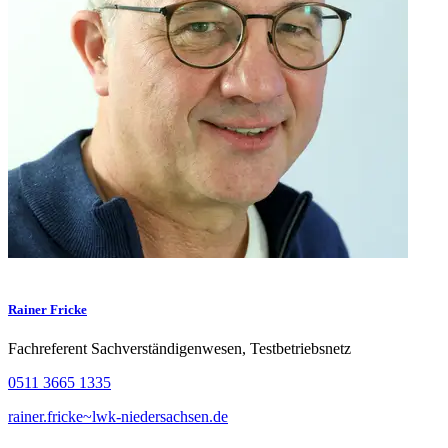
Rainer Fricke
Fachreferent Sachverständigenwesen, Testbetriebsnetz
0511 3665 1335
rainer.fricke~lwk-niedersachsen.de