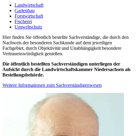
Landwirtschaft
Gartenbau
Forstwirtschaft
Fischerei
Umweltschutz
Hier finden Sie öffentlich bestellte Sachverständige, die durch den
Nachweis der besonderen Sachkunde auf dem jeweiligen
Fachgebiet, durch Objektivität und Unabhängigkeit besondere
Vertrauenswürdigkeit genießen.
Die öffentlich bestellten Sachverständigen unterliegen der
Aufsicht durch die Landwirtschaftskammer Niedersachsen als
Bestellungsbehörde.
Weitere Informationen zum Sachverständigenwesen