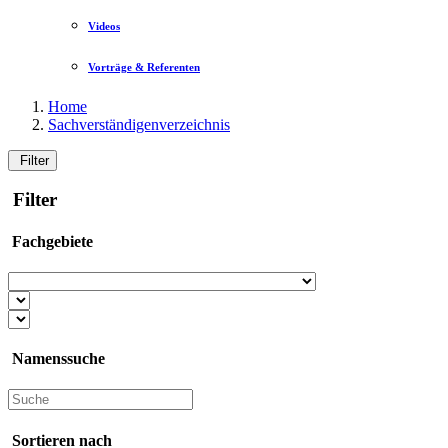
Videos
Vorträge & Referenten
Home
Sachverständigenverzeichnis
Filter
Filter
Fachgebiete
Namenssuche
Sortieren nach