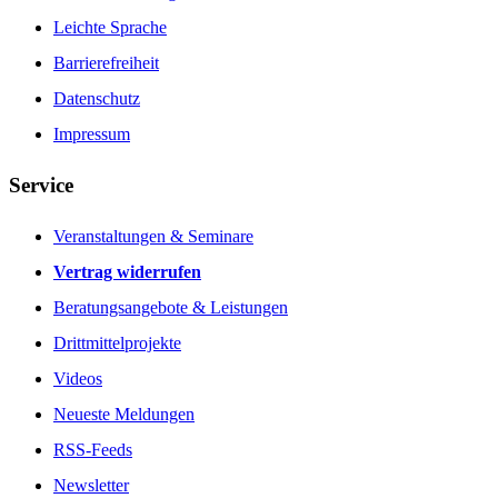
Leichte Sprache
Barrierefreiheit
Datenschutz
Impressum
Service
Veranstaltungen & Seminare
Vertrag widerrufen
Beratungsangebote & Leistungen
Drittmittelprojekte
Videos
Neueste Meldungen
RSS-Feeds
Newsletter