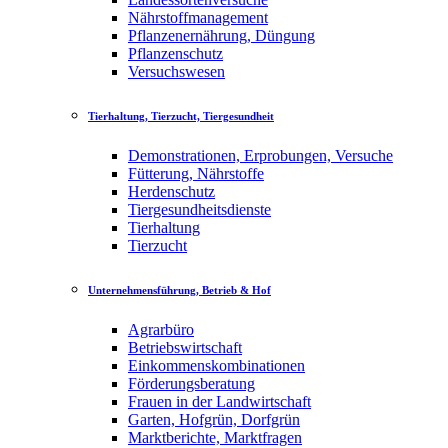
Nährstoffmanagement
Pflanzenernährung, Düngung
Pflanzenschutz
Versuchswesen
Tierhaltung, Tierzucht, Tiergesundheit
Demonstrationen, Erprobungen, Versuche
Fütterung, Nährstoffe
Herdenschutz
Tiergesundheitsdienste
Tierhaltung
Tierzucht
Unternehmensführung, Betrieb & Hof
Agrarbüro
Betriebswirtschaft
Einkommenskombinationen
Förderungsberatung
Frauen in der Landwirtschaft
Garten, Hofgrün, Dorfgrün
Marktberichte, Marktfragen