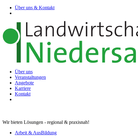
Über uns & Kontakt
Über uns
Veranstaltungen
Angebote
Karriere
Kontakt
Wir bieten Lösungen - regional & praxisnah!
Arbeit & AusBildung