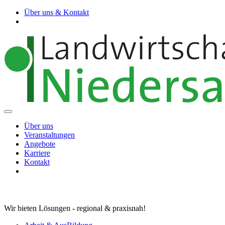
Über uns & Kontakt
Über uns
Veranstaltungen
Angebote
Karriere
Kontakt
Wir bieten Lösungen - regional & praxisnah!