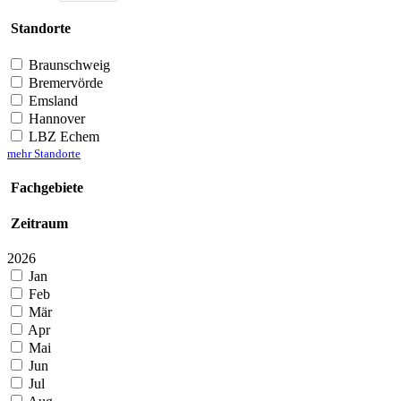
Standorte
Braunschweig
Bremervörde
Emsland
Hannover
LBZ Echem
mehr Standorte
Fachgebiete
Zeitraum
2026
Jan
Feb
Mär
Apr
Mai
Jun
Jul