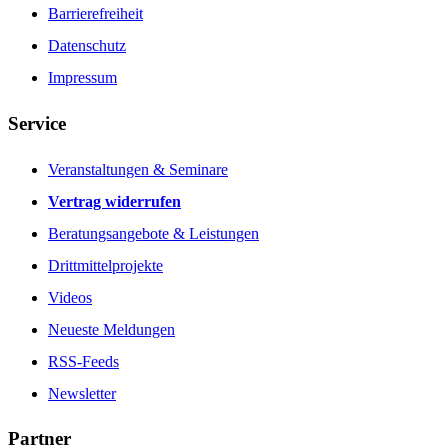
Barrierefreiheit
Datenschutz
Impressum
Service
Veranstaltungen & Seminare
Vertrag widerrufen
Beratungsangebote & Leistungen
Drittmittelprojekte
Videos
Neueste Meldungen
RSS-Feeds
Newsletter
Partner