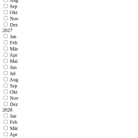
Aug
Sep
Okt
Nov
Dez
2027
Jan
Feb
Mär
Apr
Mai
Jun
Jul
Aug
Sep
Okt
Nov
Dez
2028
Jan
Feb
Mär
Apr