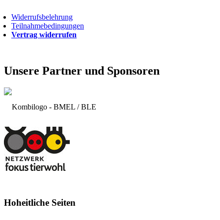
Widerrufsbelehrung
Teilnahmebedingungen
Vertrag widerrufen
Unsere Partner und Sponsoren
Hoheitliche Seiten