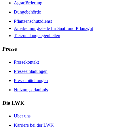
Agrarförderung
Düngebehörde
Pflanzenschutzdienst
Anerkennungsstelle für Saat- und Pflanzgut
Tierzuchtangelegenheiten
Presse
Pressekontakt
Presseeinladungen
Pressemitteilungen
Nutzungserlaubnis
Die LWK
Über uns
Karriere bei der LWK