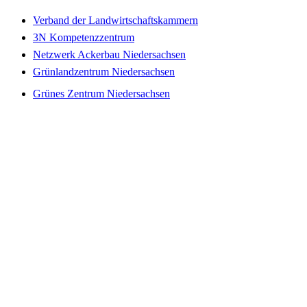
Verband der Landwirtschaftskammern
3N Kompetenzzentrum
Netzwerk Ackerbau Niedersachsen
Grünlandzentrum Niedersachsen
Grünes Zentrum Niedersachsen