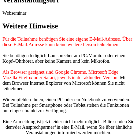
Veranstaltungsort
Webseminar
Weitere Hinweise
Für die Teilnahme benötigen Sie eine eigene E-Mail-Adresse. Über
diese E-Mail-Adresse kann keine weitere Person teilnehmen.
Sie benötigen lediglich Lautsprecher am PC/Monitor oder einen
Kopf-/Ohrhörer, aber keine Kamera und kein Mikrofon.
Als Browser geeignet sind Google Chrome, Microsoft Edge,
Mozilla Firefox oder Safari, jeweils in der aktuellen Version.
Mit
dem Browser Internet Explorer von Microsoft können Sie
nicht
teilnehmen.
Wir empfehlen Ihnen, einen PC oder ein Notebook zu verwenden.
Bei Teilnahme per Smartphone oder Tablet stehen die Funktionen
nur eingeschränkt zur Verfügung.
Eine Anmeldung ist jetzt leider nicht mehr möglich. Bitte senden Sie
dem/der Ansprechpartner*in eine E-Mail, wenn Sie über ähnliche
Veranstaltungen informiert werden möchten.