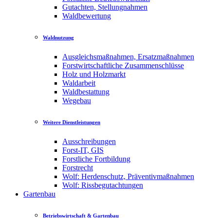
Gutachten, Stellungnahmen
Waldbewertung
Waldnutzung
Ausgleichsmaßnahmen, Ersatzmaßnahmen
Forstwirtschaftliche Zusammenschlüsse
Holz und Holzmarkt
Waldarbeit
Waldbestattung
Wegebau
Weitere Dienstleistungen
Ausschreibungen
Forst-IT, GIS
Forstliche Fortbildung
Forstrecht
Wolf: Herdenschutz, Präventivmaßnahmen
Wolf: Rissbegutachtungen
Gartenbau
Betriebswirtschaft & Gartenbau