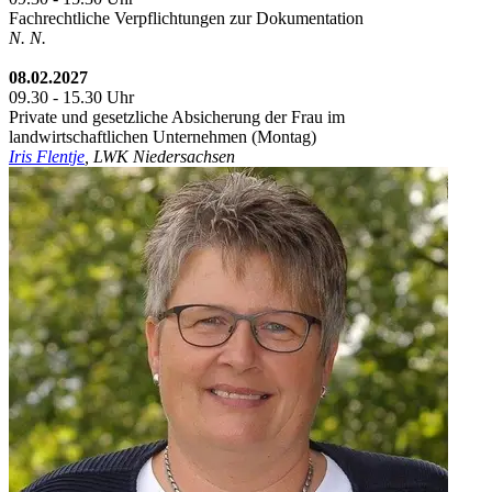
Fachrechtliche Verpflichtungen zur Dokumentation
N. N.
08.02.2027
09.30 - 15.30 Uhr
Private und gesetzliche Absicherung der Frau im
landwirtschaftlichen Unternehmen (Montag)
Iris Flentje
, LWK Niedersachsen