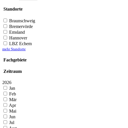
Standorte
Braunschweig
Bremervörde
Emsland
Hannover
LBZ Echem
mehr Standorte
Fachgebiete
Zeitraum
2026
Jan
Feb
Mär
Apr
Mai
Jun
Jul