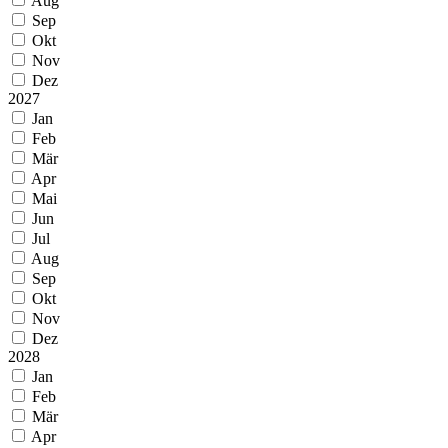
Aug
Sep
Okt
Nov
Dez
2027
Jan
Feb
Mär
Apr
Mai
Jun
Jul
Aug
Sep
Okt
Nov
Dez
2028
Jan
Feb
Mär
Apr