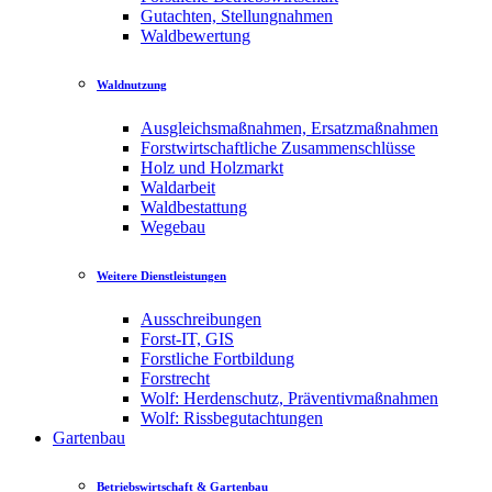
Gutachten, Stellungnahmen
Waldbewertung
Waldnutzung
Ausgleichsmaßnahmen, Ersatzmaßnahmen
Forstwirtschaftliche Zusammenschlüsse
Holz und Holzmarkt
Waldarbeit
Waldbestattung
Wegebau
Weitere Dienstleistungen
Ausschreibungen
Forst-IT, GIS
Forstliche Fortbildung
Forstrecht
Wolf: Herdenschutz, Präventivmaßnahmen
Wolf: Rissbegutachtungen
Gartenbau
Betriebswirtschaft & Gartenbau