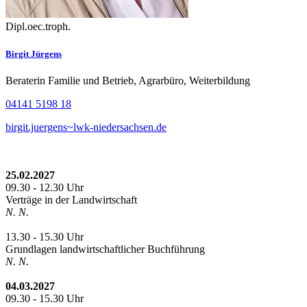
Dipl.oec.troph.
Birgit Jürgens
Beraterin Familie und Betrieb, Agrarbüro, Weiterbildung
04141 5198 18
birgit.juergens~lwk-niedersachsen.de
25.02.2027
09.30 - 12.30 Uhr
Verträge in der Landwirtschaft
N. N.
13.30 - 15.30 Uhr
Grundlagen landwirtschaftlicher Buchführung
N. N.
04.03.2027
09.30 - 15.30 Uhr