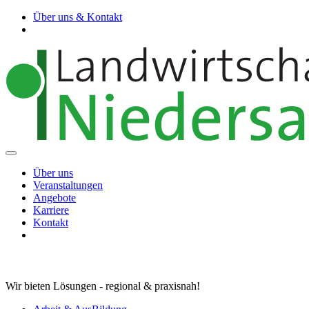
Über uns & Kontakt
Über uns
Veranstaltungen
Angebote
Karriere
Kontakt
Wir bieten Lösungen - regional & praxisnah!