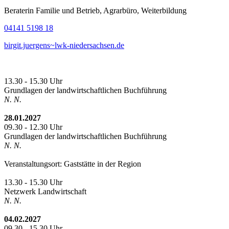
Beraterin Familie und Betrieb, Agrarbüro, Weiterbildung
04141 5198 18
birgit.juergens~lwk-niedersachsen.de
13.30 - 15.30 Uhr
Grundlagen der landwirtschaftlichen Buchführung
N. N.
28.01.2027
09.30 - 12.30 Uhr
Grundlagen der landwirtschaftlichen Buchführung
N. N.
Veranstaltungsort: Gaststätte in der Region
13.30 - 15.30 Uhr
Netzwerk Landwirtschaft
N. N.
04.02.2027
09.30 - 15.30 Uhr