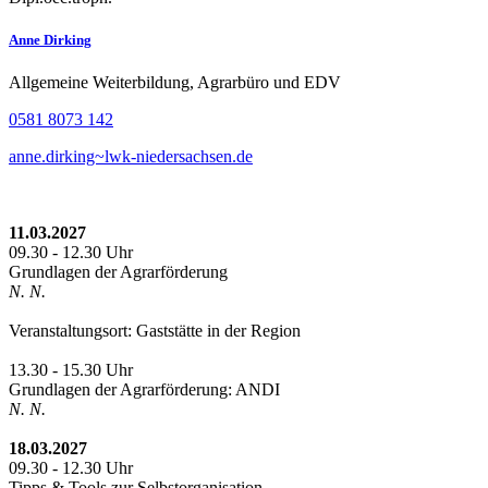
Anne Dirking
Allgemeine Weiterbildung, Agrarbüro und EDV
0581 8073 142
anne.dirking~lwk-niedersachsen.de
11.03.2027
09.30 - 12.30 Uhr
Grundlagen der Agrarförderung
N. N.
Veranstaltungsort: Gaststätte in der Region
13.30 - 15.30 Uhr
Grundlagen der Agrarförderung: ANDI
N. N.
18.03.2027
09.30 - 12.30 Uhr
Tipps & Tools zur Selbstorganisation