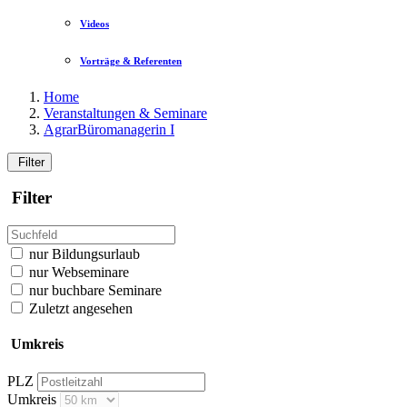
Videos
Vorträge & Referenten
Home
Veranstaltungen & Seminare
AgrarBüromanagerin I
Filter
Filter
nur Bildungsurlaub
nur Webseminare
nur buchbare Seminare
Zuletzt angesehen
Umkreis
PLZ
Umkreis