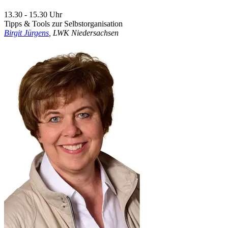
13.30 - 15.30 Uhr
Tipps & Tools zur Selbstorganisation
Birgit Jürgens
, LWK Niedersachsen