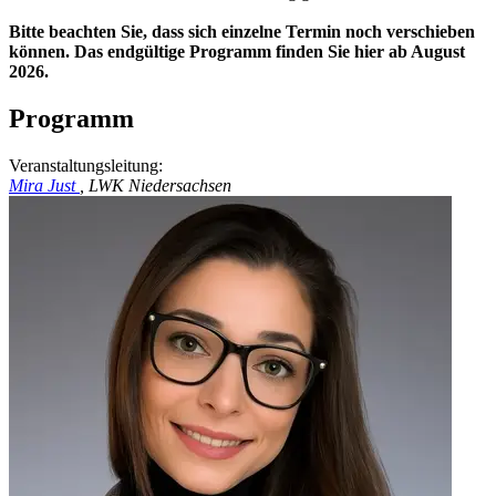
B​​​​itte beachten Sie, dass sich einzelne Termin noch verschieben
können. Das endgültige Programm finden Sie hier ab August
2026.
Programm
Veranstaltungsleitung:
Mira Just
, LWK Niedersachsen