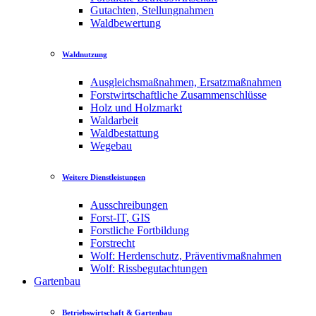
Gutachten, Stellungnahmen
Waldbewertung
Waldnutzung
Ausgleichsmaßnahmen, Ersatzmaßnahmen
Forstwirtschaftliche Zusammenschlüsse
Holz und Holzmarkt
Waldarbeit
Waldbestattung
Wegebau
Weitere Dienstleistungen
Ausschreibungen
Forst-IT, GIS
Forstliche Fortbildung
Forstrecht
Wolf: Herdenschutz, Präventivmaßnahmen
Wolf: Rissbegutachtungen
Gartenbau
Betriebswirtschaft & Gartenbau