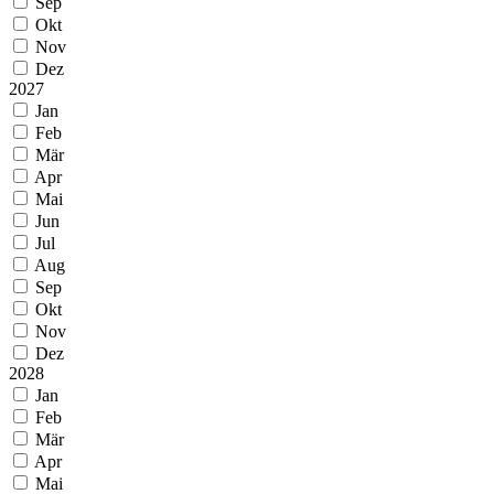
Sep
Okt
Nov
Dez
2027
Jan
Feb
Mär
Apr
Mai
Jun
Jul
Aug
Sep
Okt
Nov
Dez
2028
Jan
Feb
Mär
Apr
Mai