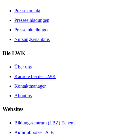
Pressekontakt
Presseeinladungen
Pressemitteilungen
Nutzungserlaubnis
Die LWK
Über uns
Karriere bei der LWK
Kontaktmanager
About us
Websites
Bildungszentrum (LBZ) Echem
Agrarjobbörse - AJB