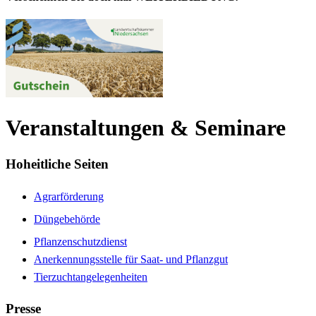
Veranstaltungen & Seminare
Hoheitliche Seiten
Agrarförderung
Düngebehörde
Pflanzenschutzdienst
Anerkennungsstelle für Saat- und Pflanzgut
Tierzuchtangelegenheiten
Presse