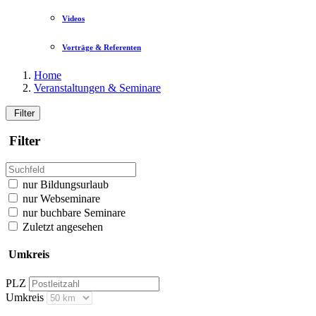
Videos
Vorträge & Referenten
Home
Veranstaltungen & Seminare
Filter
Filter
nur Bildungsurlaub
nur Webseminare
nur buchbare Seminare
Zuletzt angesehen
Umkreis
PLZ
Umkreis