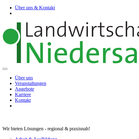
Über uns & Kontakt
Über uns
Veranstaltungen
Angebote
Karriere
Kontakt
Wir bieten Lösungen - regional & praxisnah!