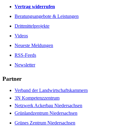
Vertrag widerrufen
Beratungsangebote & Leistungen
Drittmittelprojekte
Videos
Neueste Meldungen
RSS-Feeds
Newsletter
Partner
Verband der Landwirtschaftskammern
3N Kompetenzzentrum
Netzwerk Ackerbau Niedersachsen
Grünlandzentrum Niedersachsen
Grünes Zentrum Niedersachsen