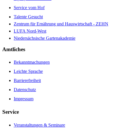
Service vom Hof
Talente Gesucht
Zentrum für Ernährung und Hauswirtschaft - ZEHN
LUFA Nord-West
Niedersächsische Gartenakademie
Amtliches
Bekanntmachungen
Leichte Sprache
Barrierefreiheit
Datenschutz
Impressum
Service
Veranstaltungen & Seminare