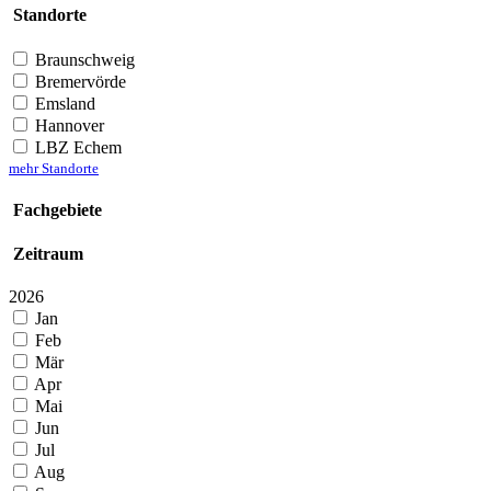
Standorte
Braunschweig
Bremervörde
Emsland
Hannover
LBZ Echem
mehr Standorte
Fachgebiete
Zeitraum
2026
Jan
Feb
Mär
Apr
Mai
Jun
Jul
Aug