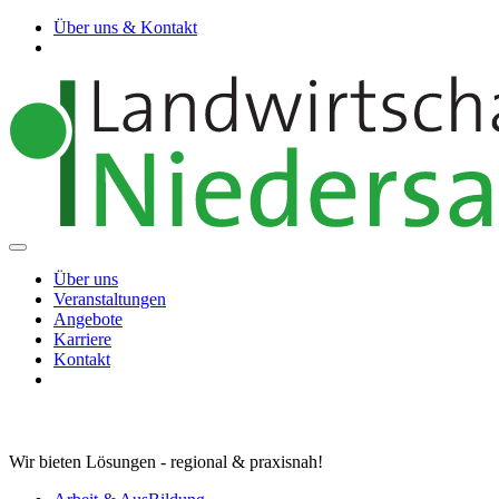
Über uns & Kontakt
Über uns
Veranstaltungen
Angebote
Karriere
Kontakt
Wir bieten Lösungen - regional & praxisnah!