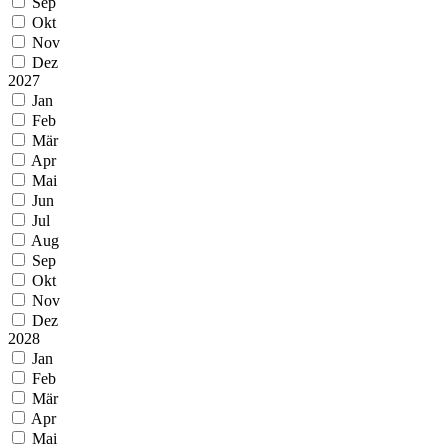
Sep
Okt
Nov
Dez
2027
Jan
Feb
Mär
Apr
Mai
Jun
Jul
Aug
Sep
Okt
Nov
Dez
2028
Jan
Feb
Mär
Apr
Mai