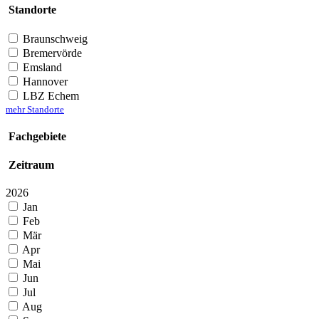
Standorte
Braunschweig
Bremervörde
Emsland
Hannover
LBZ Echem
mehr Standorte
Fachgebiete
Zeitraum
2026
Jan
Feb
Mär
Apr
Mai
Jun
Jul
Aug