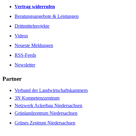
Vertrag widerrufen
Beratungsangebote & Leistungen
Drittmittelprojekte
Videos
Neueste Meldungen
RSS-Feeds
Newsletter
Partner
Verband der Landwirtschaftskammern
3N Kompetenzzentrum
Netzwerk Ackerbau Niedersachsen
Grünlandzentrum Niedersachsen
Grünes Zentrum Niedersachsen