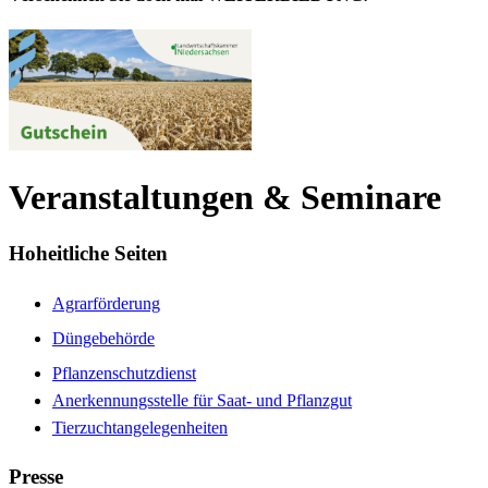
Veranstaltungen & Seminare
Hoheitliche Seiten
Agrarförderung
Düngebehörde
Pflanzenschutzdienst
Anerkennungsstelle für Saat- und Pflanzgut
Tierzuchtangelegenheiten
Presse