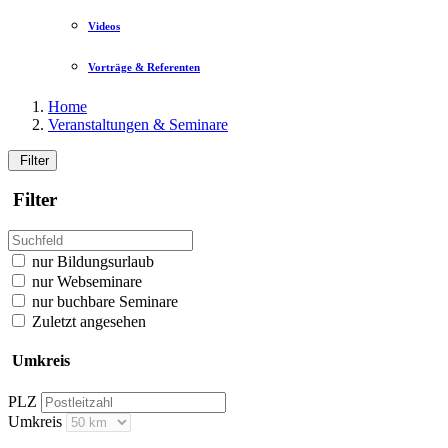
Videos
Vorträge & Referenten
Home
Veranstaltungen & Seminare
Filter
Filter
nur Bildungsurlaub
nur Webseminare
nur buchbare Seminare
Zuletzt angesehen
Umkreis
PLZ
Umkreis