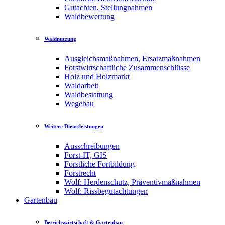
Gutachten, Stellungnahmen
Waldbewertung
Waldnutzung
Ausgleichsmaßnahmen, Ersatzmaßnahmen
Forstwirtschaftliche Zusammenschlüsse
Holz und Holzmarkt
Waldarbeit
Waldbestattung
Wegebau
Weitere Dienstleistungen
Ausschreibungen
Forst-IT, GIS
Forstliche Fortbildung
Forstrecht
Wolf: Herdenschutz, Präventivmaßnahmen
Wolf: Rissbegutachtungen
Gartenbau
Betriebswirtschaft & Gartenbau