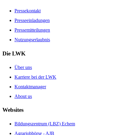
Pressekontakt
Presseeinladungen
Pressemitteilungen
Nutzungserlaubnis
Die LWK
Über uns
Karriere bei der LWK
Kontaktmanager
About us
Websites
Bildungszentrum (LBZ) Echem
Agrarjobbörse - AJB