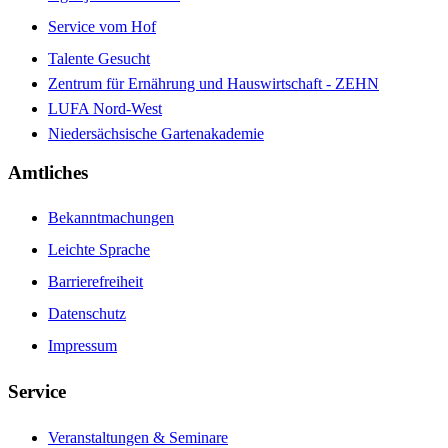
Service vom Hof
Talente Gesucht
Zentrum für Ernährung und Hauswirtschaft - ZEHN
LUFA Nord-West
Niedersächsische Gartenakademie
Amtliches
Bekanntmachungen
Leichte Sprache
Barrierefreiheit
Datenschutz
Impressum
Service
Veranstaltungen & Seminare