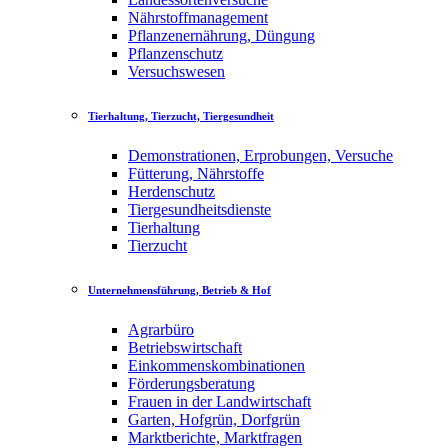
Nährstoffmanagement
Pflanzenernährung, Düngung
Pflanzenschutz
Versuchswesen
Tierhaltung, Tierzucht, Tiergesundheit
Demonstrationen, Erprobungen, Versuche
Fütterung, Nährstoffe
Herdenschutz
Tiergesundheitsdienste
Tierhaltung
Tierzucht
Unternehmensführung, Betrieb & Hof
Agrarbüro
Betriebswirtschaft
Einkommenskombinationen
Förderungsberatung
Frauen in der Landwirtschaft
Garten, Hofgrün, Dorfgrün
Marktberichte, Marktfragen