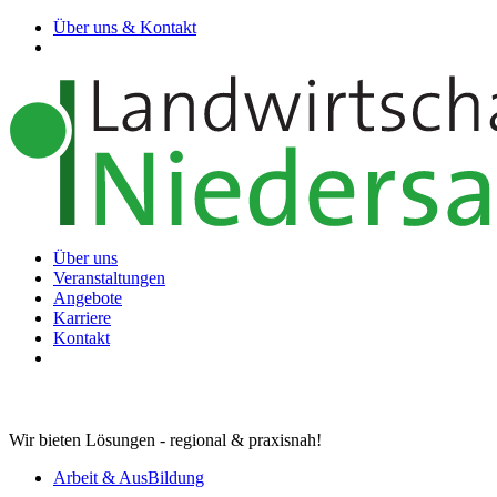
Über uns & Kontakt
Über uns
Veranstaltungen
Angebote
Karriere
Kontakt
Wir bieten Lösungen - regional & praxisnah!
Arbeit & AusBildung