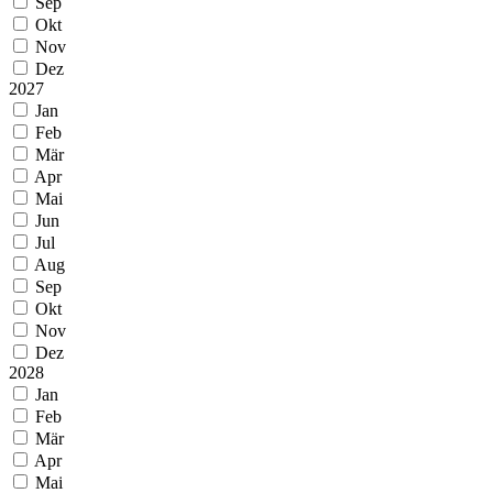
Sep
Okt
Nov
Dez
2027
Jan
Feb
Mär
Apr
Mai
Jun
Jul
Aug
Sep
Okt
Nov
Dez
2028
Jan
Feb
Mär
Apr
Mai