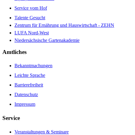
Service vom Hof
Talente Gesucht
Zentrum für Ernährung und Hauswirtschaft - ZEHN
LUFA Nord-West
Niedersächsische Gartenakademie
Amtliches
Bekanntmachungen
Leichte Sprache
Barrierefreiheit
Datenschutz
Impressum
Service
Veranstaltungen & Seminare