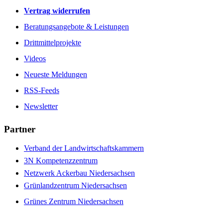
Vertrag widerrufen
Beratungsangebote & Leistungen
Drittmittelprojekte
Videos
Neueste Meldungen
RSS-Feeds
Newsletter
Partner
Verband der Landwirtschaftskammern
3N Kompetenzzentrum
Netzwerk Ackerbau Niedersachsen
Grünlandzentrum Niedersachsen
Grünes Zentrum Niedersachsen