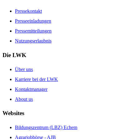
Pressekontakt
Presseeinladungen
Pressemitteilungen
Nutzungserlaubnis
Die LWK
Über uns
Karriere bei der LWK
Kontaktmanager
About us
Websites
Bildungszentrum (LBZ) Echem
Agrarjobbörse - AJB