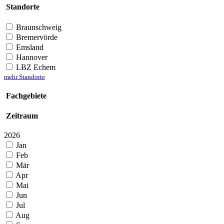
Standorte
Braunschweig
Bremervörde
Emsland
Hannover
LBZ Echem
mehr Standorte
Fachgebiete
Zeitraum
2026
Jan
Feb
Mär
Apr
Mai
Jun
Jul
Aug