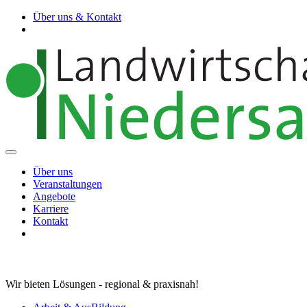
Über uns & Kontakt
Über uns
Veranstaltungen
Angebote
Karriere
Kontakt
Wir bieten Lösungen - regional & praxisnah!