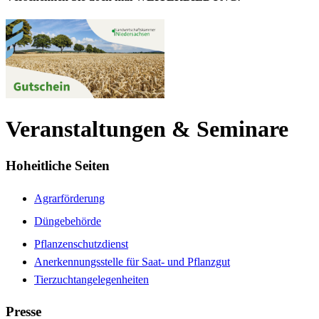
Veranstaltungen & Seminare
Hoheitliche Seiten
Agrarförderung
Düngebehörde
Pflanzenschutzdienst
Anerkennungsstelle für Saat- und Pflanzgut
Tierzuchtangelegenheiten
Presse