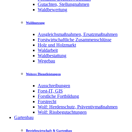
Gutachten, Stellungnahmen
Waldbewertung
Waldnutzung
Ausgleichsmaßnahmen, Ersatzmaßnahmen
Forstwirtschaftliche Zusammenschlüsse
Holz und Holzmarkt
Waldarbeit
Waldbestattung
Wegebau
Weitere Dienstleistungen
Ausschreibungen
Forst-IT, GIS
Forstliche Fortbildung
Forstrecht
Wolf: Herdenschutz, Präventivmaßnahmen
Wolf: Rissbegutachtungen
Gartenbau
Betriebswirtschaft & Gartenbau