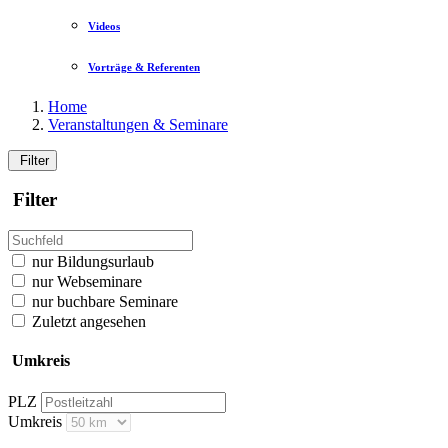
Videos
Vorträge & Referenten
Home
Veranstaltungen & Seminare
Filter
Filter
nur Bildungsurlaub
nur Webseminare
nur buchbare Seminare
Zuletzt angesehen
Umkreis
PLZ
Umkreis