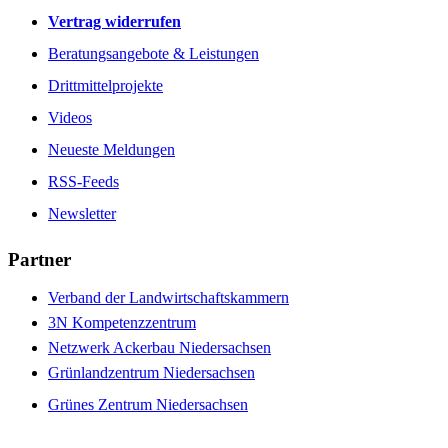
Vertrag widerrufen
Beratungsangebote & Leistungen
Drittmittelprojekte
Videos
Neueste Meldungen
RSS-Feeds
Newsletter
Partner
Verband der Landwirtschaftskammern
3N Kompetenzzentrum
Netzwerk Ackerbau Niedersachsen
Grünlandzentrum Niedersachsen
Grünes Zentrum Niedersachsen