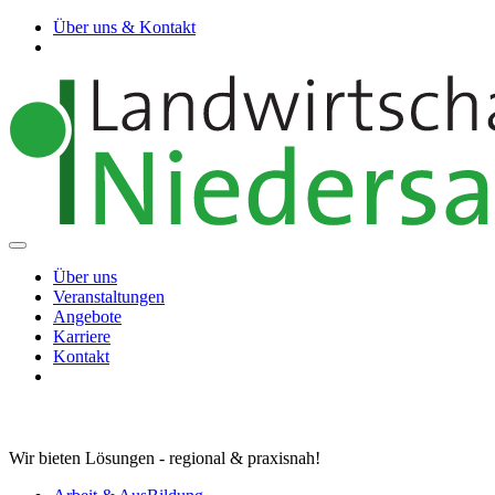
Über uns & Kontakt
Über uns
Veranstaltungen
Angebote
Karriere
Kontakt
Wir bieten Lösungen - regional & praxisnah!