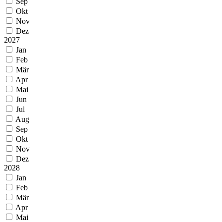
Sep
Okt
Nov
Dez
2027
Jan
Feb
Mär
Apr
Mai
Jun
Jul
Aug
Sep
Okt
Nov
Dez
2028
Jan
Feb
Mär
Apr
Mai