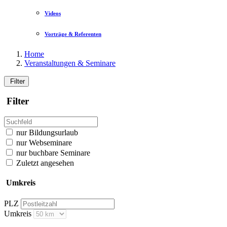
Videos
Vorträge & Referenten
Home
Veranstaltungen & Seminare
Filter
Filter
nur Bildungsurlaub
nur Webseminare
nur buchbare Seminare
Zuletzt angesehen
Umkreis
PLZ
Umkreis