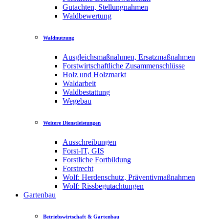
Gutachten, Stellungnahmen
Waldbewertung
Waldnutzung
Ausgleichsmaßnahmen, Ersatzmaßnahmen
Forstwirtschaftliche Zusammenschlüsse
Holz und Holzmarkt
Waldarbeit
Waldbestattung
Wegebau
Weitere Dienstleistungen
Ausschreibungen
Forst-IT, GIS
Forstliche Fortbildung
Forstrecht
Wolf: Herdenschutz, Präventivmaßnahmen
Wolf: Rissbegutachtungen
Gartenbau
Betriebswirtschaft & Gartenbau