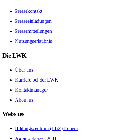
Pressekontakt
Presseeinladungen
Pressemitteilungen
Nutzungserlaubnis
Die LWK
Über uns
Karriere bei der LWK
Kontaktmanager
About us
Websites
Bildungszentrum (LBZ) Echem
Agrarjobbörse - AJB