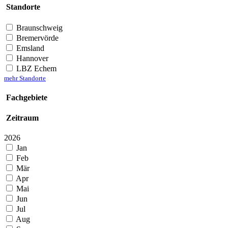
Standorte
Braunschweig
Bremervörde
Emsland
Hannover
LBZ Echem
mehr Standorte
Fachgebiete
Zeitraum
2026
Jan
Feb
Mär
Apr
Mai
Jun
Jul
Aug