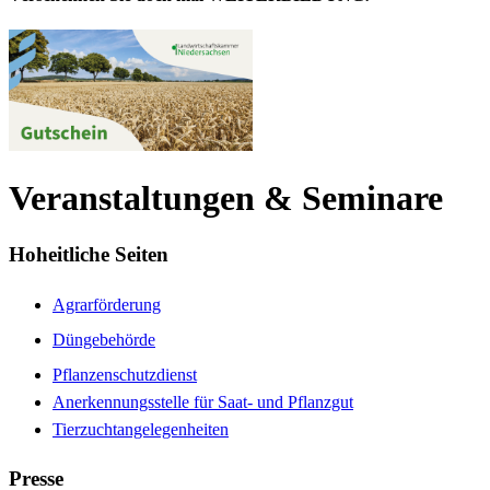
Veranstaltungen & Seminare
Hoheitliche Seiten
Agrarförderung
Düngebehörde
Pflanzenschutzdienst
Anerkennungsstelle für Saat- und Pflanzgut
Tierzuchtangelegenheiten
Presse