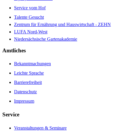
Service vom Hof
Talente Gesucht
Zentrum für Ernährung und Hauswirtschaft - ZEHN
LUFA Nord-West
Niedersächsische Gartenakademie
Amtliches
Bekanntmachungen
Leichte Sprache
Barrierefreiheit
Datenschutz
Impressum
Service
Veranstaltungen & Seminare