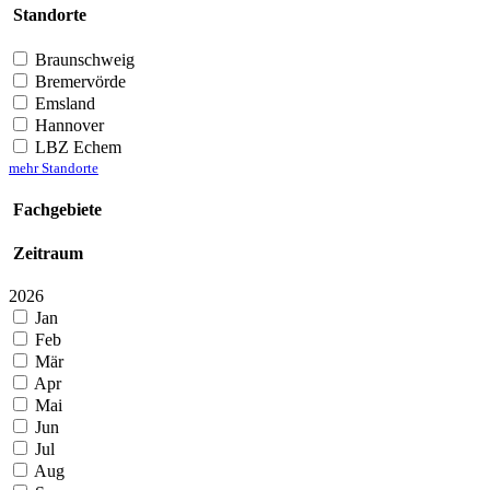
Standorte
Braunschweig
Bremervörde
Emsland
Hannover
LBZ Echem
mehr Standorte
Fachgebiete
Zeitraum
2026
Jan
Feb
Mär
Apr
Mai
Jun
Jul
Aug