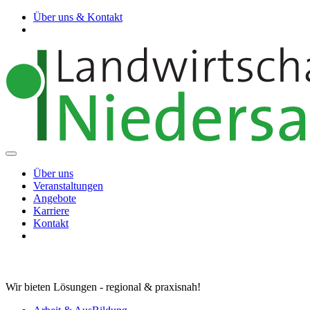
Über uns & Kontakt
Über uns
Veranstaltungen
Angebote
Karriere
Kontakt
Wir bieten Lösungen - regional & praxisnah!