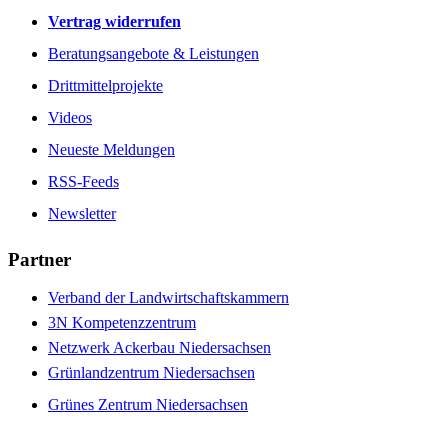
Vertrag widerrufen
Beratungsangebote & Leistungen
Drittmittelprojekte
Videos
Neueste Meldungen
RSS-Feeds
Newsletter
Partner
Verband der Landwirtschaftskammern
3N Kompetenzzentrum
Netzwerk Ackerbau Niedersachsen
Grünlandzentrum Niedersachsen
Grünes Zentrum Niedersachsen