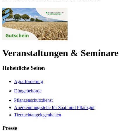
Veranstaltungen & Seminare
Hoheitliche Seiten
Agrarförderung
Düngebehörde
Pflanzenschutzdienst
Anerkennungsstelle für Saat- und Pflanzgut
Tierzuchtangelegenheiten
Presse