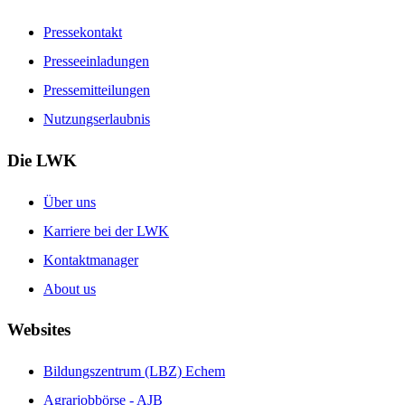
Pressekontakt
Presseeinladungen
Pressemitteilungen
Nutzungserlaubnis
Die LWK
Über uns
Karriere bei der LWK
Kontaktmanager
About us
Websites
Bildungszentrum (LBZ) Echem
Agrarjobbörse - AJB