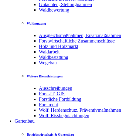
Gutachten, Stellungnahmen
Waldbewertung
Waldnutzung
Ausgleichsmaßnahmen, Ersatzmaßnahmen
Forstwirtschaftliche Zusammenschlüsse
Holz und Holzmarkt
Waldarbeit
Waldbestattung
Wegebau
Weitere Dienstleistungen
Ausschreibungen
Forst-IT, GIS
Forstliche Fortbildung
Forstrecht
Wolf: Herdenschutz, Präventivmaßnahmen
Wolf: Rissbegutachtungen
Gartenbau
Betriebswirtschaft & Gartenbau