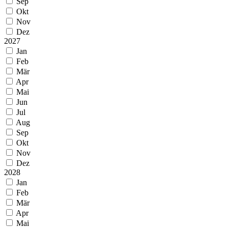
Sep
Okt
Nov
Dez
2027
Jan
Feb
Mär
Apr
Mai
Jun
Jul
Aug
Sep
Okt
Nov
Dez
2028
Jan
Feb
Mär
Apr
Mai