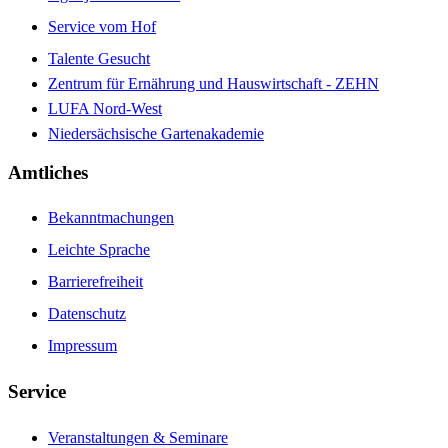
Service vom Hof
Talente Gesucht
Zentrum für Ernährung und Hauswirtschaft - ZEHN
LUFA Nord-West
Niedersächsische Gartenakademie
Amtliches
Bekanntmachungen
Leichte Sprache
Barrierefreiheit
Datenschutz
Impressum
Service
Veranstaltungen & Seminare