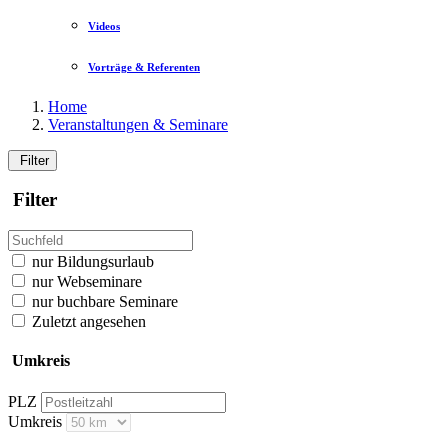
Videos
Vorträge & Referenten
Home
Veranstaltungen & Seminare
Filter
Filter
nur Bildungsurlaub
nur Webseminare
nur buchbare Seminare
Zuletzt angesehen
Umkreis
PLZ
Umkreis