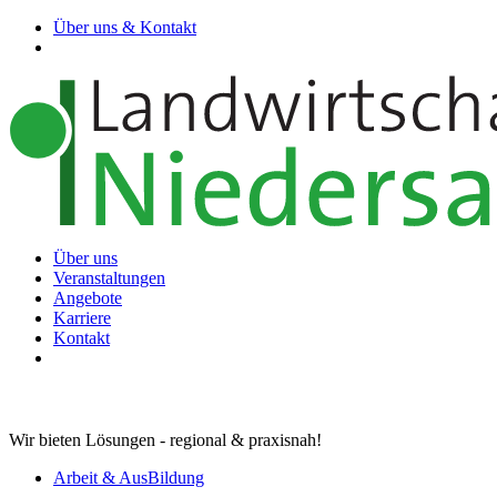
Über uns & Kontakt
Über uns
Veranstaltungen
Angebote
Karriere
Kontakt
Wir bieten Lösungen - regional & praxisnah!
Arbeit & AusBildung