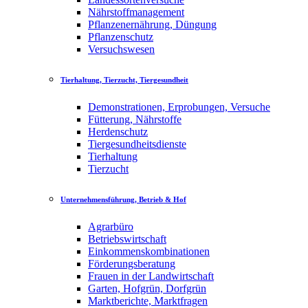
Nährstoffmanagement
Pflanzenernährung, Düngung
Pflanzenschutz
Versuchswesen
Tierhaltung, Tierzucht, Tiergesundheit
Demonstrationen, Erprobungen, Versuche
Fütterung, Nährstoffe
Herdenschutz
Tiergesundheitsdienste
Tierhaltung
Tierzucht
Unternehmensführung, Betrieb & Hof
Agrarbüro
Betriebswirtschaft
Einkommenskombinationen
Förderungsberatung
Frauen in der Landwirtschaft
Garten, Hofgrün, Dorfgrün
Marktberichte, Marktfragen