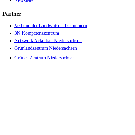
Newsletter
Partner
Verband der Landwirtschaftskammern
3N Kompetenzzentrum
Netzwerk Ackerbau Niedersachsen
Grünlandzentrum Niedersachsen
Grünes Zentrum Niedersachsen