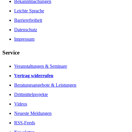
Bekanntmachungen
Leichte Sprache
Barrierefreiheit
Datenschutz
Impressum
Service
Veranstaltungen & Seminare
Vertrag widerrufen
Beratungsangebote & Leistungen
Drittmittelprojekte
Videos
Neueste Meldungen
RSS-Feeds