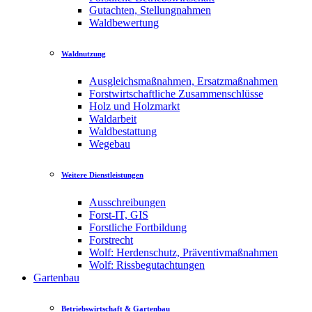
Gutachten, Stellungnahmen
Waldbewertung
Waldnutzung
Ausgleichsmaßnahmen, Ersatzmaßnahmen
Forstwirtschaftliche Zusammenschlüsse
Holz und Holzmarkt
Waldarbeit
Waldbestattung
Wegebau
Weitere Dienstleistungen
Ausschreibungen
Forst-IT, GIS
Forstliche Fortbildung
Forstrecht
Wolf: Herdenschutz, Präventivmaßnahmen
Wolf: Rissbegutachtungen
Gartenbau
Betriebswirtschaft & Gartenbau