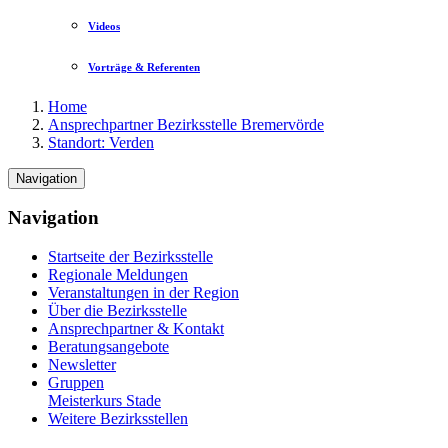
Videos
Vorträge & Referenten
Home
Ansprechpartner Bezirksstelle Bremervörde
Standort: Verden
Navigation
Navigation
Startseite der Bezirksstelle
Regionale Meldungen
Veranstaltungen in der Region
Über die Bezirksstelle
Ansprechpartner & Kontakt
Beratungsangebote
Newsletter
Gruppen
Meisterkurs Stade
Weitere Bezirksstellen