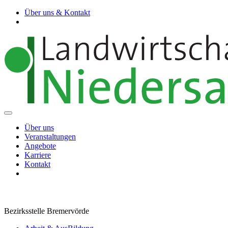
Über uns & Kontakt
Über uns
Veranstaltungen
Angebote
Karriere
Kontakt
Bezirksstelle Bremervörde