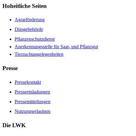
Hoheitliche Seiten
Agrarförderung
Düngebehörde
Pflanzenschutzdienst
Anerkennungsstelle für Saat- und Pflanzgut
Tierzuchtangelegenheiten
Presse
Pressekontakt
Presseeinladungen
Pressemitteilungen
Nutzungserlaubnis
Die LWK