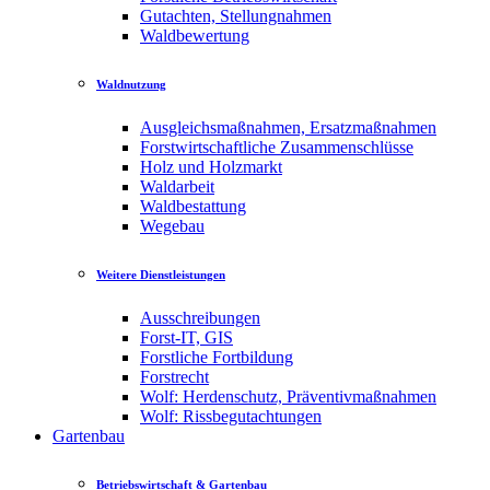
Gutachten, Stellungnahmen
Waldbewertung
Waldnutzung
Ausgleichsmaßnahmen, Ersatzmaßnahmen
Forstwirtschaftliche Zusammenschlüsse
Holz und Holzmarkt
Waldarbeit
Waldbestattung
Wegebau
Weitere Dienstleistungen
Ausschreibungen
Forst-IT, GIS
Forstliche Fortbildung
Forstrecht
Wolf: Herdenschutz, Präventivmaßnahmen
Wolf: Rissbegutachtungen
Gartenbau
Betriebswirtschaft & Gartenbau