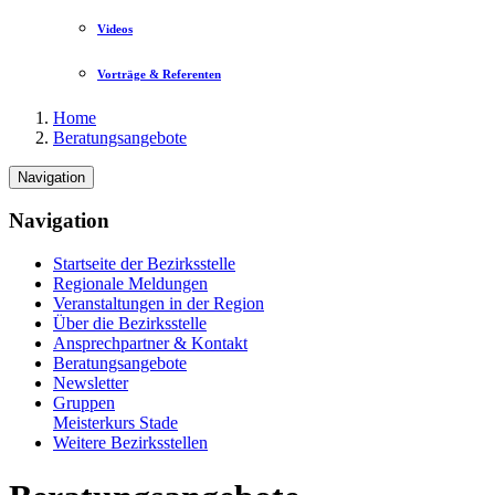
Videos
Vorträge & Referenten
Home
Beratungsangebote
Navigation
Navigation
Startseite der Bezirksstelle
Regionale Meldungen
Veranstaltungen in der Region
Über die Bezirksstelle
Ansprechpartner & Kontakt
Beratungsangebote
Newsletter
Gruppen
Meisterkurs Stade
Weitere Bezirksstellen