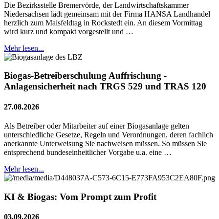
Die Bezirksstelle Bremervörde, der Landwirtschaftskammer
Niedersachsen lädt gemeinsam mit der Firma HANSA Landhandel
herzlich zum Maisfeldtag in Rockstedt ein. An diesem Vormittag
wird kurz und kompakt vorgestellt und …
Mehr lesen...
Biogas-Betreiberschulung Auffrischung -
Anlagensicherheit nach TRGS 529 und TRAS 120
27.08.2026
Als Betreiber oder Mitarbeiter auf einer Biogasanlage gelten
unterschiedliche Gesetze, Regeln und Verordnungen, deren fachlich
anerkannte Unterweisung Sie nachweisen müssen. So müssen Sie
entsprechend bundeseinheitlicher Vorgabe u.a. eine …
Mehr lesen...
KI & Biogas: Vom Prompt zum Profit
03.09.2026