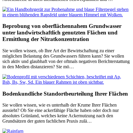
Beprobung von oberflächennahem Grundwasser
unter landwirtschaftlich genutzten Flächen und
Ermittlung der Nitratkonzentration
Sie wollen wissen, ob Ihre Art der Bewirtschaftung zu einer
möglichen Belastung des Grund­wassers führen kann? Sie wollen
sich aktiv und glaubhaft von der oftmals negativen Bericht­erstattung
in den Medien distanzieren? Sie mö…
Bodenkundliche Standortbeurteilung Ihrer Flächen
Sie wollen wissen, wie es unterhalb der Krume Ihrer Flächen
aussieht? Ob Sie eine ackerfähige Fläche haben oder doch nur
absolutes Grünland, welches keine Ackernutzung nach den
Grundsätzen der guten fachlichen Praxis zulä…