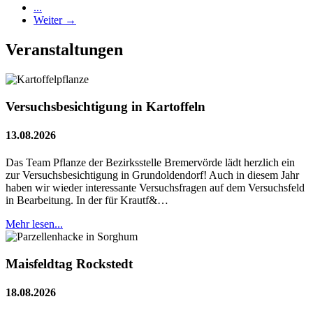
...
Weiter →
Veranstaltungen
Versuchsbesichtigung in Kartoffeln
13.08.2026
Das Team Pflanze der Bezirksstelle Bremervörde lädt herzlich ein
zur Versuchsbesichtigung in Grundoldendorf! Auch in diesem Jahr
haben wir wieder interessante Versuchsfragen auf dem Versuchsfeld
in Bearbeitung. In der für Krautf&…
Mehr lesen...
Maisfeldtag Rockstedt
18.08.2026