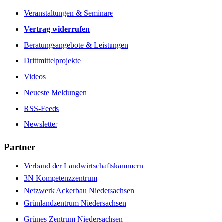
Veranstaltungen & Seminare
Vertrag widerrufen
Beratungsangebote & Leistungen
Drittmittelprojekte
Videos
Neueste Meldungen
RSS-Feeds
Newsletter
Partner
Verband der Landwirtschaftskammern
3N Kompetenzzentrum
Netzwerk Ackerbau Niedersachsen
Grünlandzentrum Niedersachsen
Grünes Zentrum Niedersachsen