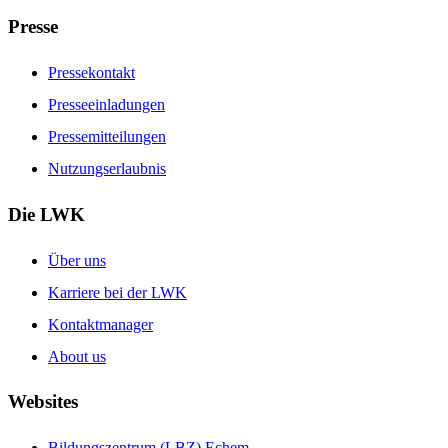
Presse
Pressekontakt
Presseeinladungen
Pressemitteilungen
Nutzungserlaubnis
Die LWK
Über uns
Karriere bei der LWK
Kontaktmanager
About us
Websites
Bildungszentrum (LBZ) Echem