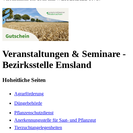
Veranstaltungen & Seminare -
Bezirksstelle Emsland
Hoheitliche Seiten
Agrarförderung
Düngebehörde
Pflanzenschutzdienst
Anerkennungsstelle für Saat- und Pflanzgut
Tierzuchtangelegenheiten