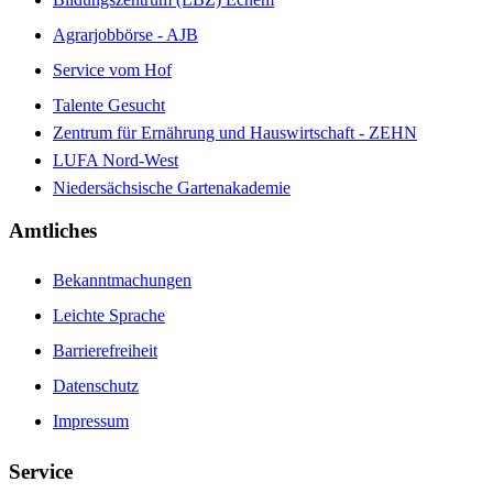
Agrarjobbörse - AJB
Service vom Hof
Talente Gesucht
Zentrum für Ernährung und Hauswirtschaft - ZEHN
LUFA Nord-West
Niedersächsische Gartenakademie
Amtliches
Bekanntmachungen
Leichte Sprache
Barrierefreiheit
Datenschutz
Impressum
Service