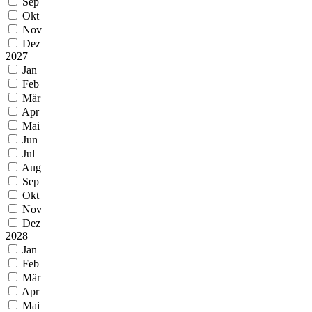
Sep
Okt
Nov
Dez
2027
Jan
Feb
Mär
Apr
Mai
Jun
Jul
Aug
Sep
Okt
Nov
Dez
2028
Jan
Feb
Mär
Apr
Mai