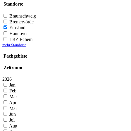
Standorte
Braunschweig
Bremervörde
Emsland
Hannover
LBZ Echem
mehr Standorte
Fachgebiete
Zeitraum
2026
Jan
Feb
Mär
Apr
Mai
Jun
Jul
Aug