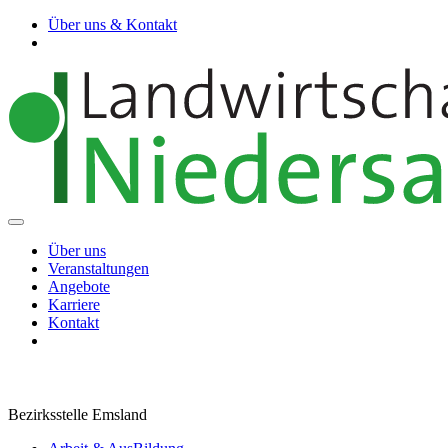
Über uns & Kontakt
Über uns
Veranstaltungen
Angebote
Karriere
Kontakt
Bezirksstelle Emsland