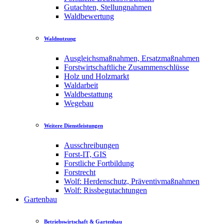
Gutachten, Stellungnahmen
Waldbewertung
Waldnutzung
Ausgleichsmaßnahmen, Ersatzmaßnahmen
Forstwirtschaftliche Zusammenschlüsse
Holz und Holzmarkt
Waldarbeit
Waldbestattung
Wegebau
Weitere Dienstleistungen
Ausschreibungen
Forst-IT, GIS
Forstliche Fortbildung
Forstrecht
Wolf: Herdenschutz, Präventivmaßnahmen
Wolf: Rissbegutachtungen
Gartenbau
Betriebswirtschaft & Gartenbau