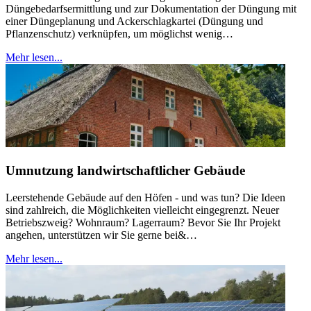
Düngebedarfsermittlung und zur Dokumentation der Düngung mit
einer Düngeplanung und Ackerschlagkartei (Düngung und
Pflanzenschutz) verknüpfen, um möglichst wenig…
Mehr lesen...
Umnutzung landwirtschaftlicher Gebäude
Leerstehende Gebäude auf den Höfen - und was tun? Die Ideen
sind zahlreich, die Möglichkeiten vielleicht eingegrenzt. Neuer
Betriebszweig? Wohnraum? Lagerraum? Bevor Sie Ihr Projekt
angehen, unterstützen wir Sie gerne bei&…
Mehr lesen...