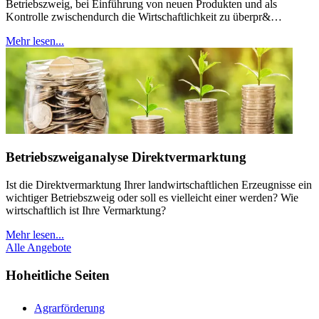
Betriebszweig, bei Einführung von neuen Produkten und als
Kontrolle zwischendurch die Wirtschaftlichkeit zu überpr&…
Mehr lesen...
Betriebszweiganalyse Direktvermarktung
Ist die Direktvermarktung Ihrer landwirtschaftlichen Erzeugnisse ein
wichtiger Betriebszweig oder soll es vielleicht einer werden? Wie
wirtschaftlich ist Ihre Vermarktung?
Mehr lesen...
Alle Angebote
Hoheitliche Seiten
Agrarförderung