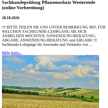
Sachkundeprüfung Pflanzenschutz Westerstede
(online Vorbereitung)
28.10.2026
!!! BITTE TEILEN SIE UNS UNTER BEMERKUNG MIT, FÜR
WELCHEN SACHKUNDE-LEHRGANG SIE SICH
ANMELDEN MÖCHTEN: ANWENDUNG/BERATUNG;
ABGABE; ANWENDUNG/BERATUNG und ABGABE !!!
Sachkunde-Lehrgänge für Anwender und Verkäufer von …
Mehr lesen...