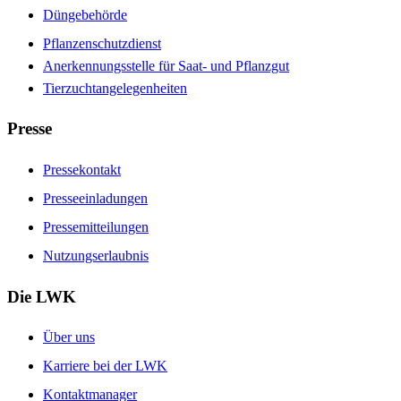
Düngebehörde
Pflanzenschutzdienst
Anerkennungsstelle für Saat- und Pflanzgut
Tierzuchtangelegenheiten
Presse
Pressekontakt
Presseeinladungen
Pressemitteilungen
Nutzungserlaubnis
Die LWK
Über uns
Karriere bei der LWK
Kontaktmanager