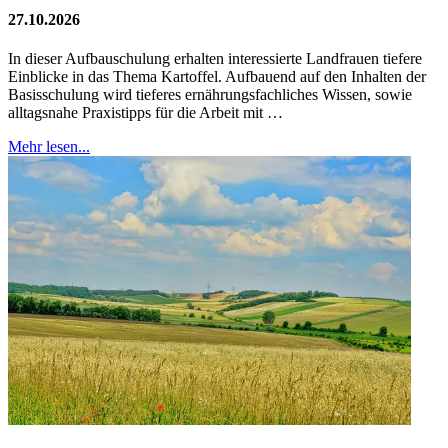
27.10.2026
In dieser Aufbauschulung erhalten interessierte Landfrauen tiefere
Einblicke in das Thema Kartoffel. Aufbauend auf den Inhalten der
Basisschulung wird tieferes ernährungsfachliches Wissen, sowie
alltagsnahe Praxistipps für die Arbeit mit …
Mehr lesen...