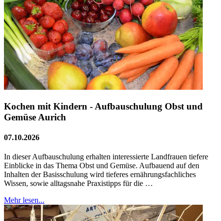
Kochen mit Kindern - Aufbauschulung Obst und
Gemüse Aurich
07.10.2026
In dieser Aufbauschulung erhalten interessierte Landfrauen tiefere
Einblicke in das Thema Obst und Gemüse. Aufbauend auf den
Inhalten der Basisschulung wird tieferes ernährungsfachliches
Wissen, sowie alltagsnahe Praxistipps für die …
Mehr lesen...