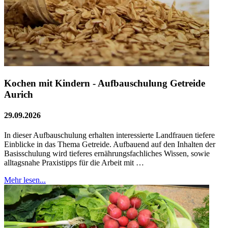
Kochen mit Kindern - Aufbauschulung Getreide
Aurich
29.09.2026
In dieser Aufbauschulung erhalten interessierte Landfrauen tiefere
Einblicke in das Thema Getreide. Aufbauend auf den Inhalten der
Basisschulung wird tieferes ernährungsfachliches Wissen, sowie
alltagsnahe Praxistipps für die Arbeit mit …
Mehr lesen...