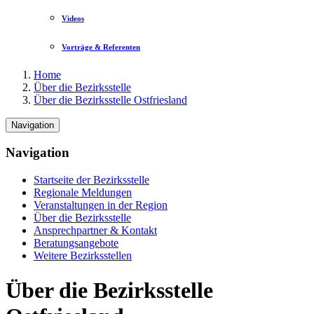
Videos
Vorträge & Referenten
Home
Über die Bezirksstelle
Über die Bezirksstelle Ostfriesland
Navigation
Navigation
Startseite der Bezirksstelle
Regionale Meldungen
Veranstaltungen in der Region
Über die Bezirksstelle
Ansprechpartner & Kontakt
Beratungsangebote
Weitere Bezirksstellen
Über die Bezirksstelle