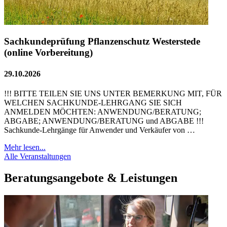
Sachkundeprüfung Pflanzenschutz Westerstede
(online Vorbereitung)
29.10.2026
!!! BITTE TEILEN SIE UNS UNTER BEMERKUNG MIT, FÜR
WELCHEN SACHKUNDE-LEHRGANG SIE SICH
ANMELDEN MÖCHTEN: ANWENDUNG/BERATUNG;
ABGABE; ANWENDUNG/BERATUNG und ABGABE !!!
Sachkunde-Lehrgänge für Anwender und Verkäufer von …
Mehr lesen...
Alle Veranstaltungen
Beratungsangebote & Leistungen