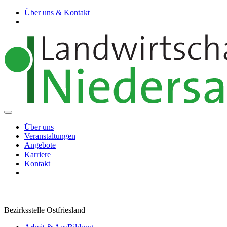
Über uns & Kontakt
Über uns
Veranstaltungen
Angebote
Karriere
Kontakt
Bezirksstelle Ostfriesland