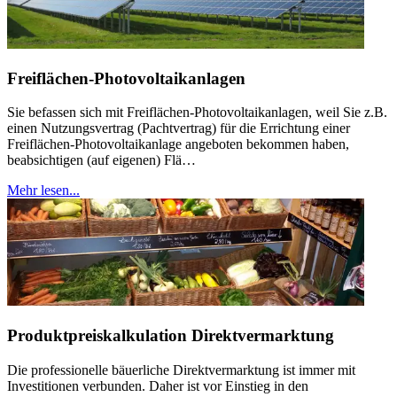
Freiflächen-Photovoltaikanlagen
Sie befassen sich mit Freiflächen-Photovoltaikanlagen, weil Sie z.B.
einen Nutzungsvertrag (Pachtvertrag) für die Errichtung einer
Freiflächen-Photovoltaikanlage angeboten bekommen haben,
beabsichtigen (auf eigenen) Flä…
Mehr lesen...
Produktpreiskalkulation Direktvermarktung
Die professionelle bäuerliche Direktvermarktung ist immer mit
Investitionen verbunden. Daher ist vor Einstieg in den