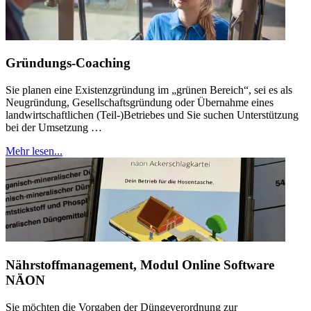
Gründungs-Coaching
Sie planen eine Existenzgründung im „grünen Bereich“, sei es als
Neugründung, Gesellschaftsgründung oder Übernahme eines
landwirtschaftlichen (Teil-)Betriebes und Sie suchen Unterstützung
bei der Umsetzung …
Mehr lesen...
Nährstoffmanagement, Modul Online Software
NÄON
Sie möchten die Vorgaben der Düngeverordnung zur