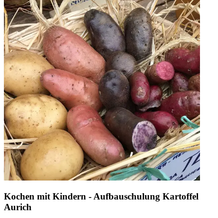
Kochen mit Kindern - Aufbauschulung Kartoffel
Aurich