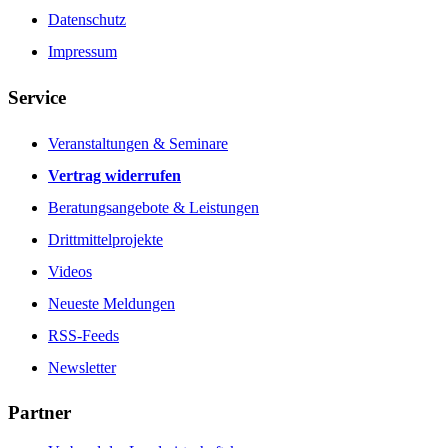
Datenschutz
Impressum
Service
Veranstaltungen & Seminare
Vertrag widerrufen
Beratungsangebote & Leistungen
Drittmittelprojekte
Videos
Neueste Meldungen
RSS-Feeds
Newsletter
Partner