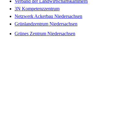
Verband der Landwirtschaftskammern
3N Kompetenzzentrum
Netzwerk Ackerbau Niedersachsen
Grünlandzentrum Niedersachsen
Grünes Zentrum Niedersachsen