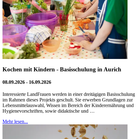
Kochen mit Kindern - Basisschulung in Aurich
08.09.2026 - 16.09.2026
Interessierte LandFrauen werden in einer dreitägigen Basisschulung
im Rahmen dieses Projekts geschult. Sie erwerben Grundlagen zur
Lebensmittelauswahl, Wissen im Bereich der Kinderernährung und
Hygienevorschriften, sowie didaktische und …
Mehr lesen...