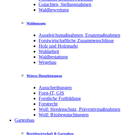
Gutachten, Stellungnahmen
Waldbewertung
Waldnutzung
Ausgleichsmaßnahmen, Ersatzmaßnahmen
Forstwirtschaftliche Zusammenschlüsse
Holz und Holzmarkt
Waldarbeit
Waldbestattung
Wegebau
Weitere Dienstleistungen
Ausschreibungen
Forst-IT, GIS
Forstliche Fortbildung
Forstrecht
Wolf: Herdenschutz, Präventivmaßnahmen
Wolf: Rissbegutachtungen
Gartenbau
Betriebswirtschaft & Gartenbau