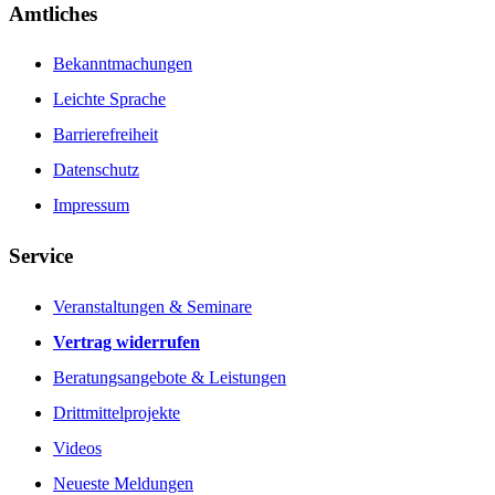
Amtliches
Bekanntmachungen
Leichte Sprache
Barrierefreiheit
Datenschutz
Impressum
Service
Veranstaltungen & Seminare
Vertrag widerrufen
Beratungsangebote & Leistungen
Drittmittelprojekte
Videos
Neueste Meldungen