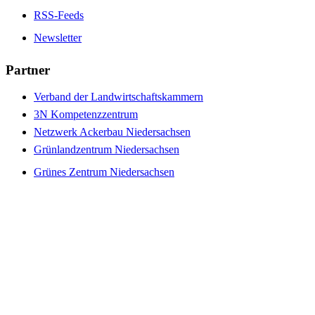
RSS-Feeds
Newsletter
Partner
Verband der Landwirtschaftskammern
3N Kompetenzzentrum
Netzwerk Ackerbau Niedersachsen
Grünlandzentrum Niedersachsen
Grünes Zentrum Niedersachsen