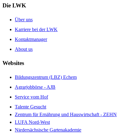
Die LWK
Über uns
Karriere bei der LWK
Kontaktmanager
About us
Websites
Bildungszentrum (LBZ) Echem
Agrarjobbörse - AJB
Service vom Hof
Talente Gesucht
Zentrum für Ernährung und Hauswirtschaft - ZEHN
LUFA Nord-West
Niedersächsische Gartenakademie