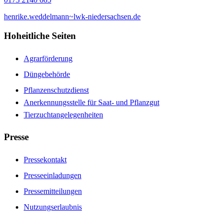
henrike.weddelmann~lwk-niedersachsen.de
Hoheitliche Seiten
Agrarförderung
Düngebehörde
Pflanzenschutzdienst
Anerkennungsstelle für Saat- und Pflanzgut
Tierzuchtangelegenheiten
Presse
Pressekontakt
Presseeinladungen
Pressemitteilungen
Nutzungserlaubnis