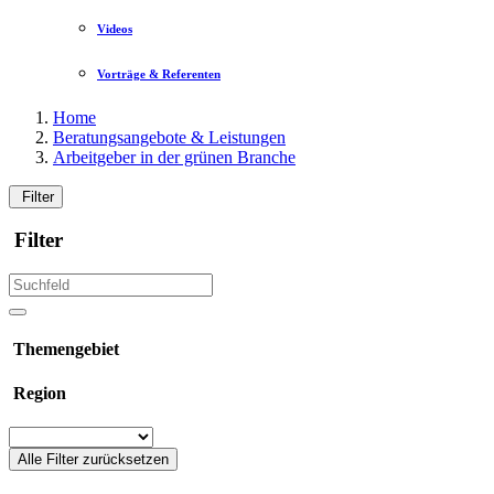
Videos
Vorträge & Referenten
Home
Beratungsangebote & Leistungen
Arbeitgeber in der grünen Branche
Filter
Filter
Themengebiet
Region
Alle Filter zurücksetzen