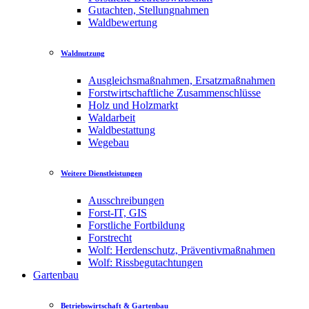
Gutachten, Stellungnahmen
Waldbewertung
Waldnutzung
Ausgleichsmaßnahmen, Ersatzmaßnahmen
Forstwirtschaftliche Zusammenschlüsse
Holz und Holzmarkt
Waldarbeit
Waldbestattung
Wegebau
Weitere Dienstleistungen
Ausschreibungen
Forst-IT, GIS
Forstliche Fortbildung
Forstrecht
Wolf: Herdenschutz, Präventivmaßnahmen
Wolf: Rissbegutachtungen
Gartenbau
Betriebswirtschaft & Gartenbau