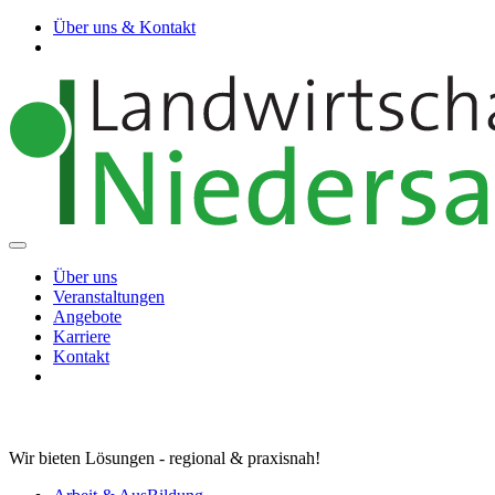
Über uns & Kontakt
Über uns
Veranstaltungen
Angebote
Karriere
Kontakt
Wir bieten Lösungen - regional & praxisnah!