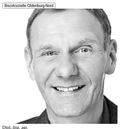
Bezirksstelle Oldenburg-Nord
Dipl.-Ing. agr.