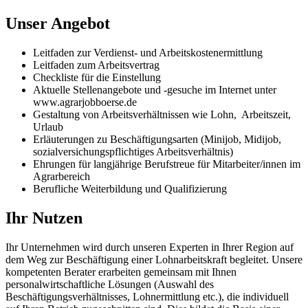
Unser Angebot
Leitfaden zur Verdienst- und Arbeitskostenermittlung
Leitfaden zum Arbeitsvertrag
Checkliste für die Einstellung
Aktuelle Stellenangebote und -gesuche im Internet unter
www.agrarjobboerse.de
Gestaltung von Arbeitsverhältnissen wie Lohn, Arbeitszeit,
Urlaub
Erläuterungen zu Beschäftigungsarten (Minijob, Midijob,
sozialversichungspflichtiges Arbeitsverhältnis)
Ehrungen für langjährige Berufstreue für Mitarbeiter/innen im
Agrarbereich
Berufliche Weiterbildung und Qualifizierung
Ihr Nutzen
Ihr Unternehmen wird durch unseren Experten in Ihrer Region auf
dem Weg zur Beschäftigung einer Lohnarbeitskraft begleitet. Unsere
kompetenten Berater erarbeiten gemeinsam mit Ihnen
personalwirtschaftliche Lösungen (Auswahl des
Beschäftigungsverhältnisses, Lohnermittlung etc.), die individuell