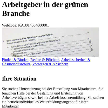
Arbeitgeber in der grünen
Branche
Webcode
: KA3014004000001
Finden & Binden
,
Rechte & Pflichten
,
Arbeitssicherheit &
Gesundheitsschutz
,
Vorsorgen & Absichern
Ihre Situation
Sie suchen Unterstützung bei der Einstellung von Mitarbeitern. Sie
brauchen Hilfe bei der Gestaltung und Erstellung von
Arbeitsverträgen sowie bei der Arbeitskostenermittlung. Sie suchen
ein betriebsindividuelles Weiterbildungsangebot für ihren
Mitarbeiter.